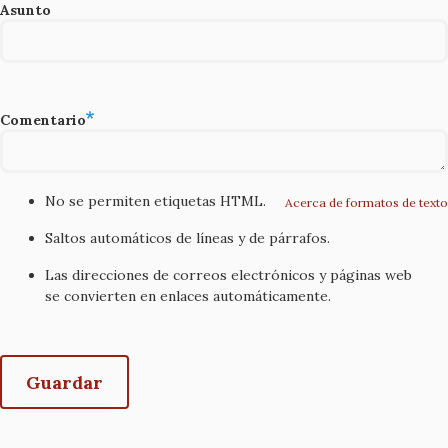
Asunto
Comentario
No se permiten etiquetas HTML.
Acerca de formatos de texto
Saltos automáticos de líneas y de párrafos.
Las direcciones de correos electrónicos y páginas web
se convierten en enlaces automáticamente.