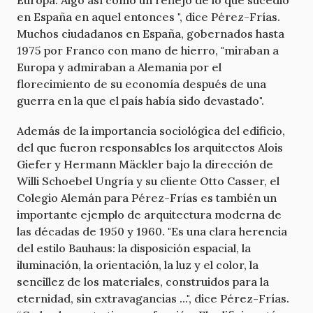
en España en aquel entonces ", dice Pérez-Frías.
Muchos ciudadanos en España, gobernados hasta
1975 por Franco con mano de hierro, "miraban a
Europa y admiraban a Alemania por el
florecimiento de su economía después de una
guerra en la que el país había sido devastado".
Además de la importancia sociológica del edificio,
del que fueron responsables los arquitectos Alois
Giefer y Hermann Mäckler bajo la dirección de
Willi Schoebel Ungría y su cliente Otto Casser, el
Colegio Alemán para Pérez-Frías es también un
importante ejemplo de arquitectura moderna de
las décadas de 1950 y 1960. "Es una clara herencia
del estilo Bauhaus: la disposición espacial, la
iluminación, la orientación, la luz y el color, la
sencillez de los materiales, construidos para la
eternidad, sin extravagancias ...", dice Pérez-Frías.