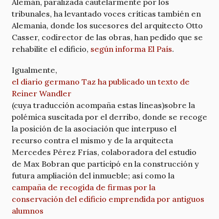
Alemán, paralizada cautelarmente por los
tribunales, ha levantado voces críticas también en
Alemania, donde los sucesores del arquitecto Otto
Casser, codirector de las obras, han pedido que se
rehabilite el edificio,
según informa El País
.
Igualmente,
el diario germano Taz ha publicado un texto de
Reiner Wandler
(cuya traducción acompaña estas líneas)sobre la
polémica suscitada por el derribo, donde se recoge
la posición de la asociación que interpuso el
recurso contra el mismo y de la arquitecta
Mercedes Pérez Frías, colaboradora del estudio
de Max Bobran que participó en la construcción y
futura ampliación del inmueble; así como la
campaña de recogida de firmas por la
conservación del edificio emprendida por antiguos
alumnos