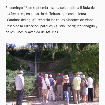
El domingo 16 de septiembre se ha celebrado la II Ruta de
los Recortes, en el barrio de Tetuán, que con el lema
"Caminos del agua", recorrió las calles Marqués de Viana,
Paseo de la Dirección, parques Agustín Rodríguez Sahagún y
de los Pinos, y Avenida de Asturias.