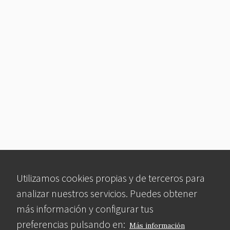
Utilizamos cookies propias y de terceros para
analizar nuestros servicios. Puedes obtener
más información y configurar tus
preferencias pulsando en:
Más información