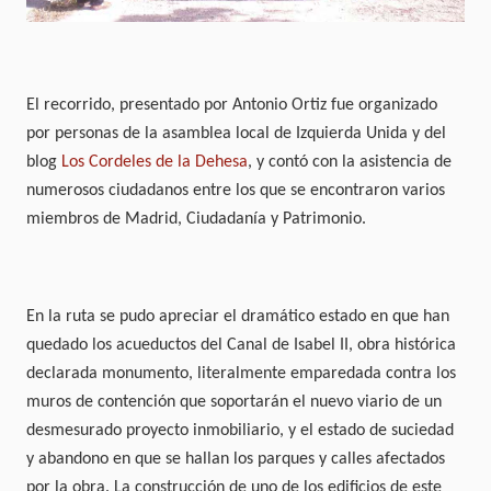
El recorrido, presentado por Antonio Ortiz fue organizado
por personas de la asamblea local de Izquierda Unida y del
blog
Los Cordeles de la Dehesa
, y contó con la asistencia de
numerosos ciudadanos entre los que se encontraron varios
miembros de Madrid, Ciudadanía y Patrimonio.
En la ruta se pudo apreciar el dramático estado en que han
quedado los acueductos del Canal de Isabel II, obra histórica
declarada monumento, literalmente emparedada contra los
muros de contención que soportarán el nuevo viario de un
desmesurado proyecto inmobiliario, y el estado de suciedad
y abandono en que se hallan los parques y calles afectados
por la obra. La construcción de uno de los edificios de este