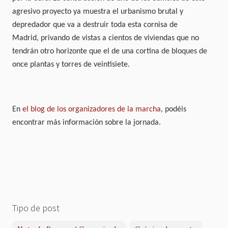
agresivo proyecto ya muestra el urbanismo brutal y
depredador que va a destruir toda esta cornisa de
Madrid, privando de vistas a cientos de viviendas que no
tendrán otro horizonte que el de una cortina de bloques de
once plantas y torres de veintisiete.
En
el blog de los organizadores de la marcha
, podéis
encontrar más información sobre la jornada.
Tipo de post