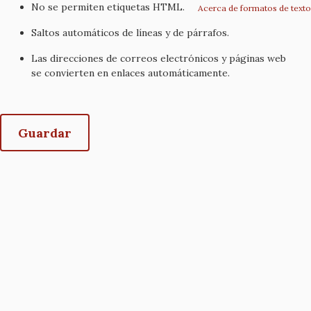
No se permiten etiquetas HTML.
Acerca de formatos de texto
Saltos automáticos de líneas y de párrafos.
Las direcciones de correos electrónicos y páginas web
se convierten en enlaces automáticamente.