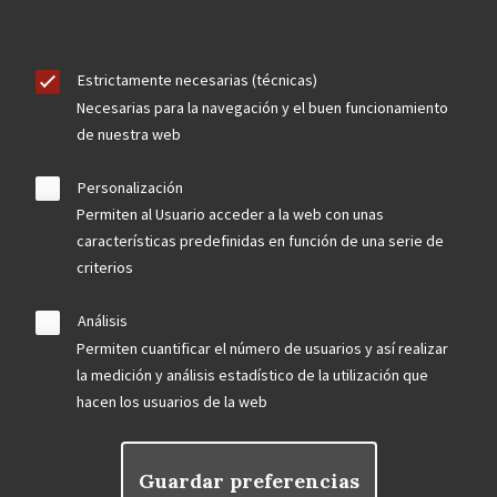
Estrictamente necesarias (técnicas)
Necesarias para la navegación y el buen funcionamiento
de nuestra web
Personalización
Permiten al Usuario acceder a la web con unas
características predefinidas en función de una serie de
criterios
Análisis
Permiten cuantificar el número de usuarios y así realizar
la medición y análisis estadístico de la utilización que
hacen los usuarios de la web
Guardar preferencias