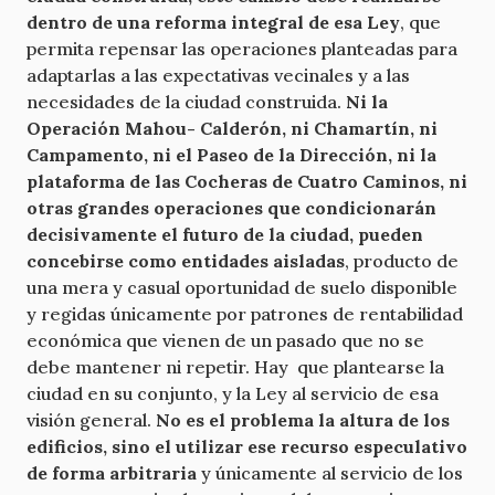
dentro de una reforma integral de esa Ley
, que
permita repensar las operaciones planteadas para
adaptarlas a las expectativas vecinales y a las
necesidades de la ciudad construida.
Ni la
Operación Mahou- Calderón, ni Chamartín, ni
Campamento, ni el Paseo de la Dirección, ni la
plataforma de las Cocheras de Cuatro Caminos, ni
otras grandes operaciones que condicionarán
decisivamente el futuro de la ciudad, pueden
concebirse como entidades aisladas
, producto de
una mera y casual oportunidad de suelo disponible
y regidas únicamente por patrones de rentabilidad
económica que vienen de un pasado que no se
debe mantener ni repetir. Hay que plantearse la
ciudad en su conjunto, y la Ley al servicio de esa
visión general.
No es el problema la altura de los
edificios, sino el utilizar ese recurso especulativo
de forma arbitraria
y únicamente al servicio de los