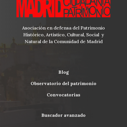
Asociación en defensa del Patrimonio
Histórico, Artístico, Cultural, Social y
Natural de la Comunidad de Madrid
blog
Menu
observatorio del patrimonio
Footer
convocatorias
buscador avanzado