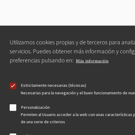
Utilizamos cookies propias y de terceros para anali
servicios. Puedes obtener más información y config
preferencias pulsando en:
Más información
Estrictamente necesarias (técnicas)
Necesarias para la navegación y el buen funcionamiento de nu
Personalización
Permiten al Usuario acceder a la web con unas características 
de una serie de criterios