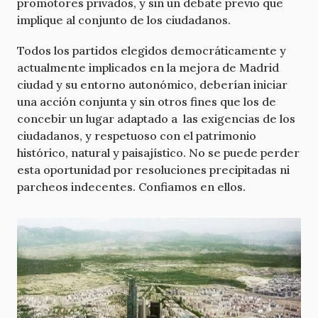
promotores privados, y sin un debate previo que
implique al conjunto de los ciudadanos.
Todos los partidos elegidos democráticamente y
actualmente implicados en la mejora de Madrid
ciudad y su entorno autonómico, deberían iniciar
una acción conjunta y sin otros fines que los de
concebir un lugar adaptado a las exigencias de los
ciudadanos, y respetuoso con el patrimonio
histórico, natural y paisajístico. No se puede perder
esta oportunidad por resoluciones precipitadas ni
parcheos indecentes. Confiamos en ellos.