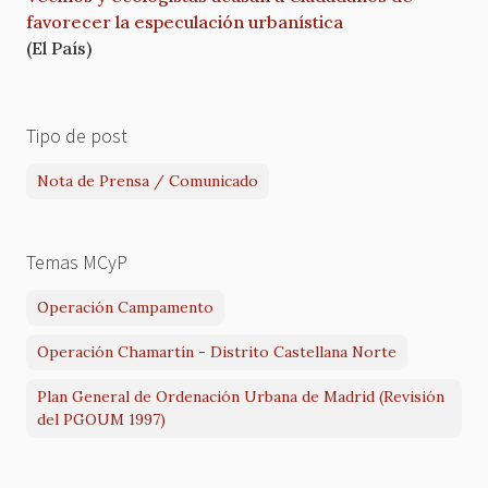
favorecer la especulación urbanística
(El País)
Tipo de post
Nota de Prensa / Comunicado
Temas MCyP
Operación Campamento
Operación Chamartín - Distrito Castellana Norte
Plan General de Ordenación Urbana de Madrid (Revisión
del PGOUM 1997)