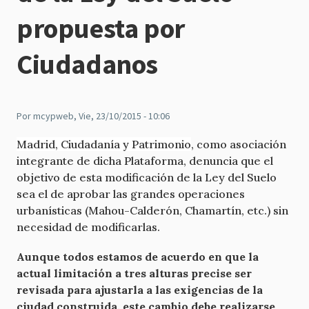
propuesta por
Ciudadanos
Por
mcypweb
, Vie, 23/10/2015 - 10:06
Madrid, Ciudadanía y Patrimonio
, como asociación
integrante de dicha Plataforma, denuncia que el
objetivo de esta modificación de la Ley del Suelo
sea el de aprobar las grandes operaciones
urbanísticas (Mahou-Calderón, Chamartín, etc.) sin
necesidad de modificarlas.
Aunque todos estamos de acuerdo en que la
actual limitación a tres alturas precise ser
revisada para ajustarla a las exigencias de la
ciudad construida, este cambio debe realizarse