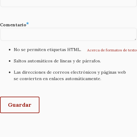
Comentario
No se permiten etiquetas HTML.
Acerca de formatos de texto
Saltos automáticos de líneas y de párrafos.
Las direcciones de correos electrónicos y páginas web
se convierten en enlaces automáticamente.