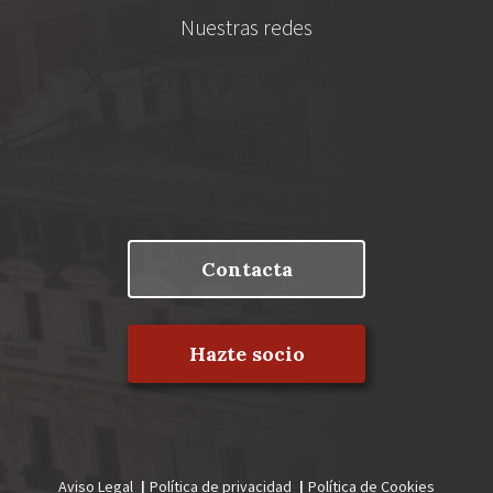
Nuestras redes
Contacta
Hazte socio
Aviso Legal
Política de privacidad
Política de Cookies