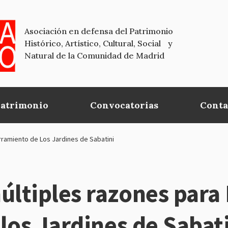
Asociación en defensa del Patrimonio
Histórico, Artístico, Cultural, Social y
Natural de la Comunidad de Madrid
Patrimonio
Convocatorias
Conta
rramiento de Los Jardines de Sabatini
ltiples razones para 
los Jardines de Sabat