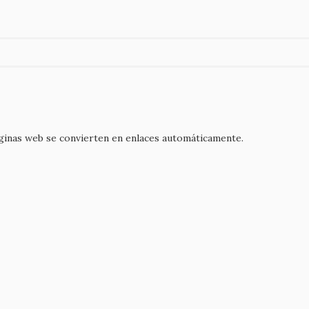
áginas web se convierten en enlaces automáticamente.