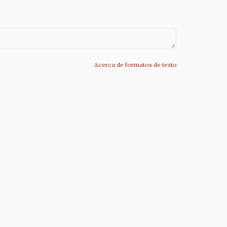
Acerca de formatos de texto