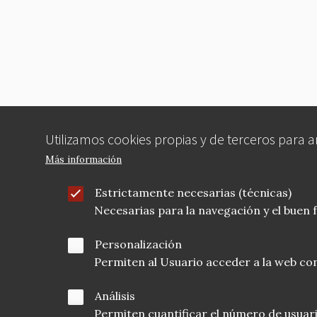
Utilizamos cookies propias y de terceros para 
Más información
Estrictamente necesarias (técnicas)
Necesarias para la navegación y el buen
Personalización
Permiten al Usuario acceder a la web con
Análisis
Permiten cuantificar el número de usuarios