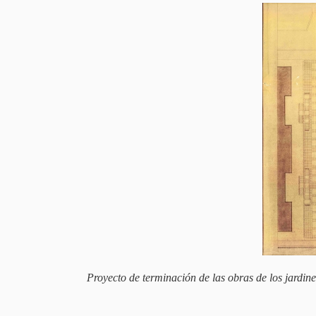
Proyecto de terminación de las obras de los jardi