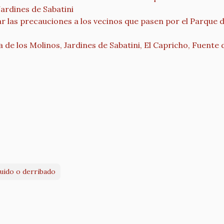
ardines de Sabatini
 las precauciones a los vecinos que pasen por el Parque d
 de los Molinos, Jardines de Sabatini, El Capricho, Fuente 
ruido o derribado