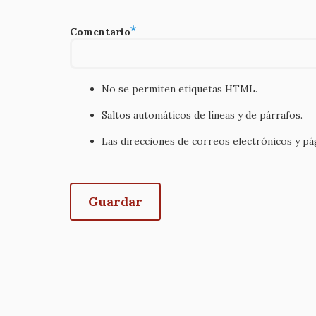
Comentario
No se permiten etiquetas HTML.
Saltos automáticos de líneas y de párrafos.
Las direcciones de correos electrónicos y p