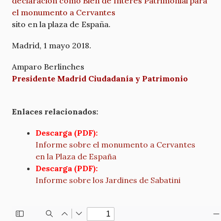
declaración como Bien de Interés Patrimonial para
el monumento a Cervantes
sito en la plaza de España.
Madrid, 1 mayo 2018.
Amparo Berlinches
Presidente Madrid Ciudadanía y Patrimonio
Enlaces relacionados:
Descarga (PDF):
Informe sobre el monumento a Cervantes
en la Plaza de España
Descarga (PDF):
Informe sobre los Jardines de Sabatini