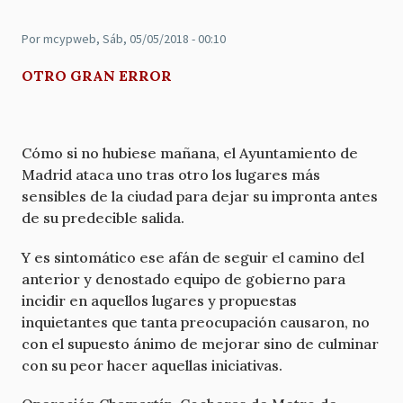
Por
mcypweb
, Sáb, 05/05/2018 - 00:10
OTRO GRAN ERROR
Cómo si no hubiese mañana, el Ayuntamiento de
Madrid ataca uno tras otro los lugares más
sensibles de la ciudad para dejar su impronta antes
de su predecible salida.
Y es sintomático ese afán de seguir el camino del
anterior y denostado equipo de gobierno para
incidir en aquellos lugares y propuestas
inquietantes que tanta preocupación causaron, no
con el supuesto ánimo de mejorar sino de culminar
con su peor hacer aquellas iniciativas.