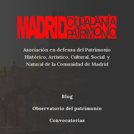
Asociación en defensa del Patrimonio
Histórico, Artístico, Cultural, Social y
Natural de la Comunidad de Madrid
blog
Menu
observatorio del patrimonio
Footer
convocatorias