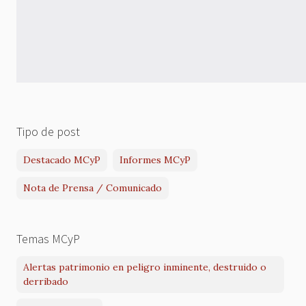
Tipo de post
Destacado MCyP
Informes MCyP
Nota de Prensa / Comunicado
Temas MCyP
Alertas patrimonio en peligro inminente, destruido o
derribado