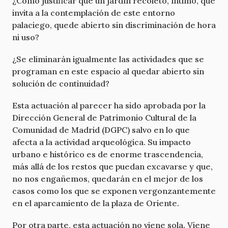
¿Cómo justificar que un jardín recoleto, íntimo, que
invita a la contemplación de este entorno
palaciego, quede abierto sin discriminación de hora
ni uso?
¿Se eliminarán igualmente las actividades que se
programan en este espacio al quedar abierto sin
solución de continuidad?
Esta actuación al parecer ha sido aprobada por la
Dirección General de Patrimonio Cultural de la
Comunidad de Madrid (DGPC) salvo en lo que
afecta a la actividad arqueológica. Su impacto
urbano e histórico es de enorme trascendencia,
más allá de los restos que puedan excavarse y que,
no nos engañemos, quedarán en el mejor de los
casos como los que se exponen vergonzantemente
en el aparcamiento de la plaza de Oriente.
Por otra parte, esta actuación no viene sola. Viene