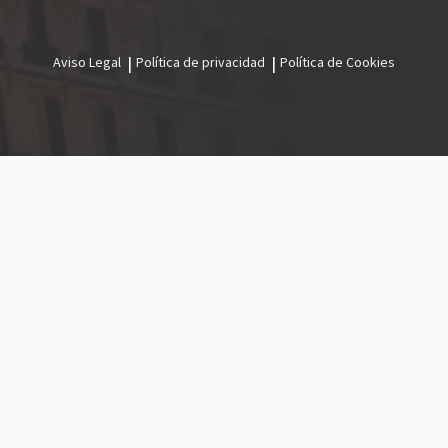
Aviso Legal
Política de privacidad
Política de Cookies
Menú
legal