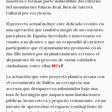
nosotros y forman parte indiscutible del entorno
del monumento Palacio Real, Bien de Interés
Cultural por excelencia.
El proyecto actual incluye este delicado recinto en
una operación que también surgió de un concurso
para plaza de España, heredado e innecesario en
cuanto a su alcance y que no respondió al carácter
participativo que el ayuntamiento promovió en su
día. Ello motivó por su planteamiento erróneo el
alejamiento de su proceso de varias entidades
ciudadanas, entre ellas
MCyP
.
La actuación que este proyecto plantea arrasa con
el cerramiento de Bailén, su cerrajería, sus
accesos que desaparecen subsumidos bajo una
losa de hormigón que ampara unas instalaciones
públicas, hemeroteca y pequeño restaurante, en un
intento de aprovechar el espacio residual fruto de