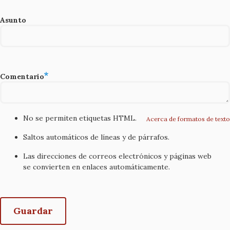
Asunto
Comentario
No se permiten etiquetas HTML.
Acerca de formatos de texto
Saltos automáticos de líneas y de párrafos.
Las direcciones de correos electrónicos y páginas web
se convierten en enlaces automáticamente.