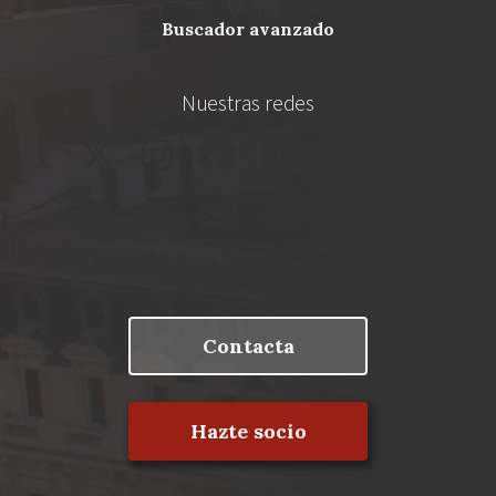
buscador avanzado
Nuestras redes
Contacta
Hazte socio