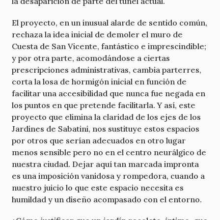
la desaparición de parte del túnel actual.
El proyecto, en un inusual alarde de sentido común,
rechaza la idea inicial de demoler el muro de
Cuesta de San Vicente, fantástico e imprescindible;
y por otra parte, acomodándose a ciertas
prescripciones administrativas, cambia parterres,
corta la losa de hormigón inicial en función de
facilitar una accesibilidad que nunca fue negada en
los puntos en que pretende facilitarla. Y así, este
proyecto que elimina la claridad de los ejes de los
Jardines de Sabatini, nos sustituye estos espacios
por otros que serían adecuados en otro lugar
menos sensible pero no en el centro neurálgico de
nuestra ciudad. Dejar aquí tan marcada impronta
es una imposición vanidosa y rompedora, cuando a
nuestro juicio lo que este espacio necesita es
humildad y un diseño acompasado con el entorno.