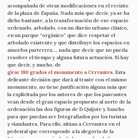
acompañada de otras modificaciones en el recinto
de la plaza de España. Nada más que decir, ya se ha
dicho bastante, a la transformación de ese espacio
ordenado, arbolado, con un diseño urbano clásico,
en un parque “orgánico” que dice respetar el
arbolado existente y que distribuye los espacios en
amorfos parterres…, nada que decir que no pueda
resolver el tiempo y alguna futura actuación. Sí hay
que decir, y mucho, de
girar 180 grados el monumento a Cervantes
. Esta
delirante decisión que dará al traste con el mismo
monumento, no tiene justificación alguna más que
la explicitada por los autores de que los paseantes
vean desde el gran espacio propuesto al norte de la
ordenación las dos figuras de D.Quijote y Sancho
para que puedan ser fotografiados por los turistas
y viandantes. Para ello, sitúan a Cervantes en el
pedestal que corresponde a la alegoría de la