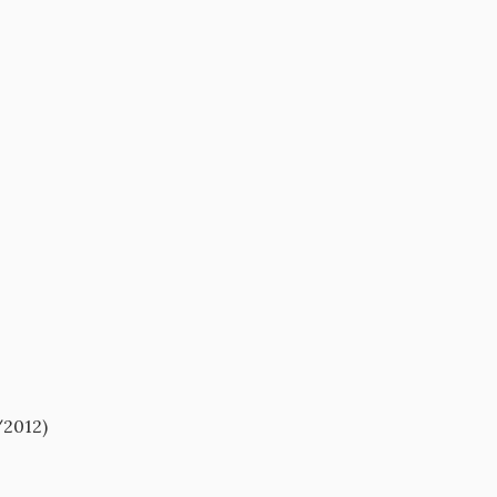
/2012)