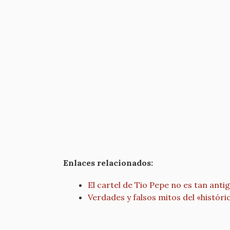
Enlaces relacionados:
El cartel de Tio Pepe no es tan antig
Verdades y falsos mitos del «históri