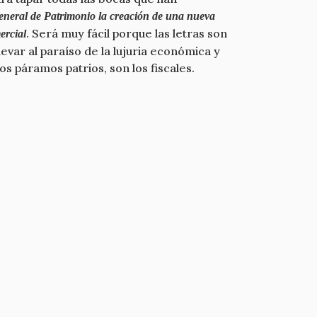
eneral de Patrimonio la creación de una nueva
. Será muy fácil porque las letras son
ercial
levar al paraíso de la lujuria económica y
 páramos patrios, son los fiscales.