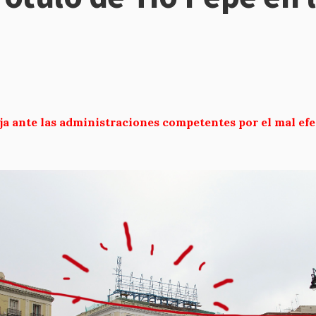
a ante las administraciones competentes por el mal efec