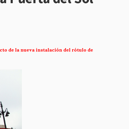
to de la nueva instalación del rótulo de