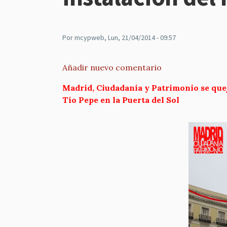
Por
mcypweb
, Lun, 21/04/2014 - 09:57
Añadir nuevo comentario
Madrid, Ciudadanía y Patrimonio se quej
Tío Pepe en la Puerta del Sol