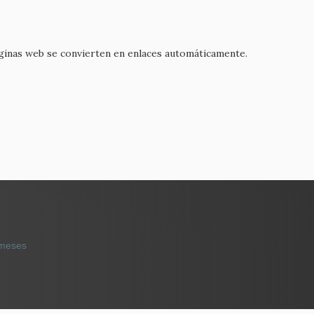
áginas web se convierten en enlaces automáticamente.
 meses