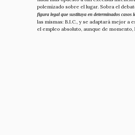
polemizado sobre el lugar. Sobra el debat
figura legal que sustituya en determinados casos l
las mismas: B.I.C., y se adaptará mejor a 
el empleo absoluto, aunque de momento, lo