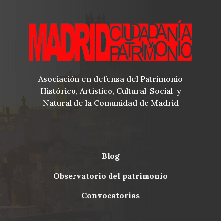
Asociación en defensa del Patrimonio
Histórico, Artístico, Cultural, Social y
Natural de la Comunidad de Madrid
blog
Menu
observatorio del patrimonio
Footer
convocatorias