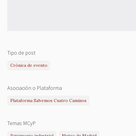
Tipo de post
Crónica de evento
Asociación o Plataforma
Plataforma Salvemos Cuatro Caminos
Temas MCyP
Patrimonio industrial
Metro de Madrid