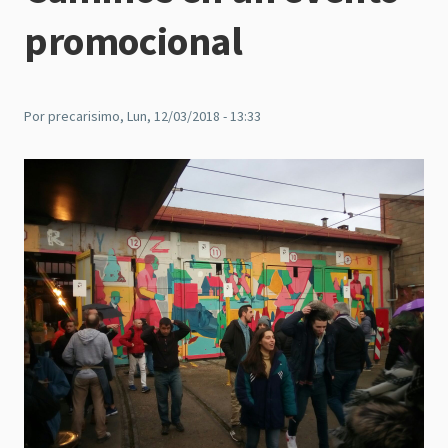
promocional
Por
precarisimo
, Lun, 12/03/2018 - 13:33