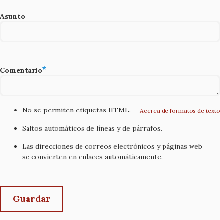
Asunto
Comentario
No se permiten etiquetas HTML.
Acerca de formatos de texto
Saltos automáticos de líneas y de párrafos.
Las direcciones de correos electrónicos y páginas web
se convierten en enlaces automáticamente.