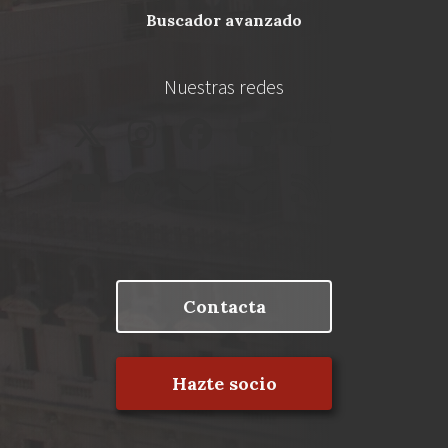
buscador avanzado
Nuestras redes
Contacta
Hazte socio