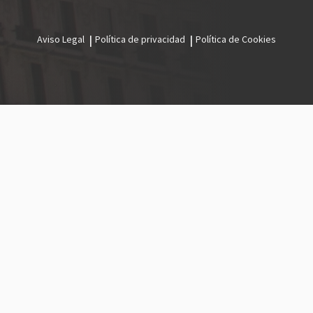
Aviso Legal
Política de privacidad
Política de Cookies
Menú
legal