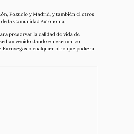
cón, Pozuelo y Madrid, y también el otros
el de la Comunidad Autónoma.
ara preservar la calidad de vida de
e se han venido dando en ese marco
 Eurovegas o cualquier otro que pudiera