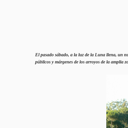
El pasado sábado, a la luz de la Luna llena, un n
públicos y márgenes de los arroyos de la amplia 