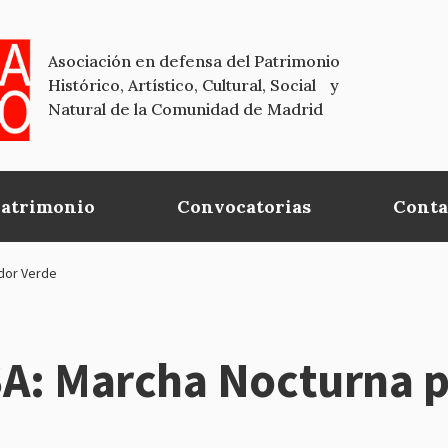
Asociación en defensa del Patrimonio
Histórico, Artístico, Cultural, Social y
Natural de la Comunidad de Madrid
Patrimonio
Convocatorias
Conta
dor Verde
: Marcha Nocturna po