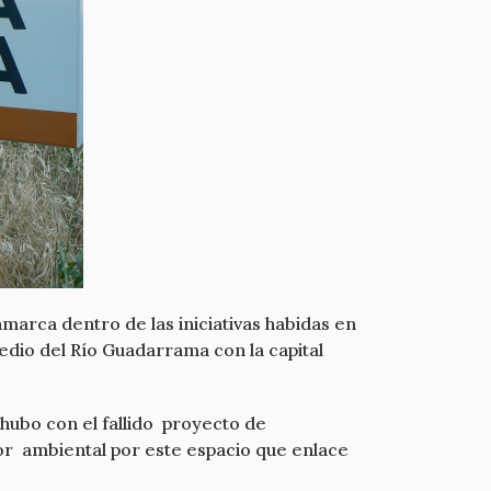
marca dentro de las iniciativas habidas en
edio del Río Guadarrama con la capital
hubo con el fallido proyecto de
or ambiental por este espacio que enlace