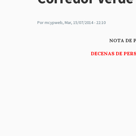
Por
mcypweb
, Mar, 15/07/2014 - 22:10
NOTA 
DECENAS DE PE