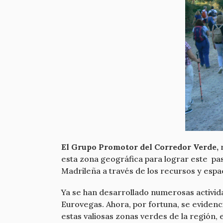
El Grupo Promotor del Corredor Verde,
r
esta zona geográfica para lograr este pas
Madrileña a través de los recursos y espa
Ya se han desarrollado numerosas activid
Eurovegas. Ahora, por fortuna, se eviden
estas valiosas zonas verdes de la región, 