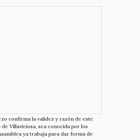
zo confirma la validez y razón de este
e Villaviciosa, sea conocida por los
 Asamblea ya trabaja para dar forma de