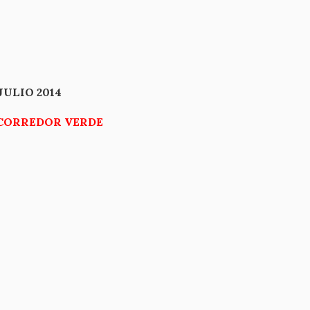
O 2014
CORREDOR VERDE