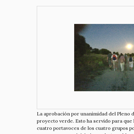
La aprobación por unanimidad del Pleno d
proyecto verde. Esto ha servido para que 
cuatro portavoces de los cuatro grupos po