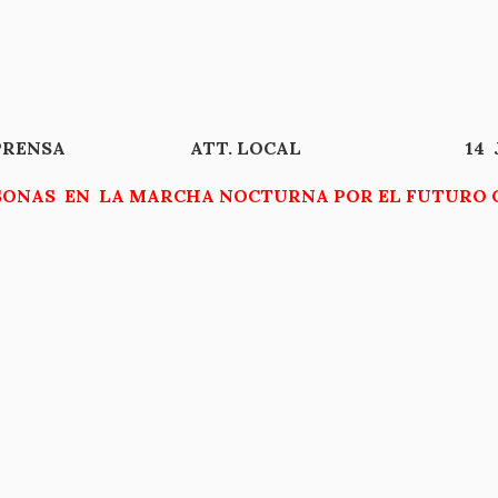
DE PRENSA ATT. LOCAL 14 JULI
RSONAS EN LA MARCHA NOCTURNA POR EL FUTURO 