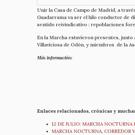
Unir la Casa de Campo de Madrid, a travé
Guadarrama va ser el hilo conductor de di
sentido reivindicativo : repoblaciones fore
En la Marcha estuvieron presentes, junto 
Villaviciosa de Odón, y miembros de la A
Más información:
Enlaces relacionados, crónicas y muchas
12 DE JULIO: MARCHA NOCTURNA
MARCHA NOCTURNA, CORREDOR VE