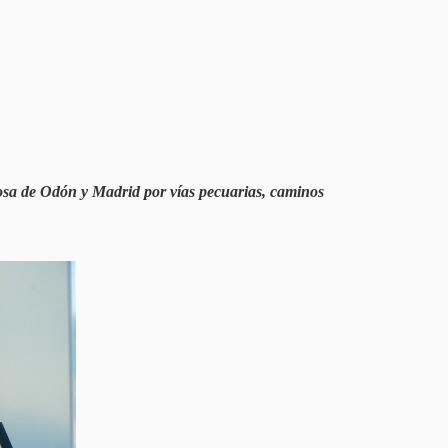
ciosa de Odón y Madrid por vías pecuarias, caminos