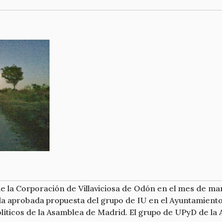
e la Corporación de Villaviciosa de Odón en el mes de mar
la aprobada propuesta del grupo de IU en el Ayuntamiento d
líticos de la Asamblea de Madrid. El grupo de UPyD de la