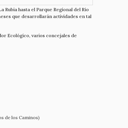
a Rubia hasta el Parque Regional del Río
eses que desarrollarán actividades en tal
dor Ecológico, varios concejales de
os de los Caminos)