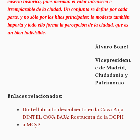
caserío histórico, pues merman el valor intrínseco e
irremplazable de la ciudad. Un conjunto se define por cada
parte, y no sólo por los hitos principales: lo modesto también
importa y todo ello forma la percepción de la ciudad, que es
un bien indivisible.
Álvaro Bonet
Vicepresident
e de Madrid,
Ciudadanía y
Patrimonio
Enlaces relacionados:
Dintel labrado descubierto en la Cava Baja
DINTEL CAVA BAJA: Respuesta de la DGPH
a MCyP