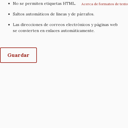
No se permiten etiquetas HTML.
Acerca de formatos de texto
Saltos automáticos de líneas y de párrafos.
Las direcciones de correos electrónicos y páginas web
se convierten en enlaces automáticamente.