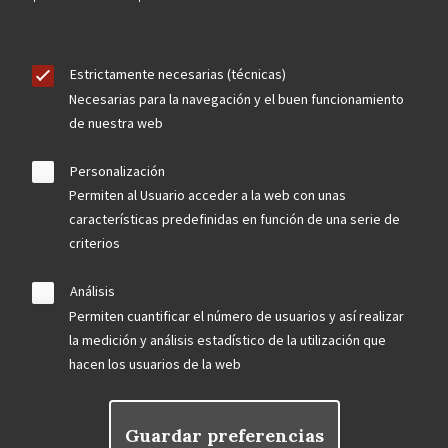
Estrictamente necesarias (técnicas)
Necesarias para la navegación y el buen funcionamiento
de nuestra web
Personalización
Permiten al Usuario acceder a la web con unas
características predefinidas en función de una serie de
criterios
Análisis
Permiten cuantificar el número de usuarios y así realizar
la medición y análisis estadístico de la utilización que
hacen los usuarios de la web
Guardar preferencias