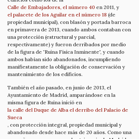
Calle de Embajadores, el número 40
en 2011, y
el palacete de los Aguilar en el número 18
(de
propiedad municipal), con blasón y portada barroca
en primavera de 2013, cuando ambos contaban con
una protección (estructural y parcial,
respectivamente) y fueron derribados por medio
de la figura de "Ruina Física Inminente", y cuando
ambos habían sido abandonados, incumpliendo
manifiestamente la obligación de conservación y
mantenimiento de los edificios.
También el año pasado, en junio de 2013, el
Ayuntamiento de Madrid, amparándose en la
misma figura de Ruina inició en
la calle del Duque de Alba el derribo del Palacio de
Sueca
, con protección integral, propiedad municipal y
abandonado desde hace más de 20 años. Como una