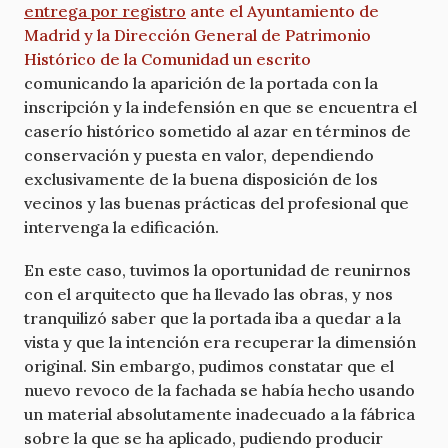
entrega por registro
ante el Ayuntamiento de
Madrid y la Dirección General de Patrimonio
Histórico de la Comunidad un escrito
comunicando la aparición de la portada con la
inscripción y la indefensión en que se encuentra el
caserío histórico sometido al azar en términos de
conservación y puesta en valor, dependiendo
exclusivamente de la buena disposición de los
vecinos y las buenas prácticas del profesional que
intervenga la edificación.
En este caso, tuvimos la oportunidad de reunirnos
con el arquitecto que ha llevado las obras, y nos
tranquilizó saber que la portada iba a quedar a la
vista y que la intención era recuperar la dimensión
original. Sin embargo, pudimos constatar que el
nuevo revoco de la fachada se había hecho usando
un material absolutamente inadecuado a la fábrica
sobre la que se ha aplicado, pudiendo producir