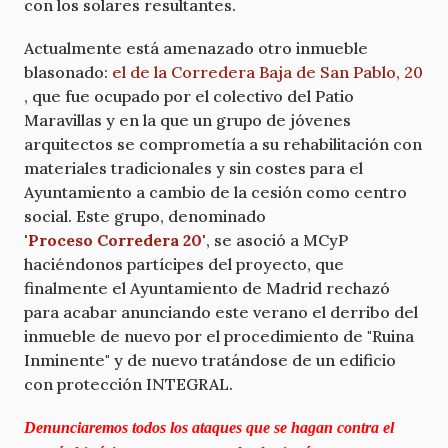
con los solares resultantes.
Actualmente está amenazado otro inmueble
blasonado:
el de la Corredera Baja de San Pablo, 20
, que fue ocupado por el colectivo del Patio
Maravillas y en la que un grupo de jóvenes
arquitectos se comprometía a su rehabilitación con
materiales tradicionales y sin costes para el
Ayuntamiento a cambio de la cesión como centro
social. Este grupo, denominado
'Proceso Corredera 20'
, se asoció a MCyP
haciéndonos partícipes del proyecto, que
finalmente el Ayuntamiento de Madrid rechazó
para acabar anunciando este verano el derribo del
inmueble de nuevo por el procedimiento de "Ruina
Inminente" y de nuevo tratándose de un edificio
con protección INTEGRAL.
Denunciaremos todos los ataques que se hagan contra el