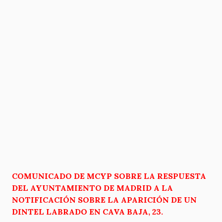
COMUNICADO DE MCYP SOBRE LA RESPUESTA
DEL AYUNTAMIENTO DE MADRID A LA
NOTIFICACIÓN SOBRE LA APARICIÓN DE UN
DINTEL LABRADO EN CAVA BAJA, 23.