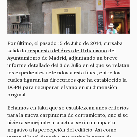
Por último, el pasado 15 de Julio de 2014, cursaba
salida la
respuesta del Área de Urbanismo
del
Ayuntamiento de Madrid, adjuntando un breve
informe detallado del 3 de Julio en el que se relatan
los expedientes referidos a esta finca, entre los
cuales figuran las directrices que ha establecido la
DGPH para recuperar el vano en su dimensión
original.
Echamos en falta que se establezcan unos criterios
para la nueva carpintería de cerramiento, que si se
hiciera semejante a la actual sería un impacto
negativo a la percepción del edificio. Así como