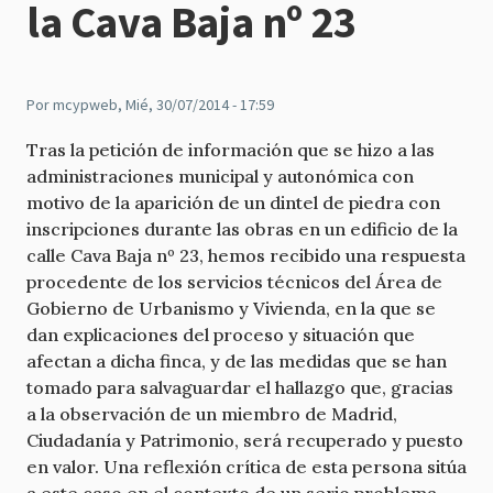
la Cava Baja nº 23
Por
mcypweb
, Mié, 30/07/2014 - 17:59
Tras la petición de información que se hizo a las
administraciones municipal y autonómica con
motivo de la aparición de un dintel de piedra con
inscripciones durante las obras en un edificio de la
calle Cava Baja nº 23, hemos recibido una respuesta
procedente de los servicios técnicos del Área de
Gobierno de Urbanismo y Vivienda, en la que se
dan explicaciones del proceso y situación que
afectan a dicha finca, y de las medidas que se han
tomado para salvaguardar el hallazgo que, gracias
a la observación de un miembro de Madrid,
Ciudadanía y Patrimonio, será recuperado y puesto
en valor. Una reflexión crítica de esta persona sitúa