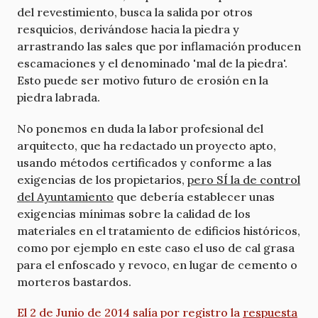
del revestimiento, busca la salida por otros
resquicios, derivándose hacia la piedra y
arrastrando las sales que por inflamación producen
escamaciones y el denominado 'mal de la piedra'.
Esto puede ser motivo futuro de erosión en la
piedra labrada.
No ponemos en duda la labor profesional del
arquitecto, que ha redactado un proyecto apto,
usando métodos certificados y conforme a las
exigencias de los propietarios,
pero SÍ la de control
del Ayuntamiento
que debería establecer unas
exigencias mínimas sobre la calidad de los
materiales en el tratamiento de edificios históricos,
como por ejemplo en este caso el uso de cal grasa
para el enfoscado y revoco, en lugar de cemento o
morteros bastardos.
El 2 de Junio de 2014 salía por registro la
respuesta