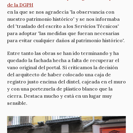
de la DGPH
en la que se nos agradecía "la observancia con
nuestro patrimonio histórico" y se nos informaba
del "traslado del escrito a los Servicios Técnicos"
para adoptar "las medidas que fueran necesarias
para evitar cualquier daños al patrimonio histórico".
Entre tanto las obras se han ido terminando y ha
quedado la fachada hecha a falta de recuperar el
vano original del portal. Sí criticamos la decisión
del arquitecto de haber colocado una caja de
registro justo encima del dintel, cajeada en el muro
y con una portezuela de plástico blanco que la
cierra. Destaca mucho y está en un lugar muy
sensible.