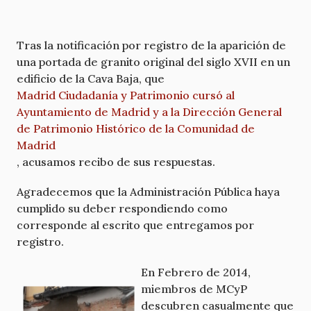
Tras la notificación por registro de la aparición de
una portada de granito original del siglo XVII en un
edificio de la Cava Baja, que
Madrid Ciudadanía y Patrimonio cursó al
Ayuntamiento de Madrid y a la Dirección General
de Patrimonio Histórico de la Comunidad de
Madrid
, acusamos recibo de sus respuestas.
Agradecemos que la Administración Pública haya
cumplido su deber respondiendo como
corresponde al escrito que entregamos por
registro.
En Febrero de 2014,
miembros de MCyP
descubren casualmente que