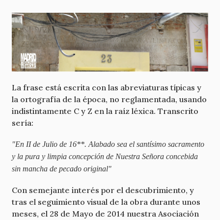
La frase está escrita con las abreviaturas típicas y
la ortografía de la época, no reglamentada, usando
indistintamente C y Z en la raíz léxica. Transcrito
sería:
"En II de Julio de 16**. Alabado sea el santísimo sacramento
y la pura y limpia concepción de Nuestra Señora concebida
sin mancha de pecado original"
Con semejante interés por el descubrimiento, y
tras el seguimiento visual de la obra durante unos
meses, el 28 de Mayo de 2014 nuestra Asociación