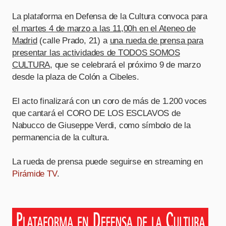
La plataforma en Defensa de la Cultura convoca para
el martes 4 de marzo a las 11,00h en el Ateneo de
Madrid
(calle Prado, 21) a
una rueda de prensa para
presentar las actividades de TODOS SOMOS
CULTURA
, que se celebrará el próximo 9 de marzo
desde la plaza de Colón a Cibeles.
El acto finalizará con un coro de más de 1.200 voces
que cantará el CORO DE LOS ESCLAVOS de
Nabucco de Giuseppe Verdi, como símbolo de la
permanencia de la cultura.
La rueda de prensa puede seguirse en streaming en
Pirámide TV
.