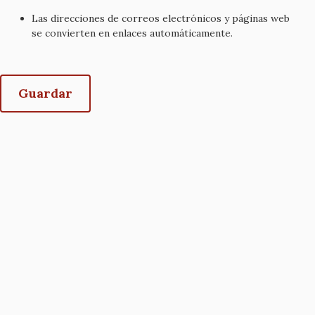
Las direcciones de correos electrónicos y páginas web
se convierten en enlaces automáticamente.