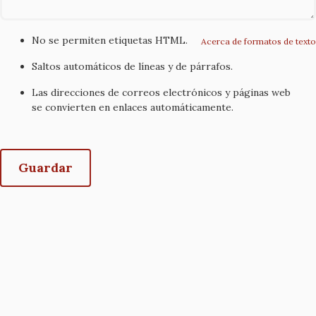
No se permiten etiquetas HTML.
Acerca de formatos de texto
Saltos automáticos de líneas y de párrafos.
Las direcciones de correos electrónicos y páginas web
se convierten en enlaces automáticamente.