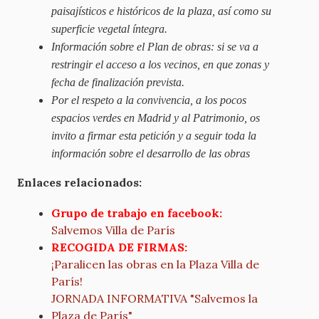
paisajísticos e históricos de la plaza, así como su
superficie vegetal íntegra.
Información sobre el Plan de obras: si se va a
restringir el acceso a los vecinos, en que zonas y
fecha de finalización prevista.
Por el respeto a la convivencia, a los pocos
espacios verdes en Madrid y al Patrimonio, os
invito a firmar esta petición y a seguir toda la
información sobre el desarrollo de las obras
Enlaces relacionados:
Grupo de trabajo en facebook:
Salvemos Villa de París
RECOGIDA DE FIRMAS:
¡Paralicen las obras en la Plaza Villa de
París!
JORNADA INFORMATIVA "Salvemos la
Plaza de París"