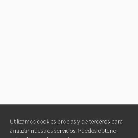
Utilizamos cookies propias y de terceros para
analizar nuestros servicios. Puedes obtener