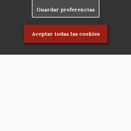
Guardar preferencias
Rechazar el consentimiento
Aceptar todas las cookies
Asociación en defensa del Patrimonio