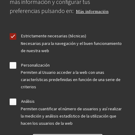
más información y configurar tus
preferencias pulsando en:
Más información
Estrictamente necesarias (técnicas)
Necesarias para la navegación y el buen funcionamiento
de nuestra web
Personalización
Permiten al Usuario acceder a la web con unas
características predefinidas en función de una serie de
criterios
Análisis
Permiten cuantificar el número de usuarios y así realizar
la medición y análisis estadístico de la utilización que
hacen los usuarios de la web