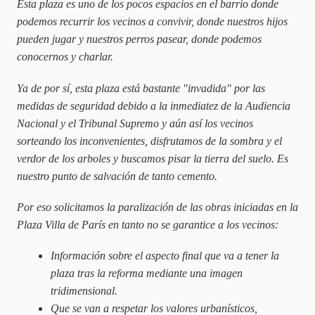
Esta plaza es uno de los pocos espacios en el barrio donde
podemos recurrir los vecinos a convivir, donde nuestros hijos
pueden jugar y nuestros perros pasear, donde podemos
conocernos y charlar.
Ya de por sí, esta plaza está bastante "invadida" por las
medidas de seguridad debido a la inmediatez de la Audiencia
Nacional y el Tribunal Supremo y aún así los vecinos
sorteando los inconvenientes, disfrutamos de la sombra y el
verdor de los arboles y buscamos pisar la tierra del suelo. Es
nuestro punto de salvación de tanto cemento.
Por eso solicitamos la paralización de las obras iniciadas en la
Plaza Villa de París en tanto no se garantice a los vecinos:
Información sobre el aspecto final que va a tener la
plaza tras la reforma mediante una imagen
tridimensional.
Que se van a respetar los valores urbanísticos,