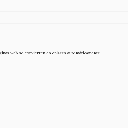
áginas web se convierten en enlaces automáticamente.