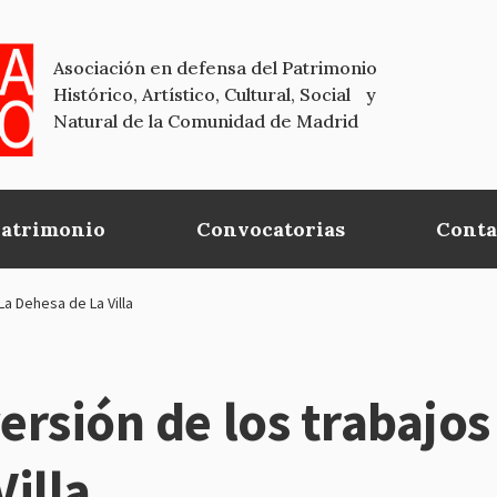
Asociación en defensa del Patrimonio
Histórico, Artístico, Cultural, Social y
Natural de la Comunidad de Madrid
Patrimonio
Convocatorias
Conta
a Dehesa de La Villa
versión de los trabajo
Villa