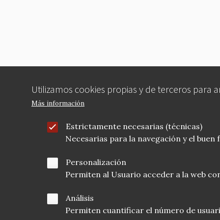
Utilizamos cookies propias y de terceros para 
Más información
Estrictamente necesarias (técnicas)
Necesarias para la navegación y el buen
Personalización
Permiten al Usuario acceder a la web con
Análisis
Permiten cuantificar el número de usuarios