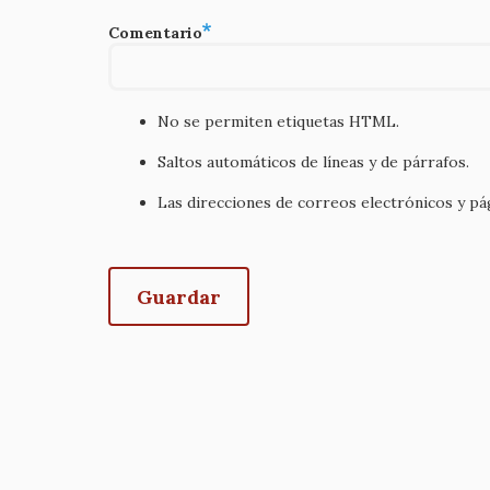
Comentario
No se permiten etiquetas HTML.
Saltos automáticos de líneas y de párrafos.
Las direcciones de correos electrónicos y p