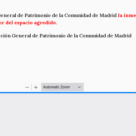
n General de Patrimonio de la Comunidad de Madrid
la inme
ior del espacio agredido
.
rección General de Patrimonio de la Comunidad de Madrid