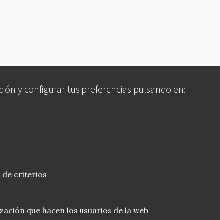
ción y configurar tus preferencias pulsando en:
 de criterios
lización que hacen los usuarios de la web