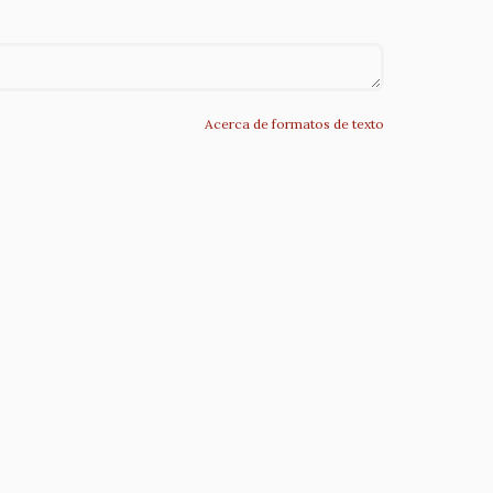
Acerca de formatos de texto