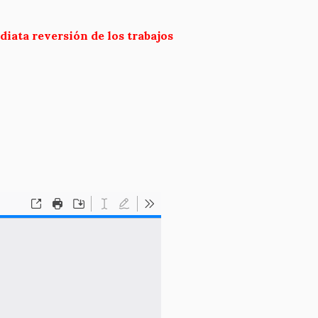
diata reversión de los trabajos