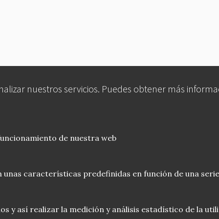
analizar nuestros servicios. Puedes obtener más informa
 funcionamiento de nuestra web
 unas características predefinidas en función de una serie
 y así realizar la medición y análisis estadístico de la uti