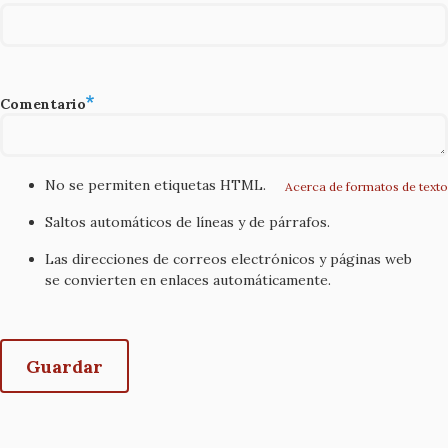
Comentario
No se permiten etiquetas HTML.
Acerca de formatos de texto
Saltos automáticos de líneas y de párrafos.
Las direcciones de correos electrónicos y páginas web
se convierten en enlaces automáticamente.