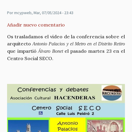
Por
mcypweb
, Mar, 07/05/2024 - 23:43
Añadir nuevo comentario
Os trasladamos el video de la conferencia sobre el
arquitecto
Antonio Palacios y el Metro en el Distrito Retiro
que impartió
el pasado martes 23 en el
Álvaro Bonet
Centro Social SECO.