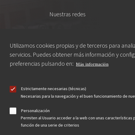
Nuestras redes
Utilizamos cookies propias y de terceros para anali
servicios. Puedes obtener más información y config
preferencias pulsando en:
Más información
Contacta
Estrictamente necesarias (técnicas)
Necesarias para la navegación y el buen funcionamiento de nu
Hazte socio
Personalización
Permiten al Usuario acceder a la web con unas características 
función de una serie de criterios