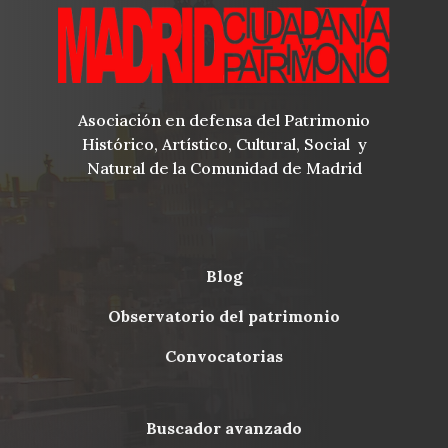
Asociación en defensa del Patrimonio
Histórico, Artístico, Cultural, Social y
Natural de la Comunidad de Madrid
blog
Menu
observatorio del patrimonio
Footer
convocatorias
buscador avanzado