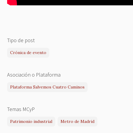
Tipo de post
Crónica de evento
Asociación o Plataforma
Plataforma Salvemos Cuatro Caminos
Temas MCyP
Patrimonio industrial
Metro de Madrid