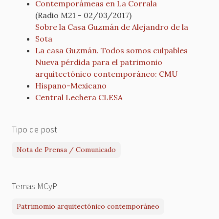
Contemporámeas en La Corrala
(Radio M21 - 02/03/2017)
Sobre la Casa Guzmán de Alejandro de la
Sota
La casa Guzmán. Todos somos culpables
Nueva pérdida para el patrimonio
arquitectónico contemporáneo: CMU
Hispano-Mexicano
Central Lechera CLESA
Tipo de post
Nota de Prensa / Comunicado
Temas MCyP
Patrimomio arquitectónico contemporáneo