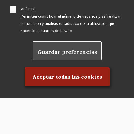
Análisis
Permiten cuantificar el número de usuarios y así realizar
la medición y análisis estadístico de la utilización que
hacen los usuarios de la web
Guardar preferencias
Rechazar el consentimiento
Aceptar todas las cookies