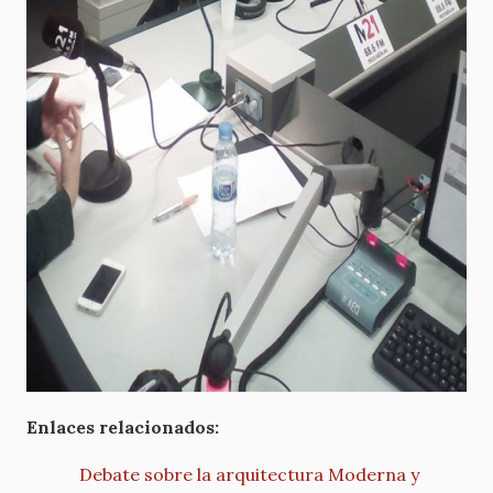
Enlaces relacionados:
Debate sobre la arquitectura Moderna y