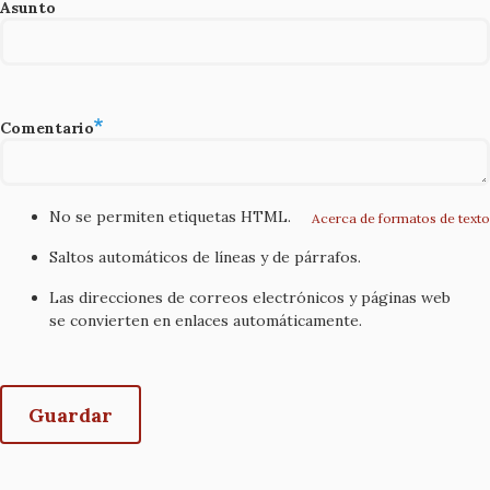
Asunto
Comentario
No se permiten etiquetas HTML.
Acerca de formatos de texto
Saltos automáticos de líneas y de párrafos.
Las direcciones de correos electrónicos y páginas web
se convierten en enlaces automáticamente.