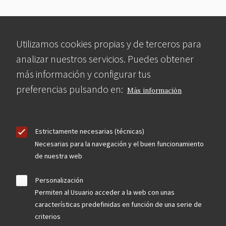
Utilizamos cookies propias y de terceros para
analizar nuestros servicios. Puedes obtener
más información y configurar tus
preferencias pulsando en:
Más información
Estrictamente necesarias (técnicas)
Necesarias para la navegación y el buen funcionamiento
de nuestra web
Personalización
Permiten al Usuario acceder a la web con unas
características predefinidas en función de una serie de
criterios