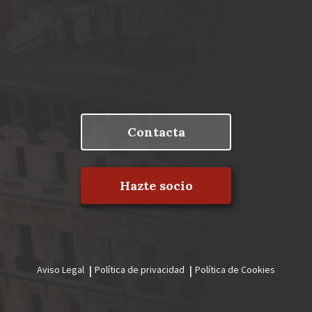
Contacta
Hazte socio
Aviso Legal
Política de privacidad
Política de Cookies
Menú