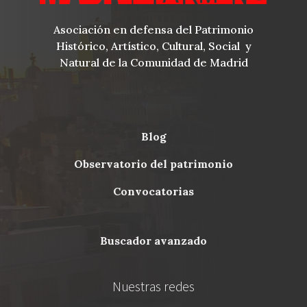
Asociación en defensa del Patrimonio
Histórico, Artístico, Cultural, Social y
Natural de la Comunidad de Madrid
blog
Menu
observatorio del patrimonio
Footer
convocatorias
buscador avanzado
Nuestras redes