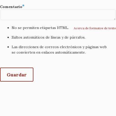
Comentario
No se permiten etiquetas HTML.
Acerca de formatos de texto
Saltos automáticos de líneas y de párrafos.
Las direcciones de correos electrónicos y páginas web
se convierten en enlaces automáticamente.