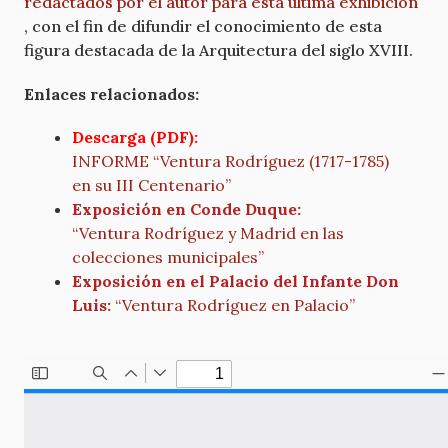
redactados por el autor para esta última exhibición
, con el fin de difundir el conocimiento de esta
figura destacada de la Arquitectura del siglo XVIII.
Enlaces relacionados:
Descarga (PDF):
INFORME “Ventura Rodríguez (1717-1785)
en su III Centenario”
Exposición en Conde Duque:
“Ventura Rodríguez y Madrid en las
colecciones municipales”
Exposición en el Palacio del Infante Don
Luis:
“Ventura Rodríguez en Palacio”