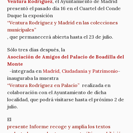
Ventura Rodríguez
, el Ayuntamiento de Madrid
presentó el pasado día 16 en el Cuartel del Conde
Duque la exposición
“Ventura Rodríguez y Madrid en las colecciones
municipales”
, que permanecerá abierta hasta el 23 de julio.
Sólo tres días después, la
Asociación de Amigos del Palacio de Boadilla del
Monte
-integrada en
Madrid, Ciudadanía y Patrimonio
-
inauguraba la muestra
“Ventura Rodríguez en Palacio”
realizada en
colaboración con el Ayuntamiento de dicha
localidad, que podrá visitarse hasta el próximo 2 de
julio.
El
presente Informe recoge y amplía los textos