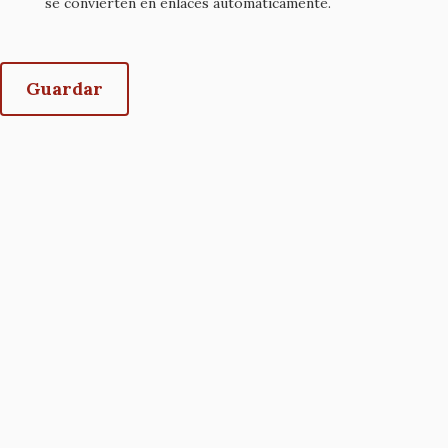
se convierten en enlaces automáticamente.