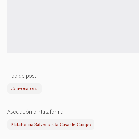
Tipo de post
Convocatoria
Asociación o Plataforma
Plataforma Salvemos la Casa de Campo