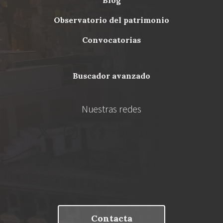
blog
Menu
observatorio del patrimonio
Footer
convocatorias
buscador avanzado
Nuestras redes
Contacta