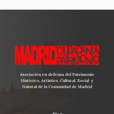
Asociación en defensa del Patrimonio
Histórico, Artístico, Cultural, Social y
Natural de la Comunidad de Madrid