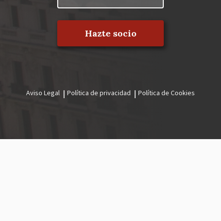
Hazte socio
Aviso Legal
Política de privacidad
Política de Cookies
Menú
legal