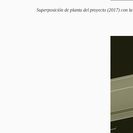
Superposición de planta del proyecto (2017) con la