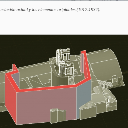
 estación actual y los elementos originales (1917-1934).