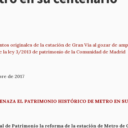
ntos originales de la estación de Gran Vía al gozar de am
de la ley 3/2013 de patrimonio de la Comunidad de Madrid
bre de 2017
MENAZA EL PATRIMONIO HISTÓRICO DE METRO EN S
 de Patrimonio la reforma de la estación de Metro de 