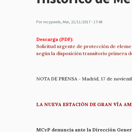
Por
mcypweb
, Mar, 21/11/2017 - 17:48
Descarga (PDF):
Solicitud urgente de protección de eleme
según la disposición transitorio primera 
NOTA DE PRENSA - Madrid, 17 de noviem
LA NUEVA ESTACIÓN DE GRAN VÍA A
MCyP denuncia ante la Dirección General