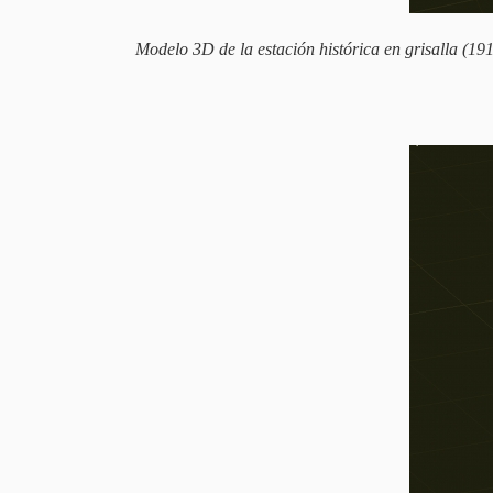
Modelo 3D de la estación histórica en grisalla (1917