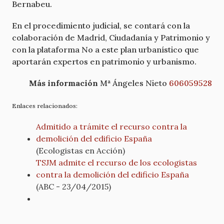
Bernabeu.
En el procedimiento judicial, se contará con la
colaboración de Madrid, Ciudadanía y Patrimonio y
con la plataforma No a este plan urbanístico que
aportarán expertos en patrimonio y urbanismo.
Más información
Mª Ángeles Nieto
606059528
Enlaces relacionados:
Admitido a trámite el recurso contra la
demolición del edificio España
(Ecologistas en Acción)
TSJM admite el recurso de los ecologistas
contra la demolición del edificio España
(ABC - 23/04/2015)