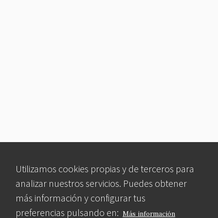
Utilizamos cookies propias y de terceros para
analizar nuestros servicios. Puedes obtener
más información y configurar tus
preferencias pulsando en:
Más información