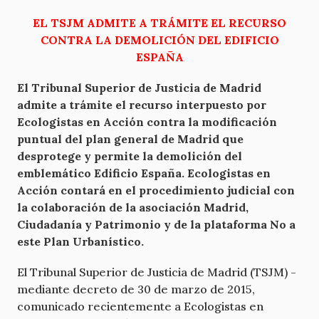
EL TSJM ADMITE A TRÁMITE EL RECURSO
CONTRA LA DEMOLICIÓN DEL EDIFICIO
ESPAÑA
El Tribunal Superior de Justicia de Madrid
admite a trámite el recurso interpuesto por
Ecologistas en Acción contra la modificación
puntual del plan general de Madrid que
desprotege y permite la demolición del
emblemático Edificio España. Ecologistas en
Acción contará en el procedimiento judicial con
la colaboración de la asociación Madrid,
Ciudadanía y Patrimonio y de la plataforma No a
este Plan Urbanístico.
El Tribunal Superior de Justicia de Madrid (TSJM) -
mediante decreto de 30 de marzo de 2015,
comunicado recientemente a Ecologistas en