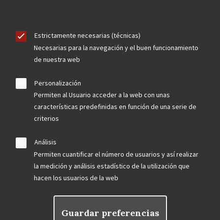
Estrictamente necesarias (técnicas)
Necesarias para la navegación y el buen funcionamiento
de nuestra web
Personalización
Permiten al Usuario acceder a la web con unas
características predefinidas en función de una serie de
criterios
Análisis
Permiten cuantificar el número de usuarios y así realizar
la medición y análisis estadístico de la utilización que
hacen los usuarios de la web
Guardar preferencias