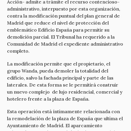
Acción- admite a trámite el recurso contencioso-
administrativo, interpuesto por esta organización,
contra la modificación puntual del plan general de
Madrid que reduce el nivel de protección del
emblemático Edificio España para permitir su
demolición parcial. El Tribunal ha requerido a la
Comunidad de Madrid el expediente administrativo
completo.
La modificación permite que el propietario, el
grupo Wanda, pueda demoler la totalidad del
edificio, salvo la fachada principal y parte de las
laterales. De esta forma se le permitirá construir
un nuevo complejo de lujo residencial, comercial y
hotelero frente a la plaza de España.
Esta operación está íntimamente relacionada con
la remodelación de la plaza de España que ultima el
Ayuntamiento de Madrid. El aparcamiento