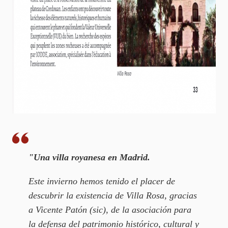
"Una villa royanesa en Madrid.
Este invierno hemos tenido el placer de
descubrir la existencia de Villa Rosa, gracias
a Vicente Patón (sic), de la asociación para
la defensa del patrimonio histórico, cultural y