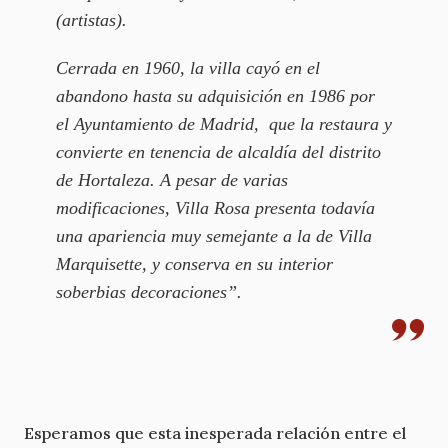
(artistas).
Cerrada en 1960, la villa cayó en el
abandono hasta su adquisición en 1986 por
el Ayuntamiento de Madrid, que la restaura y
convierte en tenencia de alcaldía del distrito
de Hortaleza. A pesar de varias
modificaciones, Villa Rosa presenta todavía
una apariencia muy semejante a la de Villa
Marquisette
, y conserva en su interior
soberbias decoraciones”.
Esperamos que esta inesperada relación entre el