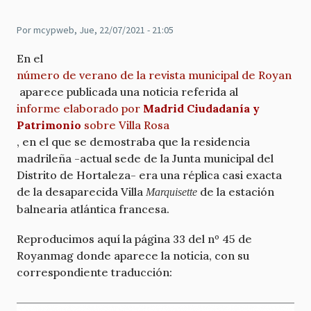
Por
mcypweb
, Jue, 22/07/2021 - 21:05
En el
número de verano de la revista municipal de Royan
aparece publicada una noticia referida al
informe elaborado por
Madrid Ciudadanía y
Patrimonio
sobre Villa Rosa
, en el que se demostraba que la residencia
madrileña -actual sede de la Junta municipal del
Distrito de Hortaleza- era una réplica casi exacta
de la desaparecida Villa
de la estación
Marquisette
balnearia atlántica francesa.
Reproducimos aquí la página 33 del nº 45 de
Royanmag donde aparece la noticia, con su
correspondiente traducción: