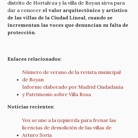
distrito de Hortaleza y la villa de Royan sirva para
dar a conocer
el valor arquitectónico y artístico
de las villas de la Ciudad Lineal, cuando se
incrementan las voces que denuncian su falta de
protección
.
Enlaces relacionados:
Número de verano de la revista municipal
de Royan
Informe elaborado por Madrid Ciudadanía
y Patrimonio sobre Villa Rosa
Noticias recientes:
Vox se une a la izquierda para frenar las
licencias de demolición de las villas de
Arturo Soria