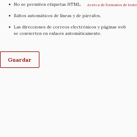
No se permiten etiquetas HTML.
Acerca de formatos de texto
Saltos automáticos de líneas y de párrafos.
Las direcciones de correos electrónicos y páginas web
se convierten en enlaces automáticamente.