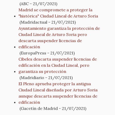
(ABC - 21/07/2021)
Madrid se compromete a proteger la
"histórica" Ciudad Lineal de Arturo Soria
(Madridactual - 21/07/2021)
Ayuntamiento garantiza la protección de
Ciudad Lineal de Arturo Soria pero
descarta suspender licencias de
edificación
(EuropaPress - 21/07/2021)
Cibeles descarta suspender licencias de
edificación en la Ciudad Lineal, pero
garantiza su protección
(Madridiario - 21/07/2021)
El Pleno aprueba proteger la antigua
Ciudad Lineal diseñada por Arturo Soria
aunque descarta suspender licencias de
edificación
(Gacetín de Madrid - 21/07/2021)