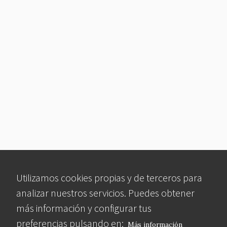
Utilizamos cookies propias y de terceros para
analizar nuestros servicios. Puedes obtener
más información y configurar tus
preferencias pulsando en:
Más información