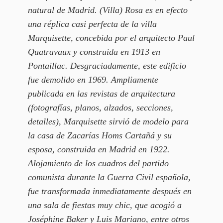
natural de Madrid. (Villa) Rosa es en efecto
una réplica casi perfecta de la villa
Marquisette
, concebida por el arquitecto Paul
Quatravaux y construida en 1913 en
Pontaillac. Desgraciadamente, este edificio
fue demolido en 1969. Ampliamente
publicada en las revistas de arquitectura
(fotografías, planos, alzados, secciones,
detalles),
Marquisette
sirvió de modelo para
la casa de Zacarías Homs Cartañá y su
esposa, construida en Madrid en 1922.
Alojamiento de los cuadros del partido
comunista durante la Guerra Civil española,
fue transformada inmediatamente después en
una sala de fiestas muy chic, que acogió a
Joséphine Baker y Luis Mariano, entre otros