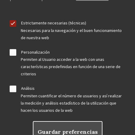
Estrictamente necesarias (técnicas)
Necesarias para la navegación y el buen funcionamiento
de nuestra web
Personalización
Permiten al Usuario acceder a la web con unas
características predefinidas en función de una serie de
criterios
Análisis
Permiten cuantificar el número de usuarios y así realizar
la medición y análisis estadístico de la utilización que
hacen los usuarios de la web
Guardar preferencias