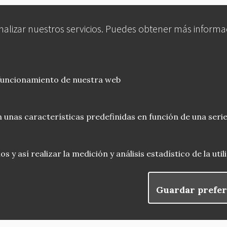
analizar nuestros servicios. Puedes obtener más informa
 funcionamiento de nuestra web
 unas características predefinidas en función de una serie
 y así realizar la medición y análisis estadístico de la uti
Guardar prefer