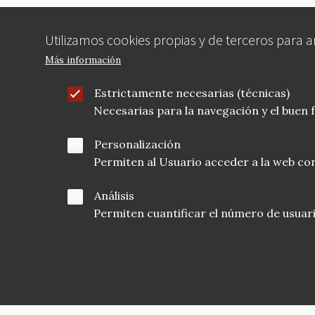
Utilizamos cookies propias y de terceros para 
Más información
Estrictamente necesarias (técnicas)
Necesarias para la navegación y el buen
Personalización
Permiten al Usuario acceder a la web con
Análisis
Permiten cuantificar el número de usuarios