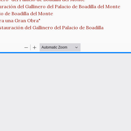
ración del Gallinero del Palacio de Boadilla del Monte
io de Boadilla del Monte
a una Gran Obra"
ación del Gallinero del Palacio de Boadilla