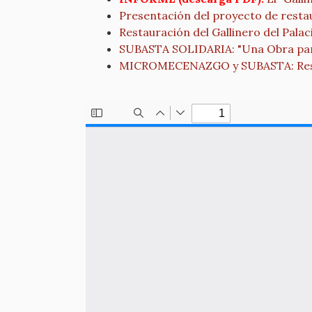
Presentación del proyecto de restau
Restauración del Gallinero del Palac
SUBASTA SOLIDARIA: "Una Obra par
MICROMECENAZGO y SUBASTA: Restaur