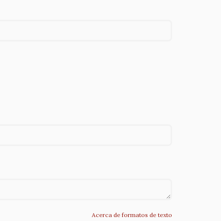
Acerca de formatos de texto