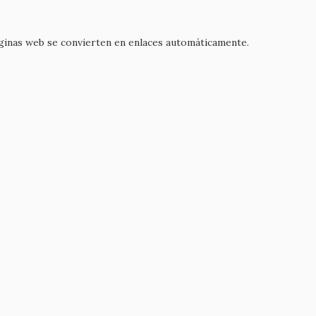
áginas web se convierten en enlaces automáticamente.