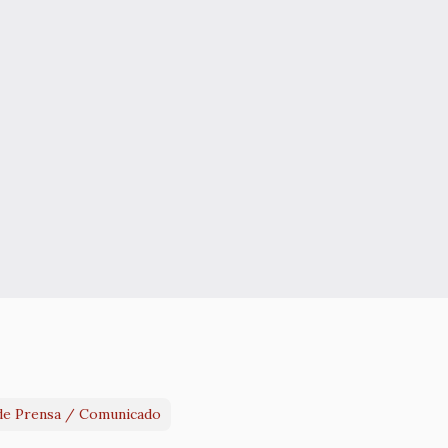
de Prensa / Comunicado