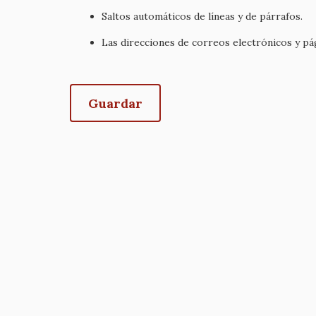
Saltos automáticos de líneas y de párrafos.
Las direcciones de correos electrónicos y p