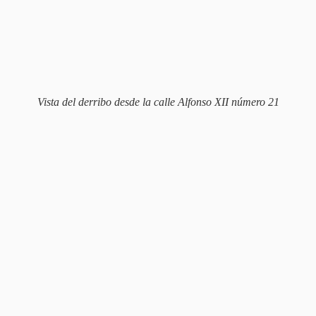
Vista del derribo desde la calle Alfonso XII número 21