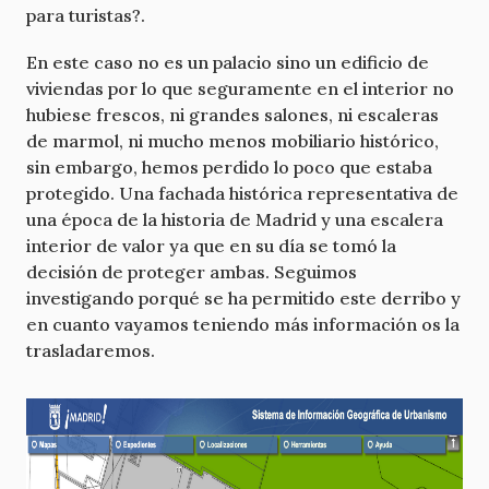
para turistas?.
En este caso no es un palacio sino un edificio de
viviendas por lo que seguramente en el interior no
hubiese frescos, ni grandes salones, ni escaleras
de marmol, ni mucho menos mobiliario histórico,
sin embargo, hemos perdido lo poco que estaba
protegido. Una fachada histórica representativa de
una época de la historia de Madrid y una escalera
interior de valor ya que en su día se tomó la
decisión de proteger ambas. Seguimos
investigando porqué se ha permitido este derribo y
en cuanto vayamos teniendo más información os la
trasladaremos.