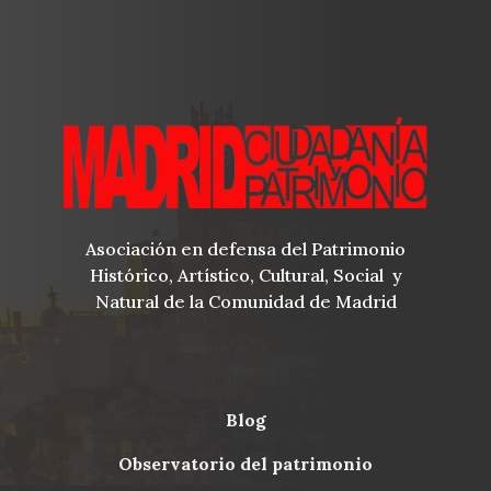
Asociación en defensa del Patrimonio
Histórico, Artístico, Cultural, Social y
Natural de la Comunidad de Madrid
blog
Menu
observatorio del patrimonio