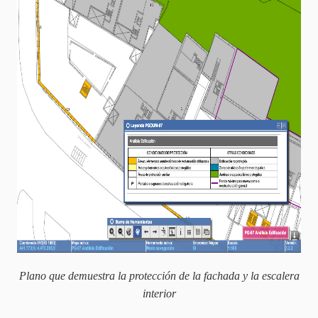
Plano que demuestra la protección de la fachada y la escalera
interior