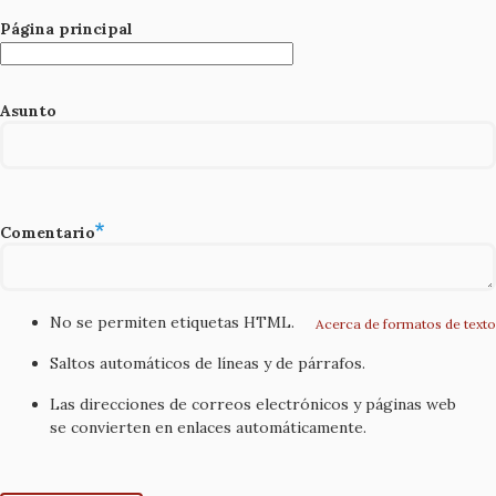
Página principal
Asunto
Comentario
No se permiten etiquetas HTML.
Acerca de formatos de texto
Saltos automáticos de líneas y de párrafos.
Las direcciones de correos electrónicos y páginas web
se convierten en enlaces automáticamente.