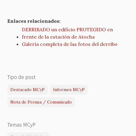
Enlaces relacionados:
DERRIBADO un edificio PROTEGIDO en
frente de la estación de Atocha
Galería completa de las fotos del derribo
Tipo de post
Destacado MCyP
Informes MCyP
Nota de Prensa / Comunicado
Temas MCyP