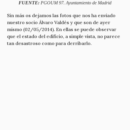
FUENTE:
PGOUM 97. Ayuntamiento de Madrid
Sin más os dejamos las fotos que nos ha enviado
nuestro socio Álvaro Valdés y que son de ayer
mismo (02/05/2014). En ellas se puede observar
que el estado del edificio, a simple vista, no parece
tan desastroso como para derribarlo.