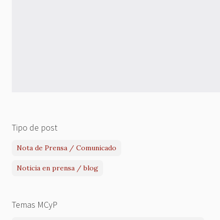
Tipo de post
Nota de Prensa / Comunicado
Noticia en prensa / blog
Temas MCyP