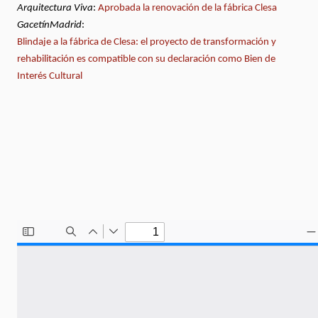
Arquitectura Viva
:
Aprobada la renovación de la fábrica Clesa
GacetínMadrid
:
Blindaje a la fábrica de Clesa: el proyecto de transformación y
rehabilitación es compatible con su declaración como Bien de
Interés Cultural