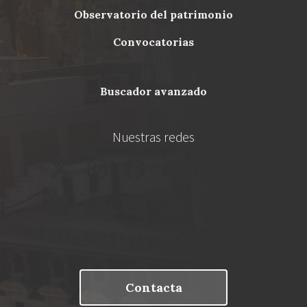
Menu
observatorio del patrimonio
Footer
convocatorias
buscador avanzado
Nuestras redes
Contacta