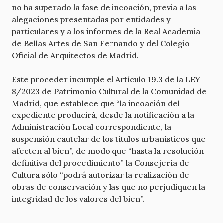
no ha superado la fase de incoación, previa a las
alegaciones presentadas por entidades y
particulares y a los informes de la Real Academia
de Bellas Artes de San Fernando y del Colegio
Oficial de Arquitectos de Madrid.
Este proceder incumple el Artículo 19.3 de la LEY
8/2023 de Patrimonio Cultural de la Comunidad de
Madrid, que establece que “la incoación del
expediente producirá, desde la notificación a la
Administración Local correspondiente, la
suspensión cautelar de los títulos urbanísticos que
afecten al bien”, de modo que “hasta la resolución
definitiva del procedimiento” la Consejería de
Cultura sólo “podrá autorizar la realización de
obras de conservación y las que no perjudiquen la
integridad de los valores del bien”.