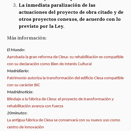
La inmediata paralización de las
actuaciones del proyecto de obra citado y de
otros proyectos conexos, de acuerdo con lo
previsto por la Ley.
Más información:
El Mundo
:
Aprobada la gran reforma de Clesa: su rehabilitación es compatible
con su declaración como Bien de Interés Cultural
Madridiario
:
Patrimonio autoriza la transformación del edificio Clesa compatible
con su carácter BIC
Madridnoticia
:
Blindaje a la fábrica de Clesa: el proyecto de transformación y
rehabilitación avanza con fuerza
20minutos
:
La antigua fábrica de Clesa se conservará con su nuevo uso como
centro de innovación