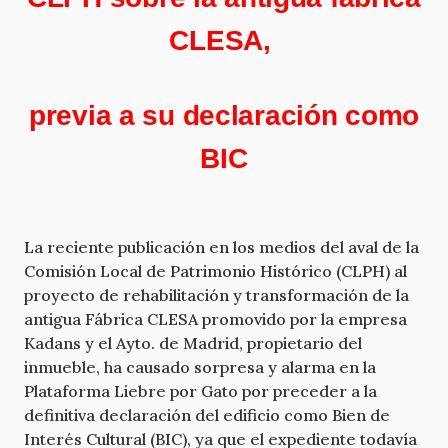
CLESA,
previa a su declaración como
BIC
La reciente publicación en los medios del aval de la
Comisión Local de Patrimonio Histórico (CLPH) al
proyecto de rehabilitación y transformación de la
antigua Fábrica CLESA promovido por la empresa
Kadans y el Ayto. de Madrid, propietario del
inmueble, ha causado sorpresa y alarma en la
Plataforma Liebre por Gato por preceder a la
definitiva declaración del edificio como Bien de
Interés Cultural (BIC), ya que el expediente todavía