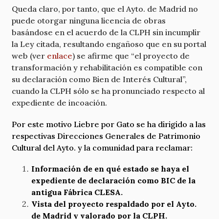
Queda claro, por tanto, que el Ayto. de Madrid no
puede otorgar ninguna licencia de obras
basándose en el acuerdo de la CLPH sin incumplir
la Ley citada, resultando engañoso que en su portal
web (ver
enlace
) se afirme que “el proyecto de
transformación y rehabilitación es compatible con
su declaración como Bien de Interés Cultural”,
cuando la CLPH sólo se ha pronunciado respecto al
expediente de incoación.
Por este motivo Liebre por Gato se ha dirigido a las
respectivas Direcciones Generales de Patrimonio
Cultural del Ayto. y la comunidad para reclamar:
Información de en qué estado se haya el
expediente de declaración como BIC de la
antigua Fábrica CLESA.
Vista del proyecto respaldado por el Ayto.
de Madrid y valorado por la CLPH.