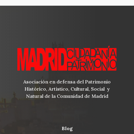
Asociación en defensa del Patrimonio
Histórico, Artístico, Cultural, Social y
Natural de la Comunidad de Madrid
blog