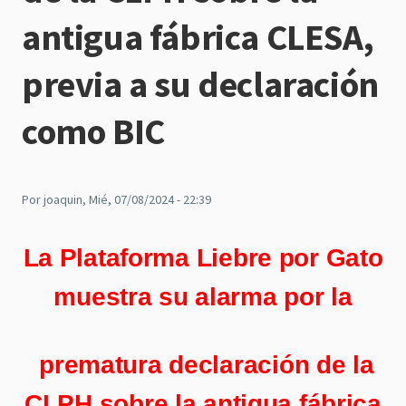
antigua fábrica CLESA,
previa a su declaración
como BIC
Por
joaquin
, Mié, 07/08/2024 - 22:39
La Plataforma Liebre por Gato
muestra su alarma por la
prematura declaración de la
CLPH sobre la antigua fábrica