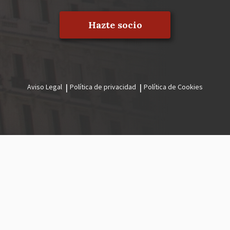
Hazte socio
Aviso Legal
Política de privacidad
Política de Cookies
Menú
legal