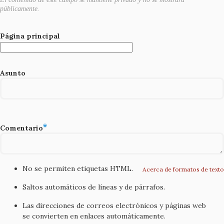
públicamente.
Página principal
Asunto
Comentario
No se permiten etiquetas HTML.
Acerca de formatos de texto
Saltos automáticos de líneas y de párrafos.
Las direcciones de correos electrónicos y páginas web
se convierten en enlaces automáticamente.