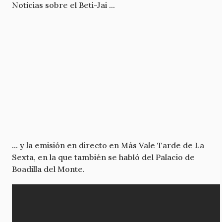
Noticias sobre el Beti-Jai ...
... y la emisión en directo en Más Vale Tarde de La
Sexta, en la que también se habló del Palacio de
Boadilla del Monte.