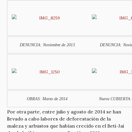
DENUNCIA: Noviembre de 2013
DENUNCIA: Novie
OBRAS: Marzo de 2014
Nueva CUBIERTA: 
Por otra parte, entre julio y agosto de 2014 se han
llevado a cabo labores de deforestación de la
maleza y arbustos que habían crecido en el Beti-Jai