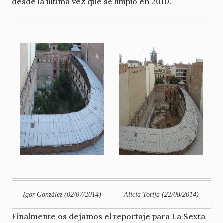
desde la última vez que se limpió en 2010.
Igor González (02/07/2014)
Alicia Torija (22/08/2014)
Finalmente os dejamos el reportaje para La Sexta