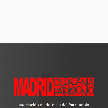
Asociación en defensa del Patrimonio