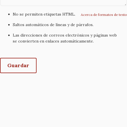
No se permiten etiquetas HTML.
Acerca de formatos de texto
Saltos automáticos de líneas y de párrafos.
Las direcciones de correos electrónicos y páginas web
se convierten en enlaces automáticamente.