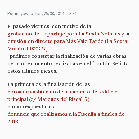
Por
mcypweb
, Lun, 25/08/2014 - 23:41
El pasado viernes, con motivo de la
grabación del reportaje para La Sexta Noticias
y la
emisión en directo para Más Vale Tarde (La Sexta.
Minuto: 00:21:27)
, pudimos constatar la finalización de varias obras
de mantenimiento realizadas en el frontón Beti-Jai
estos últimos meses.
La primera es la finalización de las
obras de sustitución de la cubierta del edificio
principal (c/ Marqués del Riscal, 7)
como respuesta a la
denuncia que realizamos a la Fiscalía a finales de
2013
.