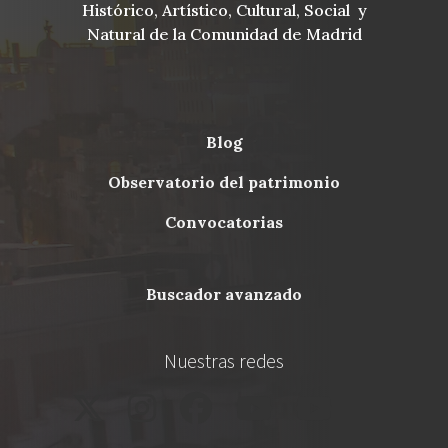
Histórico, Artístico, Cultural, Social y
Natural de la Comunidad de Madrid
blog
Menu
observatorio del patrimonio
Footer
convocatorias
buscador avanzado
Nuestras redes