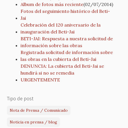
Album de fotos más reciente
(02/07/2014)
Fotos del seguimiento histórico del Beti-
Jai
Celebración del 120 aniversario de la
inauguración del Beti-Jai
BETI-JAI: Respuesta a nuestra solicitud de
información sobre las obras
Registrada solicitud de información sobre
las obras en la cubierta del Beti-Jai
DENUNCIA: La cubierta del Beti-Jai se
hundirá si no se remedia
URGENTEMENTE
Tipo de post
Nota de Prensa / Comunicado
Noticia en prensa / blog