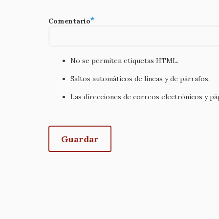
Comentario
No se permiten etiquetas HTML.
Saltos automáticos de líneas y de párrafos.
Las direcciones de correos electrónicos y p