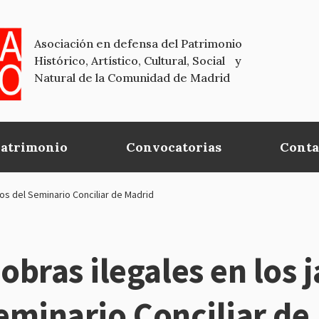
Asociación en defensa del Patrimonio
Histórico, Artístico, Cultural, Social y
Natural de la Comunidad de Madrid
Patrimonio
Convocatorias
Conta
os del Seminario Conciliar de Madrid
bras ilegales en los j
Seminario Conciliar de