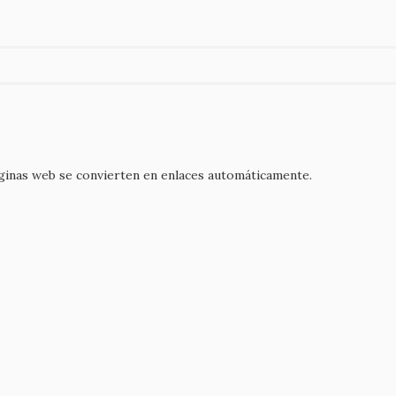
áginas web se convierten en enlaces automáticamente.