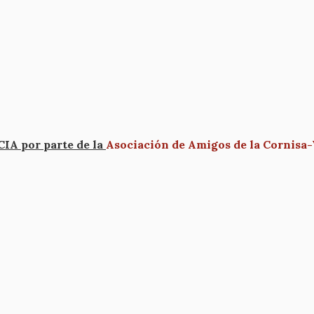
A por parte de la
Asociación de Amigos de la Cornisa-V