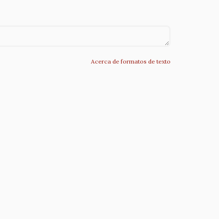
Acerca de formatos de texto