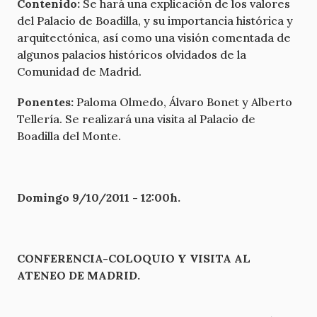
Contenido:
Se hará una explicación de los valores
del Palacio de Boadilla, y su importancia histórica y
arquitectónica, así como una visión comentada de
algunos palacios históricos olvidados de la
Comunidad de Madrid.
Ponentes:
Paloma Olmedo, Álvaro Bonet y Alberto
Tellería. Se realizará una visita al Palacio de
Boadilla del Monte.
Domingo 9/10/2011 - 12:00h.
CONFERENCIA-COLOQUIO Y VISITA AL
ATENEO DE MADRID.