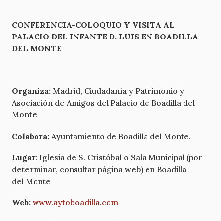
CONFERENCIA-COLOQUIO Y VISITA AL
PALACIO DEL INFANTE D. LUIS EN BOADILLA
DEL
MONTE
Organiza:
Madrid, Ciudadanía y Patrimonio y
Asociación de Amigos del Palacio de Boadilla del
Monte
Colabora:
Ayuntamiento de Boadilla del Monte.
Lugar:
Iglesia de S. Cristóbal o Sala Municipal (por
determinar, consultar página web) en Boadilla
del Monte
Web:
www.aytoboadilla.com