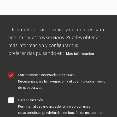
Utilizamos cookies propias y de terceros para
analizar nuestros servicios. Puedes obtener
más información y configurar tus
preferencias pulsando en:
Más información
Estrictamente necesarias (técnicas)
Necesarias para la navegación y el buen funcionamiento
de nuestra web
Personalización
Permiten al Usuario acceder a la web con unas
características predefinidas en función de una serie de