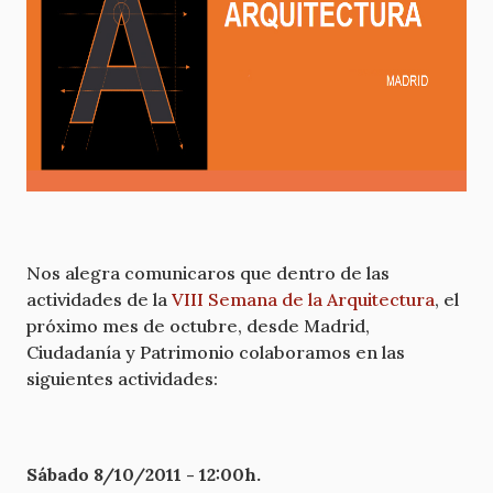
Nos alegra comunicaros que dentro de las
actividades de la
VIII Semana de la Arquitectura
, el
próximo mes de octubre, desde Madrid,
Ciudadanía y Patrimonio colaboramos en las
siguientes actividades:
Sábado 8/10/2011 - 12:00h.