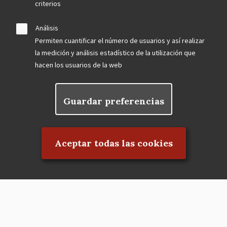
criterios
Análisis
Permiten cuantificar el número de usuarios y así realizar
la medición y análisis estadístico de la utilización que
hacen los usuarios de la web
Guardar preferencias
Rechazar el consentimiento
Aceptar todas las cookies