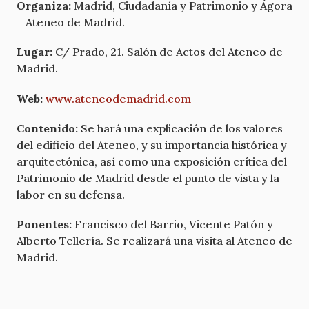
Organiza:
Madrid, Ciudadanía y Patrimonio y Ágora
– Ateneo de Madrid.
Lugar:
C/ Prado, 21. Salón de Actos del Ateneo de
Madrid.
Web:
www.ateneodemadrid.com
Contenido:
Se hará una explicación de los valores
del edificio del Ateneo, y su importancia histórica y
arquitectónica, así como una exposición crítica del
Patrimonio de Madrid desde el punto de vista y la
labor en su defensa.
Ponentes:
Francisco del Barrio, Vicente Patón y
Alberto Tellería. Se realizará una visita al Ateneo de
Madrid.