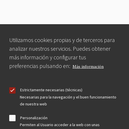
Utilizamos cookies propias y de terceros para
analizar nuestros servicios. Puedes obtener
más información y configurar tus
preferencias pulsando en:
Más información
Estrictamente necesarias (técnicas)
Necesarias para la navegación y el buen funcionamiento
de nuestra web
Personalización
Permiten al Usuario acceder a la web con unas