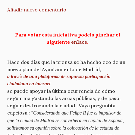
Añadir nuevo comentario
Para votar esta iniciativa podeís pinchar el
siguiente
enlace
.
Hace dos días que la prensa se ha hecho eco de un
nuevo plan del Ayuntamiento de Madrid;
a través de una plataforma de supuesta participación
ciudadana en internet
se puede apoyar la última ocurrencia de cómo
seguir malgastando las arcas públicas, y de paso,
seguir destrozando la ciudad. ¡Vaya preguntita
capciosa!: ”
Considerando que Felipe II fue el impulsor de
que la ciudad de Madrid se convirtiera en capital de España,
solicitamos su opinión sobre la colocación de la estatua de