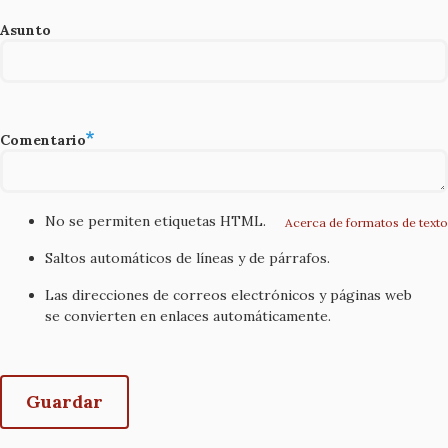
Asunto
Comentario
No se permiten etiquetas HTML.
Acerca de formatos de texto
Saltos automáticos de líneas y de párrafos.
Las direcciones de correos electrónicos y páginas web
se convierten en enlaces automáticamente.