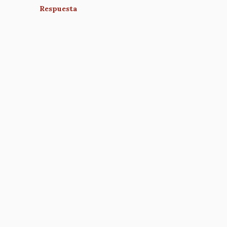
Respuesta