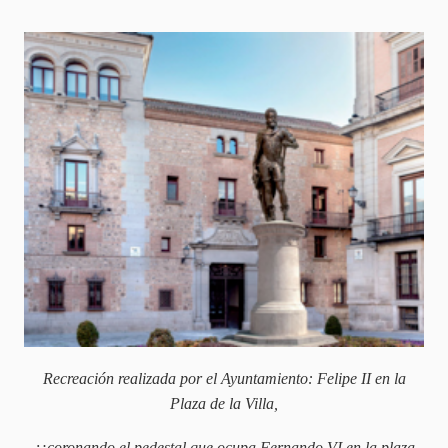
Recreación realizada por el Ayuntamiento: Felipe II en la
Plaza de la Villa,
¿¡coronando el pedestal que ocupa Fernando VI en la plaza