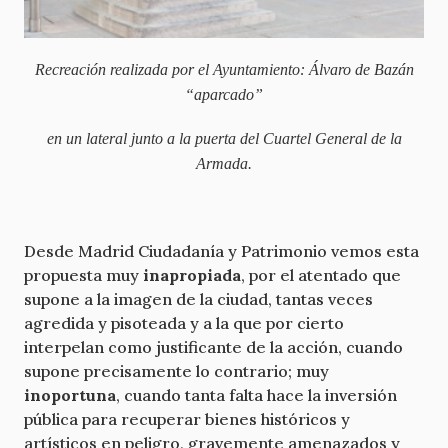
Recreación realizada por el Ayuntamiento: Álvaro de Bazán
“aparcado”
en un lateral junto a la puerta del Cuartel General de la
Armada.
Desde Madrid Ciudadanía y Patrimonio vemos esta
propuesta muy
inapropiada
, por el atentado que
supone a la imagen de la ciudad, tantas veces
agredida y pisoteada y a la que por cierto
interpelan como justificante de la acción, cuando
supone precisamente lo contrario; muy
inoportuna
, cuando tanta falta hace la inversión
pública para recuperar bienes históricos y
artísticos en peligro, gravemente amenazados y