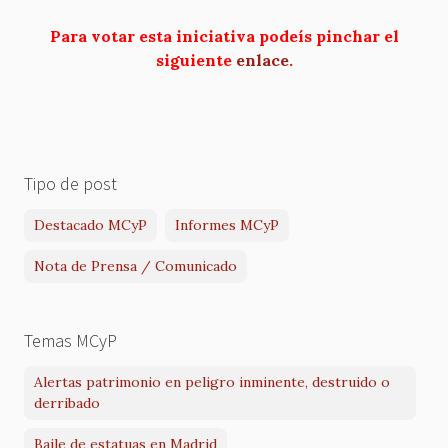
Para votar esta iniciativa podeís pinchar el
siguiente
enlace
.
Tipo de post
Destacado MCyP
Informes MCyP
Nota de Prensa / Comunicado
Temas MCyP
Alertas patrimonio en peligro inminente, destruido o
derribado
Baile de estatuas en Madrid