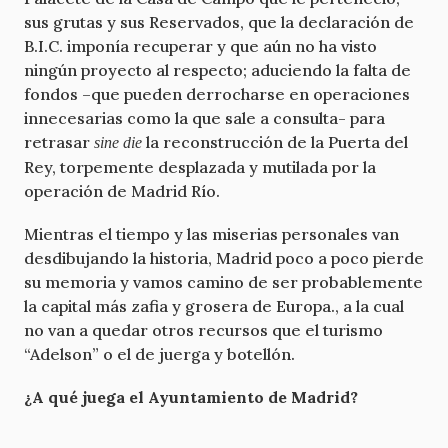
sus grutas y sus Reservados, que la declaración de
B.I.C. imponía recuperar y que aún no ha visto
ningún proyecto al respecto; aduciendo la falta de
fondos –que pueden derrocharse en operaciones
innecesarias como la que sale a consulta- para
retrasar
la reconstrucción de la Puerta del
sine die
Rey, torpemente desplazada y mutilada por la
operación de Madrid Río.
Mientras el tiempo y las miserias personales van
desdibujando la historia, Madrid poco a poco pierde
su memoria y vamos camino de ser probablemente
la capital más zafia y grosera de Europa., a la cual
no van a quedar otros recursos que el turismo
“Adelson” o el de juerga y botellón.
¿A qué juega el Ayuntamiento de Madrid?