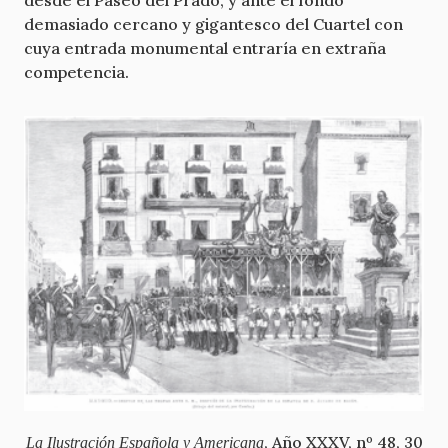
demasiado cercano y gigantesco del Cuartel con
cuya entrada monumental entraría en extraña
competencia.
, Año XXXV, nº 48, 30
La Ilustración Española y Americana