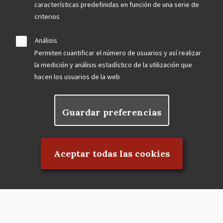
características predefinidas en función de una serie de
criterios
Análisis
Permiten cuantificar el número de usuarios y así realizar
la medición y análisis estadístico de la utilización que
hacen los usuarios de la web
Guardar preferencias
Rechazar el consentimiento
Aceptar todas las cookies