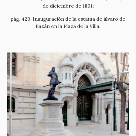
de diciembre de 1891;
pág. 420. Inauguración de la estatua de álvaro de
Bazán en la Plaza de la Villa.