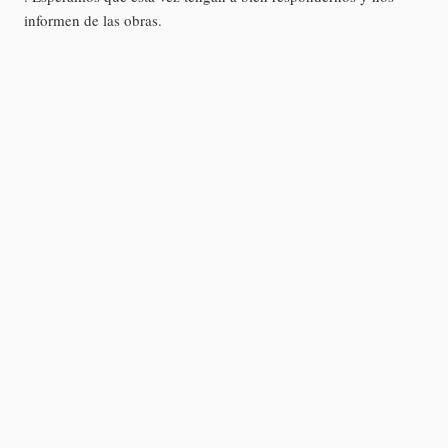
informen de las obras.