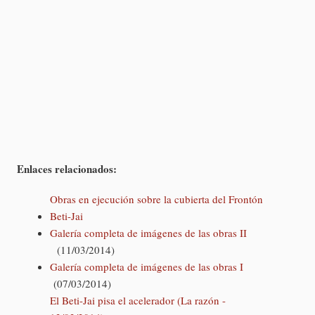
Enlaces relacionados:
Obras en ejecución sobre la cubierta del Frontón
Beti-Jai
Galería completa de imágenes de las obras II
(11/03/2014)
Galería completa de imágenes de las obras I
(07/03/2014)
El Beti-Jai pisa el acelerador (La razón -