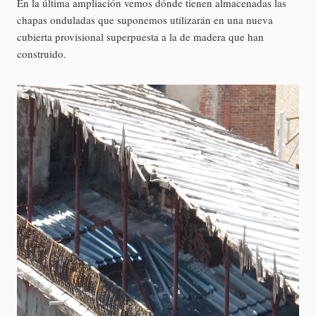
En la última ampliación vemos dónde tienen almacenadas las
chapas onduladas que suponemos utilizarán en una nueva
cubierta provisional superpuesta a la de madera que han
construido.