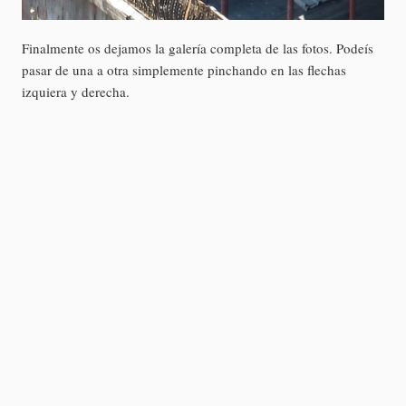
Finalmente os dejamos la galería completa de las fotos. Podeís
pasar de una a otra simplemente pinchando en las flechas
izquiera y derecha.