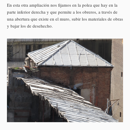
En esta otra ampliación nos fijamos en la polea que hay en la
parte inferior derecha y que permite a los obreros, a través de
una abertura que existe en el muro, subir los materiales de obras
y bajar los de desehecho.