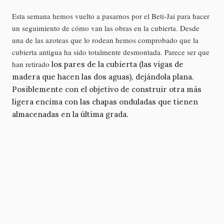
Esta semana hemos vuelto a pasarnos por el Beti-Jai para hacer
un seguimiento de cómo van las obras en la cubierta. Desde
una de las azoteas que lo rodean hemos comprobado que la
cubierta antigua ha sido totalmente desmontada. Parece ser que
han retirado
los pares de la cubierta (las vigas de
madera que hacen las dos aguas), dejándola plana.
Posiblemente con el objetivo de construir otra más
ligera encima con las chapas onduladas que tienen
almacenadas en la última grada.