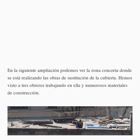
En la siguiente ampliación podemos ver la zona concreta donde
se está realizando las obras de sustitución de la cubierta. Hemos
visto a tres obreros trabajando en ella y numerosos materiales
de construcción.