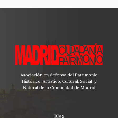
Asociación en defensa del Patrimonio
Histórico, Artístico, Cultural, Social y
Natural de la Comunidad de Madrid
blog