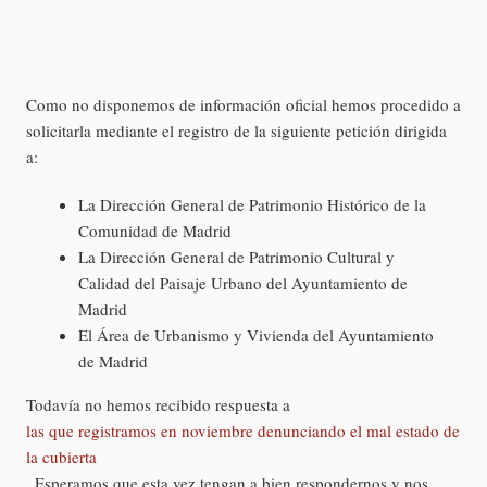
Como no disponemos de información oficial hemos procedido a
solicitarla mediante el registro de la siguiente petición dirigida
a:
La Dirección General de Patrimonio Histórico de la
Comunidad de Madrid
La Dirección General de Patrimonio Cultural y
Calidad del Paisaje Urbano del Ayuntamiento de
Madrid
El Área de Urbanismo y Vivienda del Ayuntamiento
de Madrid
Todavía no hemos recibido respuesta a
las que registramos en noviembre denunciando el mal estado de
la cubierta
. Esperamos que esta vez tengan a bien respondernos y nos