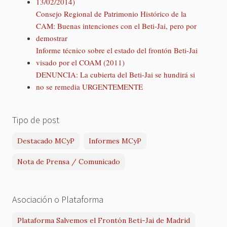
13/02/2014)
Consejo Regional de Patrimonio Histórico de la
CAM: Buenas intenciones con el Beti-Jai, pero por
demostrar
Informe técnico sobre el estado del frontón Beti-Jai
visado por el COAM (2011)
DENUNCIA: La cubierta del Beti-Jai se hundirá si
no se remedia URGENTEMENTE
Tipo de post
Destacado MCyP
Informes MCyP
Nota de Prensa / Comunicado
Asociación o Plataforma
Plataforma Salvemos el Frontón Beti-Jai de Madrid