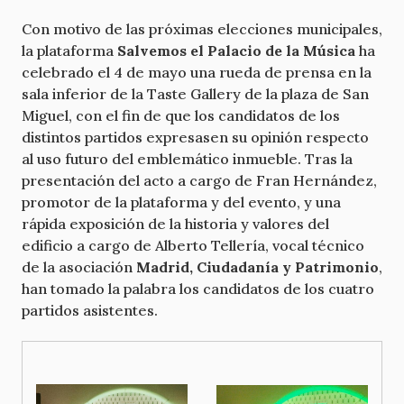
Con motivo de las próximas elecciones municipales,
la plataforma
Salvemos el Palacio de la Música
ha
celebrado el 4 de mayo una rueda de prensa en la
sala inferior de la Taste Gallery de la plaza de San
Miguel, con el fin de que los candidatos de los
distintos partidos expresasen su opinión respecto
al uso futuro del emblemático inmueble. Tras la
presentación del acto a cargo de Fran Hernández,
promotor de la plataforma y del evento, y una
rápida exposición de la historia y valores del
edificio a cargo de Alberto Tellería, vocal técnico
de la asociación
Madrid, Ciudadanía y Patrimonio
,
han tomado la palabra los candidatos de los cuatro
partidos asistentes.