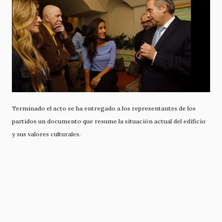
Terminado el acto se ha entregado a los representantes de los
partidos un documento que resume la situación actual del edificio
y sus valores culturales.