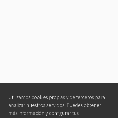
Utilizamos cookies propias y de terceros para
analizar nuestros servicios. Puedes obtener
más información y configurar tus