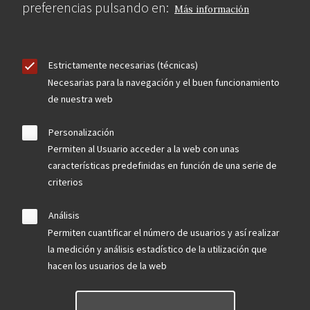
preferencias pulsando en:
Más información
Estrictamente necesarias (técnicas)
Necesarias para la navegación y el buen funcionamiento
de nuestra web
Personalización
Permiten al Usuario acceder a la web con unas
características predefinidas en función de una serie de
criterios
Análisis
Permiten cuantificar el número de usuarios y así realizar
la medición y análisis estadístico de la utilización que
hacen los usuarios de la web