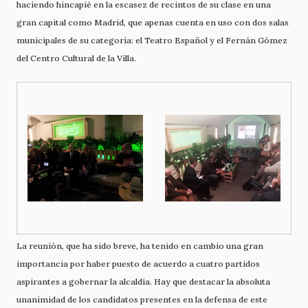
haciendo hincapié en la escasez de recintos de su clase en una
gran capital como Madrid, que apenas cuenta en uso con dos salas
municipales de su categoría: el Teatro Español y el Fernán Gómez
del Centro Cultural de la Villa.
La reunión, que ha sido breve, ha tenido en cambio una gran
importancia por haber puesto de acuerdo a cuatro partidos
aspirantes a gobernar la alcaldía. Hay que destacar la absoluta
unanimidad de los candidatos presentes en la defensa de este