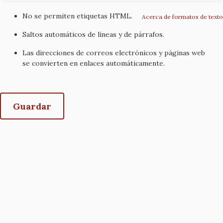
No se permiten etiquetas HTML.
Acerca de formatos de texto
Saltos automáticos de líneas y de párrafos.
Las direcciones de correos electrónicos y páginas web
se convierten en enlaces automáticamente.