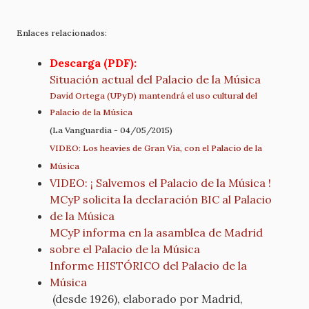
Enlaces relacionados:
Descarga (PDF):
Situación actual del Palacio de la Música
David Ortega (UPyD) mantendrá el uso cultural del
Palacio de la Música
(La Vanguardia - 04/05/2015)
VIDEO: Los heavies de Gran Vía, con el Palacio de la
Música
VIDEO: ¡ Salvemos el Palacio de la Música !
MCyP solicita la declaración BIC al Palacio
de la Música
MCyP informa en la asamblea de Madrid
sobre el Palacio de la Música
Informe HISTÓRICO del Palacio de la
Música
(desde 1926), elaborado por Madrid,