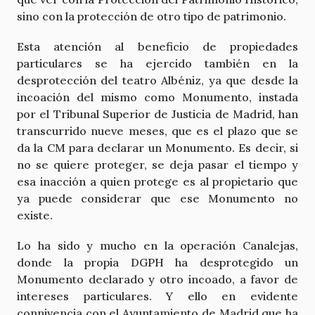
sino con la protección de otro tipo de patrimonio.
Esta atención al beneficio de propiedades
particulares se ha ejercido también en la
desprotección del teatro Albéniz, ya que desde la
incoación del mismo como Monumento, instada
por el Tribunal Superior de Justicia de Madrid, han
transcurrido nueve meses, que es el plazo que se
da la CM para declarar un Monumento. Es decir, si
no se quiere proteger, se deja pasar el tiempo y
esa inacción a quien protege es al propietario que
ya puede considerar que ese Monumento no
existe.
Lo ha sido y mucho en la operación Canalejas,
donde la propia DGPH ha desprotegido un
Monumento declarado y otro incoado, a favor de
intereses particulares. Y ello en evidente
connivencia con el Ayuntamiento de Madrid que ha