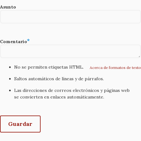
Asunto
Comentario
No se permiten etiquetas HTML.
Acerca de formatos de texto
Saltos automáticos de líneas y de párrafos.
Las direcciones de correos electrónicos y páginas web
se convierten en enlaces automáticamente.