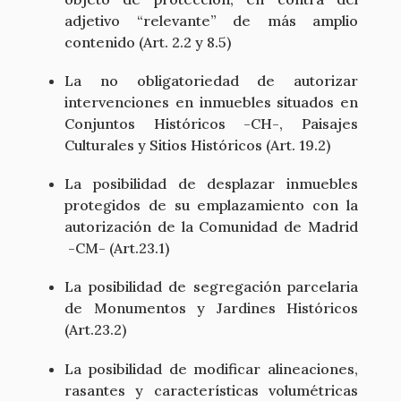
adjetivo “relevante” de más amplio
contenido (Art. 2.2 y 8.5)
La no obligatoriedad de autorizar
intervenciones en inmuebles situados en
Conjuntos Históricos -CH-, Paisajes
Culturales y Sitios Históricos (Art. 19.2)
La posibilidad de desplazar inmuebles
protegidos de su emplazamiento con la
autorización de la Comunidad de Madrid
-CM- (Art.23.1)
La posibilidad de segregación parcelaria
de Monumentos y Jardines Históricos
(Art.23.2)
La posibilidad de modificar alineaciones,
rasantes y características volumétricas