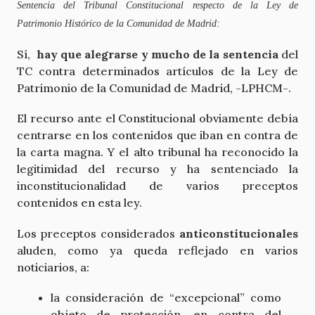
Sentencia del Tribunal Constitucional respecto de la Ley de
Patrimonio Histórico de la Comunidad de Madrid:
Sí,
hay que alegrarse y mucho de la sentencia
del
TC contra determinados artículos de la Ley de
Patrimonio de la Comunidad de Madrid, -LPHCM-.
El recurso ante el Constitucional obviamente debía
centrarse en los contenidos que iban en contra de
la carta magna. Y el alto tribunal ha reconocido la
legitimidad del recurso y ha sentenciado la
inconstitucionalidad de varios preceptos
contenidos en esta ley.
Los preceptos considerados
anticonstitucionales
aluden, como ya queda reflejado en varios
noticiarios, a:
la consideración de “excepcional” como
objeto de protección, en contra del