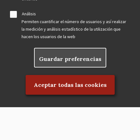
Análisis
Permiten cuantificar el número de usuarios y así realizar
la medición y análisis estadístico de la utilización que
hacen los usuarios de la web
Guardar preferencias
Rechazar el consentimiento
Aceptar todas las cookies