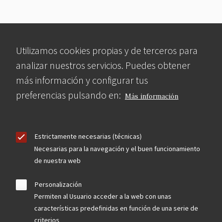
Utilizamos cookies propias y de terceros para
analizar nuestros servicios. Puedes obtener
más información y configurar tus
preferencias pulsando en:
Más información
Estrictamente necesarias (técnicas)
Necesarias para la navegación y el buen funcionamiento
de nuestra web
Personalización
Permiten al Usuario acceder a la web con unas
características predefinidas en función de una serie de
criterios