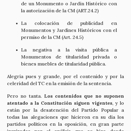
de un Monumento o Jardín Histórico con
la autorización de la CM (ART.24.2)
La colocación de publicidad en
Monumentos y Jardines Históricos con el
permiso de la CM (Art. 24.5)
La negativa a la visita pública a
Monumentos de titularidad privada o
bienes muebles de titularidad pública.
Alegría pues y grande, por el contenido y por la
celeridad del TC en la emisión de la sentencia.
Pero no tanta.
Los contenidos que no suponen
atentado a la Constitución siguen vigentes
, y lo
están por la desatención del Partido Popular a
todas las alegaciones que hicieron en su día los
partidos políticos en la oposición, en gran parte