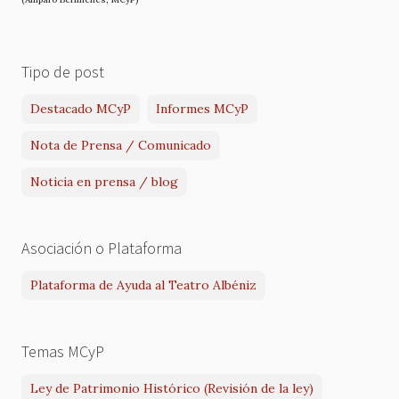
Tipo de post
Destacado MCyP
Informes MCyP
Nota de Prensa / Comunicado
Noticia en prensa / blog
Asociación o Plataforma
Plataforma de Ayuda al Teatro Albéniz
Temas MCyP
Ley de Patrimonio Histórico (Revisión de la ley)