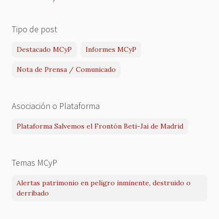
Tipo de post
Destacado MCyP
Informes MCyP
Nota de Prensa / Comunicado
Asociación o Plataforma
Plataforma Salvemos el Frontón Beti-Jai de Madrid
Temas MCyP
Alertas patrimonio en peligro inminente, destruido o
derribado