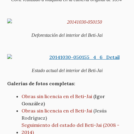
Deforestación del interior del Beti-Jai
Estado actual del interior del Beti-Jai
Galerías de fotos completas:
Obras sin licencia en el Beti-Jai
(Igor
González)
Obras sin licencia en el Beti-Jai
(Jesús
Rodríguez)
Seguimiento del estado del Beti-Jai (2008 -
2014)