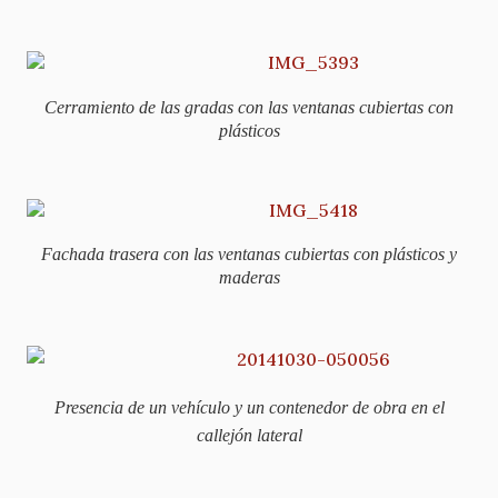
Cerramiento de las gradas
con las ventanas cubiertas con
plásticos
Fachada trasera
con las ventanas cubiertas con plásticos y
maderas
Presencia de un vehículo y un contenedor de obra en el
callejón lateral