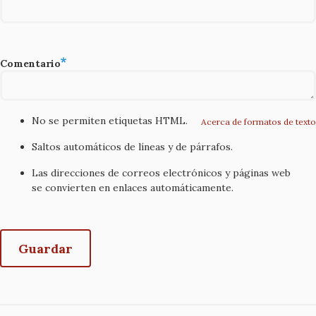
Comentario
No se permiten etiquetas HTML.
Acerca de formatos de texto
Saltos automáticos de líneas y de párrafos.
Las direcciones de correos electrónicos y páginas web
se convierten en enlaces automáticamente.