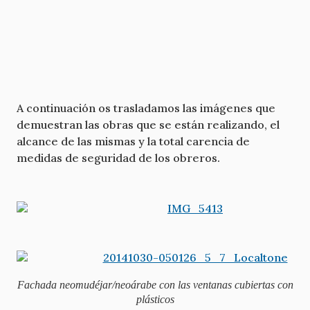
A continuación os trasladamos las imágenes que
demuestran las obras que se están realizando, el
alcance de las mismas y la total carencia de
medidas de seguridad de los obreros.
Fachada neomudéjar/neoárabe con las ventanas cubiertas con
plásticos