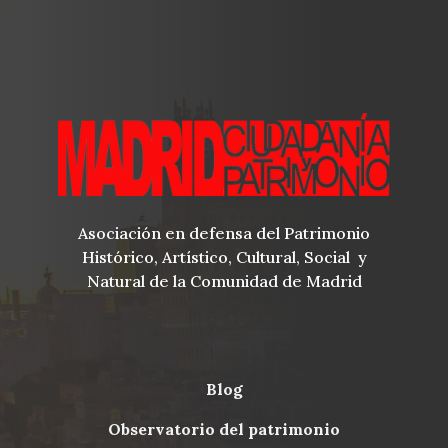
Asociación en defensa del Patrimonio
Histórico, Artístico, Cultural, Social y
Natural de la Comunidad de Madrid
blog
Menu
observatorio del patrimonio