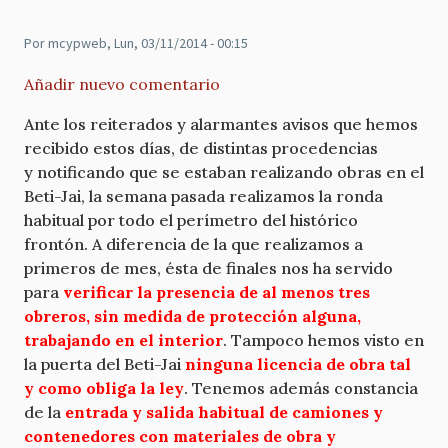
Por
mcypweb
, Lun, 03/11/2014 - 00:15
Añadir nuevo comentario
Ante los reiterados y alarmantes avisos que hemos
recibido estos días,
de distintas procedencias
y
notificando que se estaban realizando obras en el
Beti-Jai, la semana pasada realizamos la ronda
habitual por todo el perímetro del histórico
frontón. A diferencia de la que realizamos a
primeros de mes, ésta de finales nos ha servido
para
verificar la presencia de al menos tres
obreros, sin medida de protección alguna,
trabajando en el interior
. Tampoco hemos visto en
la puerta del Beti-Jai
ninguna licencia de obra tal
y como obliga la ley
. Tenemos además constancia
de la
entrada y salida habitual de camiones y
contenedores con materiales de obra y