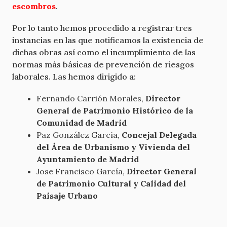
escombros
.
Por lo tanto hemos procedido a registrar tres
instancias en las que notificamos la existencia de
dichas obras así como el incumplimiento de las
normas más básicas de prevención de riesgos
laborales. Las hemos dirigido a:
Fernando Carrión Morales,
Director
General de Patrimonio Histórico de la
Comunidad de Madrid
Paz González García,
Concejal Delegada
del Área de Urbanismo y Vivienda del
Ayuntamiento de Madrid
Jose Francisco García,
Director General
de Patrimonio Cultural y Calidad del
Paisaje Urbano