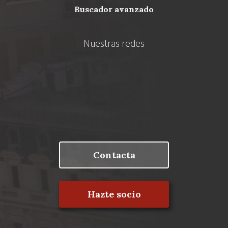
buscador avanzado
Nuestras redes
Contacta
Hazte socio