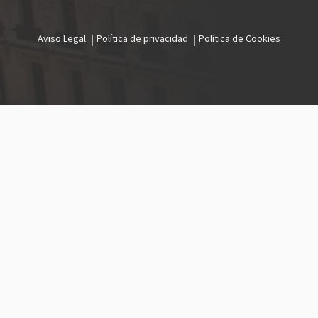
Aviso Legal
Política de privacidad
Política de Cookies
Menú
legal