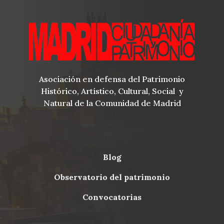
Asociación en defensa del Patrimonio
Histórico, Artístico, Cultural, Social y
Natural de la Comunidad de Madrid
blog
Menu
observatorio del patrimonio
Footer
convocatorias