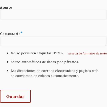
Asunto
Comentario
No se permiten etiquetas HTML.
Acerca de formatos de texto
Saltos automáticos de líneas y de párrafos.
Las direcciones de correos electrónicos y páginas web
se convierten en enlaces automáticamente.