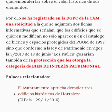
queremos alertar sobre el valor histórico de sus
elementos.
Por ello
se ha registrado en la DGPC de la CAM
una solicitud
a la que se adjuntan dos fichas
informativas que señalan, que los edificios que se
quieren modificar, no solo aparecen en el catálogo
de bienes y espacios protegidos del PGOM de 1997
sino que conforme a la ley de Patrimonio en vigor
la 3/2013 de 18 de junio "Los Paúles" gozarían
también de
la protección que les otorga la
categoría de BIEN DE INTERÉS PATRIMONIAL
.
Enlaces relacionados:
El Ayuntamiento aprueba demoler tres
edificios históricos de Hortaleza
(El País - 29/11/2016)