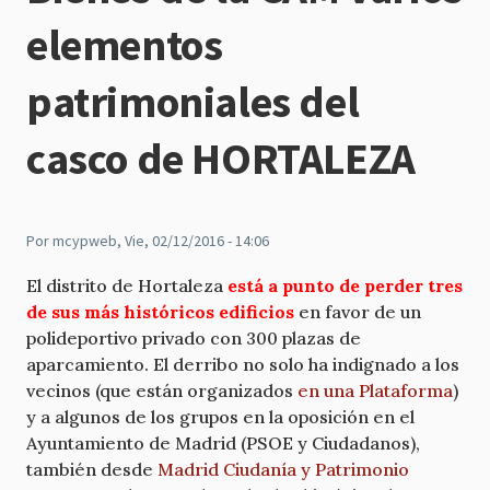
elementos
patrimoniales del
casco de HORTALEZA
Por
mcypweb
, Vie, 02/12/2016 - 14:06
El distrito de Hortaleza
está a punto de perder tres
de sus más históricos edificios
en favor de un
polideportivo privado con 300 plazas de
aparcamiento. El derribo no solo ha indignado a los
vecinos (que están organizados
en una Plataforma
)
y a algunos de los grupos en la oposición en el
Ayuntamiento de Madrid (PSOE y Ciudadanos),
también desde
Madrid Ciudanía y Patrimonio