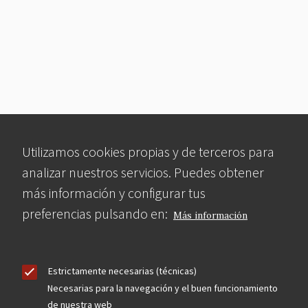
Utilizamos cookies propias y de terceros para
analizar nuestros servicios. Puedes obtener
más información y configurar tus
preferencias pulsando en:
Más información
Estrictamente necesarias (técnicas)
Necesarias para la navegación y el buen funcionamiento
de nuestra web