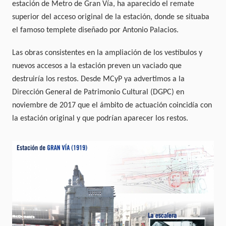
estación de Metro de Gran Vía, ha aparecido el remate
superior del acceso original de la estación, donde se situaba
el famoso templete diseñado por Antonio Palacios.
Las obras
consistentes en la ampliación de los vestíbulos y
nuevos accesos a la estación preven un vaciado que
destruiría los restos. Desde MCyP ya advertimos a la
Dirección General de Patrimonio Cultural (DGPC) en
noviembre de 2017 que el ámbito de actuación coincidía con
la estación original y que podrían aparecer los restos.