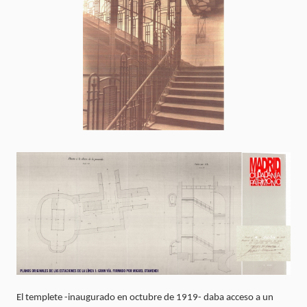
El templete -inaugurado en octubre de 1919- daba acceso a un