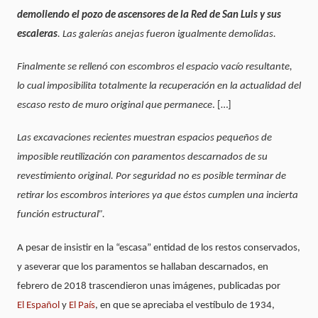
demoliendo el pozo de ascensores de la Red de San Luis y sus
escaleras
. Las galerías anejas fueron igualmente demolidas.
Finalmente se rellenó con escombros el espacio vacío resultante,
lo cual imposibilita totalmente la recuperación en la actualidad del
escaso resto de muro original que permanece
. […]
Las excavaciones recientes muestran espacios pequeños de
imposible reutilización con paramentos descarnados de su
revestimiento original. Por seguridad no es posible terminar de
retirar los escombros interiores ya que éstos cumplen una incierta
función estructural”.
A pesar de insistir en la “escasa” entidad de los restos conservados,
y aseverar que los paramentos se hallaban descarnados, en
febrero de 2018 trascendieron unas imágenes, publicadas por
El Español
y
El País
, en que se apreciaba el vestíbulo de 1934,