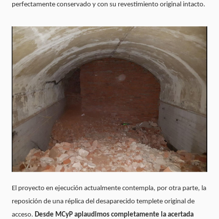
perfectamente conservado y con su revestimiento original intacto.
El proyecto en ejecución actualmente contempla, por otra parte, la
reposición de una réplica del desaparecido templete original de
acceso.
Desde MCyP aplaudimos completamente la acertada