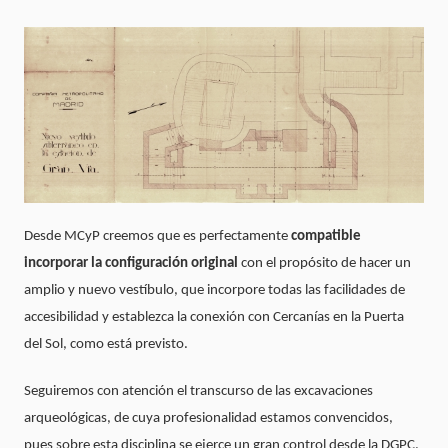
Desde MCyP creemos que es perfectamente
compatible
incorporar la configuración original
con el propósito de hacer un
amplio y nuevo vestíbulo, que incorpore todas las facilidades de
accesibilidad y establezca la conexión con Cercanías en la Puerta
del Sol, como está previsto.
Seguiremos con atención el transcurso de las excavaciones
arqueológicas, de cuya profesionalidad estamos convencidos,
pues sobre esta disciplina se ejerce un gran control desde la DGPC
.