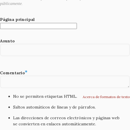
públicamente.
Página principal
Asunto
Comentario
No se permiten etiquetas HTML.
Acerca de formatos de texto
Saltos automáticos de líneas y de párrafos.
Las direcciones de correos electrónicos y páginas web
se convierten en enlaces automáticamente.