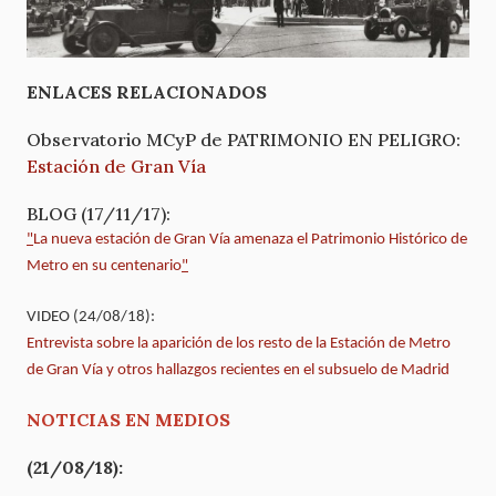
ENLACES RELACIONADOS
Observatorio MCyP de PATRIMONIO EN PELIGRO:
Estación de Gran Vía
BLOG (17/11/17):
"
La nueva estación de Gran Vía amenaza el Patrimonio Histórico de
Metro en su centenario
"
VIDEO (24/08/18):
Entrevista sobre la aparición de los resto de la Estación de Metro
de Gran Vía y otros hallazgos recientes en el subsuelo de Madrid
NOTICIAS EN MEDIOS
(21/08/18):