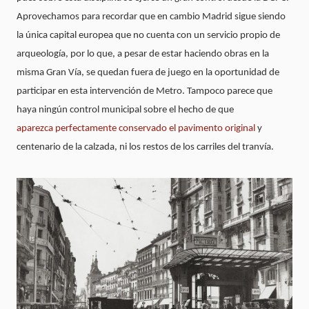
Aprovechamos para recordar que en cambio Madrid sigue siendo
la única capital europea que no cuenta con un servicio propio de
arqueología, por lo que, a pesar de estar haciendo obras en la
misma Gran Vía, se quedan fuera de juego en la oportunidad de
participar en esta intervención de Metro. Tampoco parece que
haya ningún control municipal sobre el hecho de que
aparezca perfectamente conservado el pavimento original
y
centenario de la calzada, ni los restos de los carriles del tranvía.