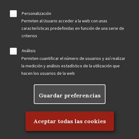
Personalización
Permiten al Usuario acceder a la web con unas
características predefinidas en función de una serie de
criterios
Análisis
Permiten cuantificar el número de usuarios y así realizar
la medición y análisis estadístico de la utilización que
hacen los usuarios de la web
Guardar preferencias
Rechazar el consentimiento
Aceptar todas las cookies