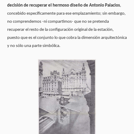
decisión de recuperar el hermoso diseño de Antonio Palacios
,
concebido específicamente para ese emplazamiento; sin embargo,
no comprendemos -ni compartimos- que no se pretenda
recuperar el resto de la configuración original de la estación,
puesto que es el conjunto lo que cobra la dimensión arquitectónica
y no sólo una parte simbólica.