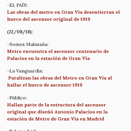
-EL PAÍS:
Las obras del metro en Gran Vía desentierran el
hueco del ascensor original de 1919
(22/08/18):
-Somos Malasaña:
Metro encuentra el ascensor centenario de
Palacios en la estación de Gran Vía
-La Vanguardia:
Paralizan las obras del Metro en Gran Vía al
hallar el hueco de ascensor 1919
-Público:
Hallan parte de la estructura del ascensor
original que diseñó Antonio Palacios en la
estación de Metro de Gran Vía en Madrid