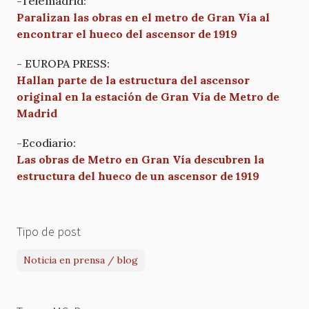
-Telemadrid:
Paralizan las obras en el metro de Gran Vía al
encontrar el hueco del ascensor de 1919
- EUROPA PRESS:
Hallan parte de la estructura del ascensor
original en la estación de Gran Vía de Metro de
Madrid
-Ecodiario:
Las obras de Metro en Gran Vía descubren la
estructura del hueco de un ascensor de 1919
Tipo de post
Noticia en prensa / blog