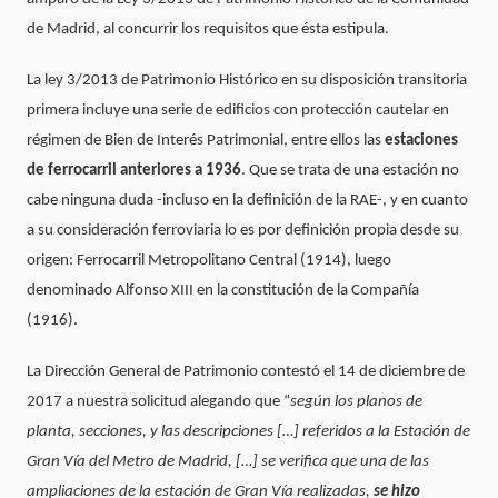
de Madrid, al concurrir los requisitos que ésta estipula.
La ley 3/2013 de Patrimonio Histórico en su disposición transitoria
primera incluye una serie de edificios con protección cautelar en
régimen de Bien de Interés Patrimonial, entre ellos las
estaciones
de ferrocarril anteriores a 1936
. Que se trata de una estación no
cabe ninguna duda -incluso en la definición de la RAE-, y en cuanto
a su consideración ferroviaria lo es por definición propia desde su
origen: Ferrocarril Metropolitano Central (1914), luego
denominado Alfonso XIII en la constitución de la Compañía
(1916).
La Dirección General de Patrimonio contestó el 14 de diciembre de
2017 a nuestra solicitud alegando que “
según los planos de
planta, secciones, y las descripciones […] referidos a la Estación de
Gran Vía del Metro de Madrid, […] se verifica que una de las
ampliaciones de la estación de Gran Vía realizadas,
se hizo