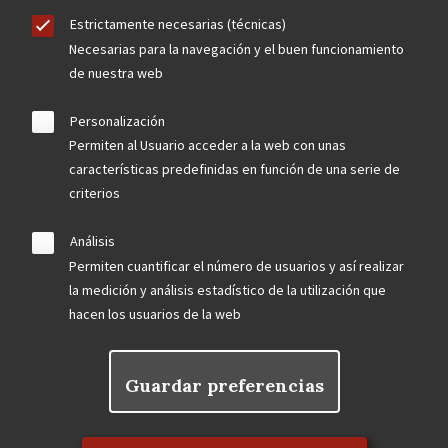
Estrictamente necesarias (técnicas)
Necesarias para la navegación y el buen funcionamiento
de nuestra web
Personalización
Permiten al Usuario acceder a la web con unas
características predefinidas en función de una serie de
criterios
Análisis
Permiten cuantificar el número de usuarios y así realizar
la medición y análisis estadístico de la utilización que
hacen los usuarios de la web
Guardar preferencias
Rechazar el consentimiento