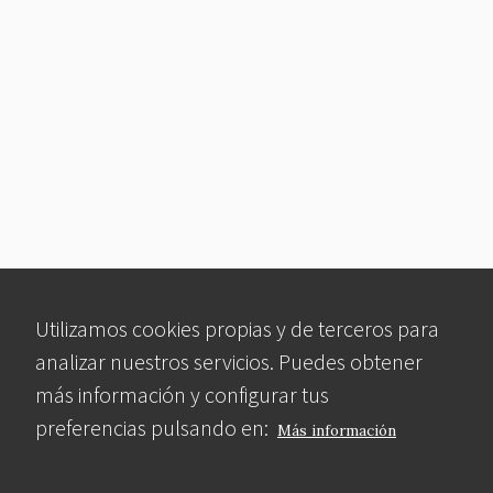
Utilizamos cookies propias y de terceros para
analizar nuestros servicios. Puedes obtener
más información y configurar tus
preferencias pulsando en:
Más información