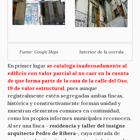
Interior de la corrala
Fuente: Google Maps
En primer lugar
se cataloga inadecuadamente al
edificio con valor parcial al no caer en la cuenta
de que forma parte de la casa de la calle del Oso,
19 de valor estructural
, pues aunque
registralmente estén segregadas ambas fincas,
histórica y constructivamente forman unidad y
muestran elementos comunes en continuidad,
como los propios informes municipales reconocen.
Al ser una finca -
residencia y taller del insigne
arquitecto Pedro de Ribera
-, cuya entrada de