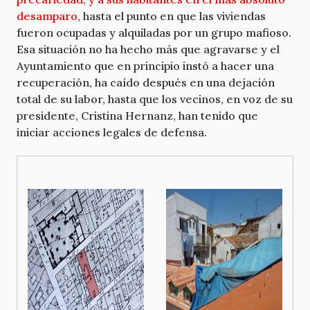
desamparo
, hasta el punto en que las viviendas
fueron ocupadas y alquiladas por un grupo mafioso.
Esa situación no ha hecho más que agravarse y el
Ayuntamiento que en principio instó a hacer una
recuperación, ha caído después en una dejación
total de su labor, hasta que los vecinos, en voz de su
presidente, Cristina Hernanz, han tenido que
iniciar acciones legales de defensa.