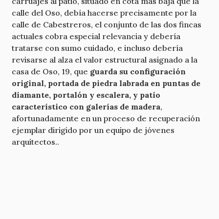
carruajes al patio, situado en cota más baja que la
calle del Oso, debía hacerse precisamente por la
calle de Cabestreros, el conjunto de las dos fincas
actuales cobra especial relevancia y debería
tratarse con sumo cuidado, e incluso debería
revisarse al alza el valor estructural asignado a la
casa de Oso, 19, que
guarda su configuración
original, portada de piedra labrada en puntas de
diamante, portalón y escalera, y patio
característico con galerías de madera
,
afortunadamente en un proceso de recuperación
ejemplar dirigido por un equipo de jóvenes
arquitectos..