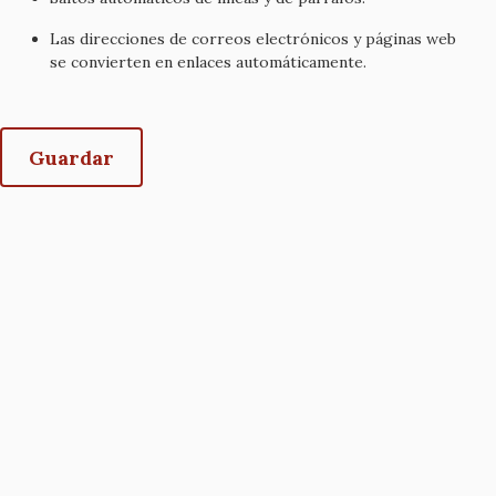
Las direcciones de correos electrónicos y páginas web
se convierten en enlaces automáticamente.