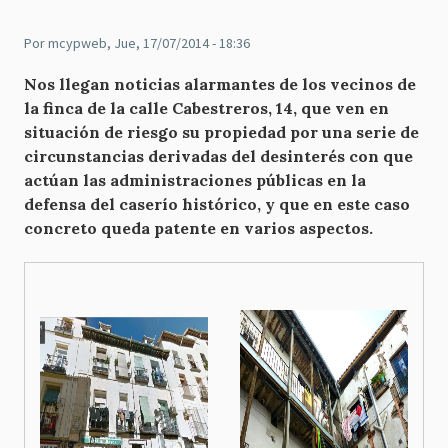
Por
mcypweb
, Jue, 17/07/2014 - 18:36
Nos llegan noticias alarmantes de los vecinos de
la finca de la calle Cabestreros, 14, que ven en
situación de riesgo su propiedad por una serie de
circunstancias derivadas del desinterés con que
actúan las administraciones públicas en la
defensa del caserío histórico, y que en este caso
concreto queda patente en varios aspectos.