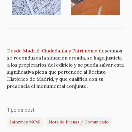
Desde Madrid, Ciudadanía y Patrimonio
deseamos
se reconduzca la situación creada, se haga justicia
a los propietarios del edificio y se pueda salvar esta
significativa pieza que pertenece al Recinto
Histórico de Madrid, y que cualifica con su
presencia el monumental conjunto.
Tipo de post
Informes MCyP
Nota de Prensa / Comunicado