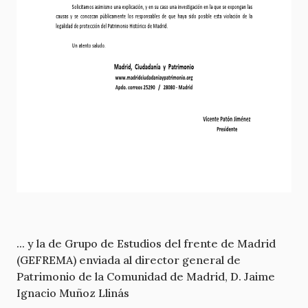
... y la de Grupo de Estudios del frente de Madrid
(GEFREMA) enviada al director general de
Patrimonio de la Comunidad de Madrid, D. Jaime
Ignacio Muñoz Llinás