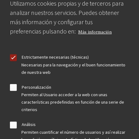
Utilizamos cookies propias y de terceros para
analizar nuestros servicios. Puedes obtener
más información y configurar tus
preferencias pulsando en:
Más información
Estrictamente necesarias (técnicas)
Necesarias para la navegación y el buen funcionamiento
de nuestra web
Personalización
Permiten al Usuario acceder a la web con unas
características predefinidas en función de una serie de
criterios
Análisis
Permiten cuantificar el número de usuarios y así realizar