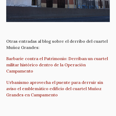
Otras entradas al blog sobre el derribo del cuartel
Muñoz Grandes:
Barbarie contra el Patrimonio: Derriban un cuartel
militar histórico dentro de la Operación
Campamento
Urbanismo aprovecha el puente para derruir sin
aviso el emblemático edificio del cuartel Muñoz
Grandes en Campamento