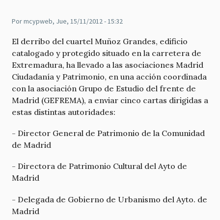
Por
mcypweb
, Jue, 15/11/2012 - 15:32
El derribo del cuartel Muñoz Grandes, edificio
catalogado y protegido situado en la carretera de
Extremadura, ha llevado a las asociaciones Madrid
Ciudadanía y Patrimonio, en una acción coordinada
con la asociación Grupo de Estudio del frente de
Madrid (GEFREMA), a enviar cinco cartas dirigidas a
estas distintas autoridades:
- Director General de Patrimonio de la Comunidad
de Madrid
- Directora de Patrimonio Cultural del Ayto de
Madrid
- Delegada de Gobierno de Urbanismo del Ayto. de
Madrid