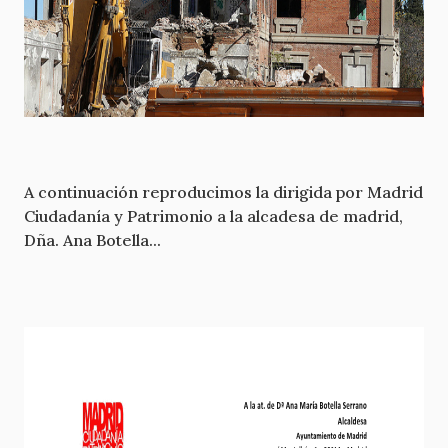
A continuación reproducimos la dirigida por Madrid
Ciudadanía y Patrimonio a la alcadesa de madrid,
Dña. Ana Botella...