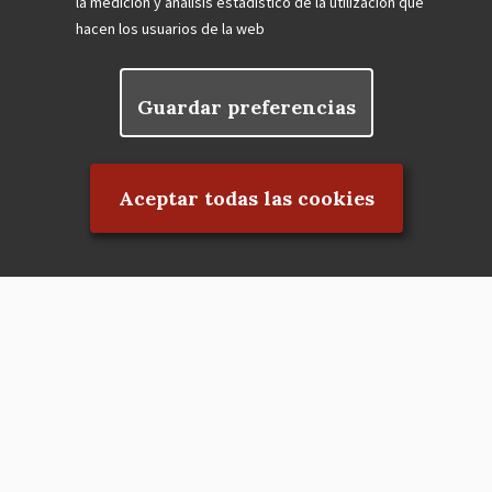
la medición y análisis estadístico de la utilización que
hacen los usuarios de la web
Guardar preferencias
Rechazar el consentimiento
Aceptar todas las cookies