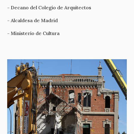
- Decano del Colegio de Arquitectos
- Alcaldesa de Madrid
- Ministerio de Cultura