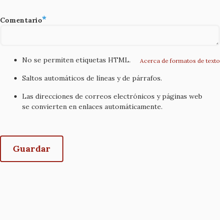
Comentario
No se permiten etiquetas HTML.
Acerca de formatos de texto
Saltos automáticos de líneas y de párrafos.
Las direcciones de correos electrónicos y páginas web
se convierten en enlaces automáticamente.