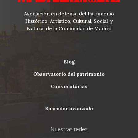
Asociación en defensa del Patrimonio
Histórico, Artístico, Cultural, Social y
Natural de la Comunidad de Madrid
blog
Menu
observatorio del patrimonio
Footer
convocatorias
buscador avanzado
Nuestras redes