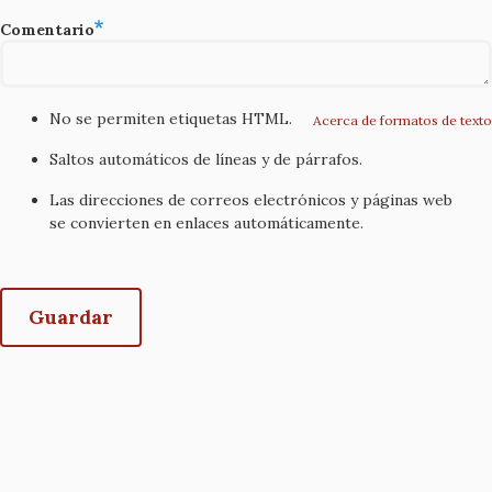
Comentario
No se permiten etiquetas HTML.
Acerca de formatos de texto
Saltos automáticos de líneas y de párrafos.
Las direcciones de correos electrónicos y páginas web
se convierten en enlaces automáticamente.