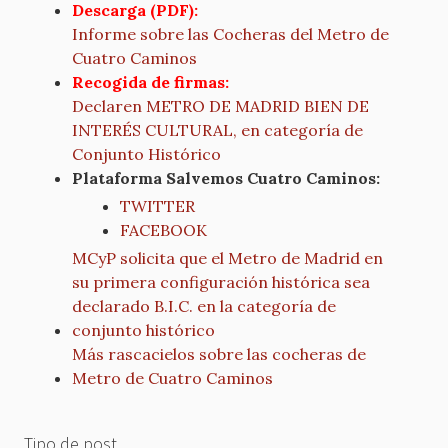
Descarga (PDF):
Informe sobre las Cocheras del Metro de
Cuatro Caminos
Recogida de firmas:
Declaren METRO DE MADRID BIEN DE
INTERÉS CULTURAL, en categoría de
Conjunto Histórico
Plataforma Salvemos Cuatro Caminos:
TWITTER
FACEBOOK
​​MCyP solicita que el Metro de Madrid en
su primera configuración histórica sea
declarado B.I.C. en la categoría de
conjunto histórico
Más rascacielos sobre las cocheras de
Metro de Cuatro Caminos
Tipo de post