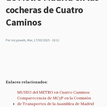
cocheras de Cuatro
Caminos
Por
mcypweb
, Mar, 17/03/2015 - 18:11
Enlaces relacionados:
MUSEO del METRO en Cuatro Caminos:
Comparecencia de MCyP en la Comisión
de Transportes de la Asamblea de Madrid