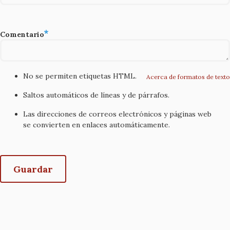
Comentario
No se permiten etiquetas HTML.
Acerca de formatos de texto
Saltos automáticos de líneas y de párrafos.
Las direcciones de correos electrónicos y páginas web
se convierten en enlaces automáticamente.