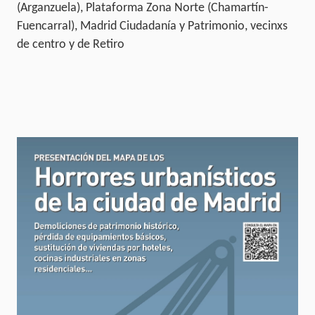
(Arganzuela), Plataforma Zona Norte (Chamartín-
Fuencarral), Madrid Ciudadanía y Patrimonio, vecinxs
de centro y de Retiro