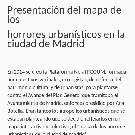
Presentación del mapa de
los
horrores urbanísticos en la
ciudad de Madrid
En 2014 se creó la Plataforma No al PGOUM, formada
por colectivos vecinales, ecologistas, de defensa del
patrimonio cultural y de urbanistas, para plantarse
contra el Avance del Plan General que tramitaba el
Ayuntamiento de Madrid, entonces presidido por Ana
Botella. Eran tantos los atropellos urbanísticos que se
estaban planteando que se decidió reflejarlos en un
mapa interactivo y colectivo, el “mapa de los horrores
urbanísticos de la ciudad de Madrid”.