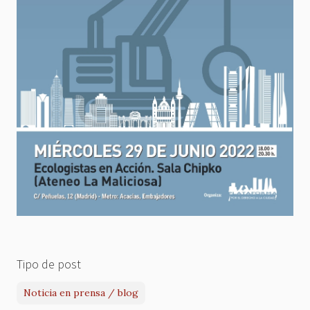
Tipo de post
Noticia en prensa / blog