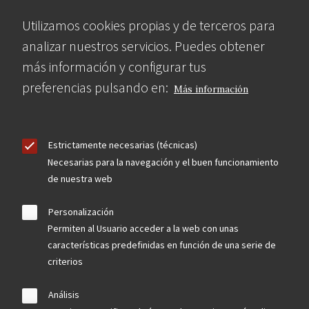
Utilizamos cookies propias y de terceros para
analizar nuestros servicios. Puedes obtener
más información y configurar tus
preferencias pulsando en:
Más información
Estrictamente necesarias (técnicas)
Necesarias para la navegación y el buen funcionamiento
de nuestra web
Personalización
Permiten al Usuario acceder a la web con unas
características predefinidas en función de una serie de
criterios
Análisis