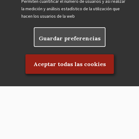
Permiten cuantificar el número de usuarios y así realizar
la medición y análisis estadístico de la utilización que
hacen los usuarios de la web
Guardar preferencias
Rechazar el consentimiento
Aceptar todas las cookies