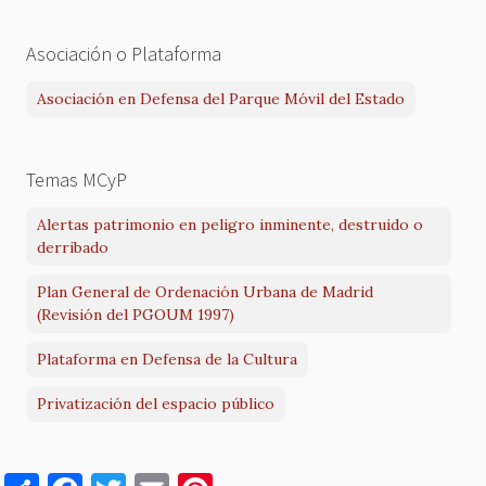
Asociación o Plataforma
Asociación en Defensa del Parque Móvil del Estado
Temas MCyP
Alertas patrimonio en peligro inminente, destruido o
derribado
Plan General de Ordenación Urbana de Madrid
(Revisión del PGOUM 1997)
Plataforma en Defensa de la Cultura
Privatización del espacio público