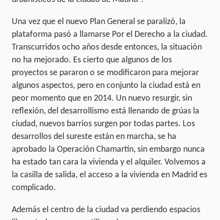
Una vez que el nuevo Plan General se paralizó, la
plataforma pasó a llamarse Por el Derecho a la ciudad.
Transcurridos ocho años desde entonces, la situación
no ha mejorado. Es cierto que algunos de los
proyectos se pararon o se modificaron para mejorar
algunos aspectos, pero en conjunto la ciudad está en
peor momento que en 2014. Un nuevo resurgir, sin
reflexión, del desarrollismo está llenando de grúas la
ciudad, nuevos barrios surgen por todas partes. Los
desarrollos del sureste están en marcha, se ha
aprobado la Operación Chamartín, sin embargo nunca
ha estado tan cara la vivienda y el alquiler. Volvemos a
la casilla de salida, el acceso a la vivienda en Madrid es
complicado.
Además el centro de la ciudad va perdiendo espacios