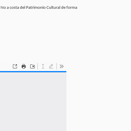
 No a costa del Patrimonio Cultural de forma