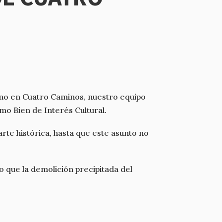
tano en Cuatro Caminos, nuestro equipo
mo Bien de Interés Cultural.
rte histórica, hasta que este asunto no
o que la demolición precipitada del