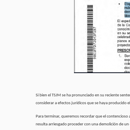
Si bien el TSJM se ha pronunciado en su reciente senten
considerar a efectos jurídicos que se haya producido e
Para terminar, queremos recordar que el contencioso a
resulta arriesgado proceder con una demolición de un 