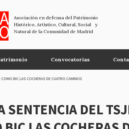
Asociación en defensa del Patrimonio
Histórico, Artístico, Cultural, Social y
Natural de la Comunidad de Madrid
Patrimonio
Convocatorias
Conta
E COMO BIC LAS COCHERAS DE CUATRO CAMINOS
A SENTENCIA DEL TS
 BIC LAS COCHERAS 