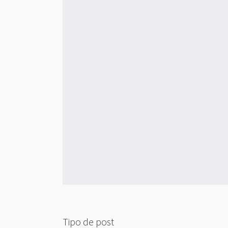
Tipo de post