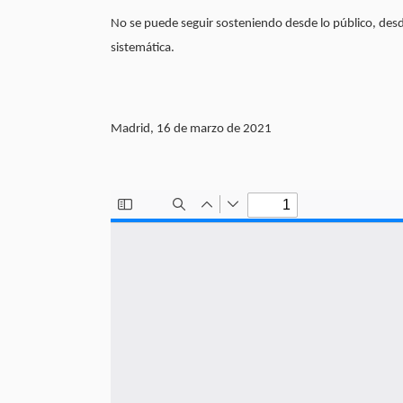
No se puede seguir sosteniendo desde lo público, desd
sistemática.
Madrid, 16 de marzo de 2021