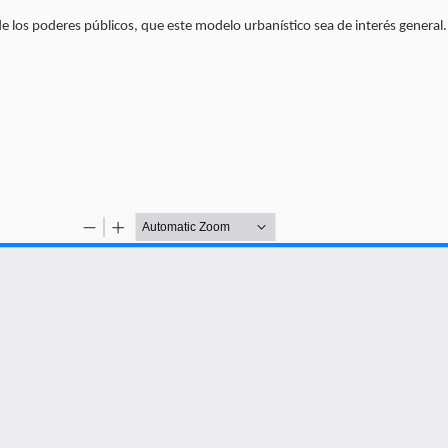
e los poderes públicos, que este modelo urbanístico sea de interés general.