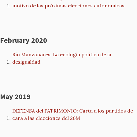
motivo de las próximas elecciones autonómicas
February 2020
Río Manzanares. La ecología política de la
desigualdad
May 2019
DEFENSA del PATRIMONIO: Carta a los partidos de
cara a las elecciones del 26M