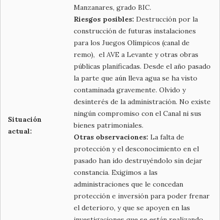
Manzanares, grado BIC.
Riesgos posibles:
Destrucción por la
construcción de futuras instalaciones
para los Juegos Olímpicos (canal de
remo), el AVE a Levante y otras obras
públicas planificadas. Desde el año pasado
la parte que aún lleva agua se ha visto
contaminada gravemente. Olvido y
desinterés de la administración. No existe
ningún compromiso con el Canal ni sus
Situación
bienes patrimoniales.
actual:
Otras observaciones:
La falta de
protección y el desconocimiento en el
pasado han ido destruyéndolo sin dejar
constancia. Exigimos a las
administraciones que le concedan
protección e inversión para poder frenar
el deterioro, y que se apoyen en las
investigaciones que se están realizando