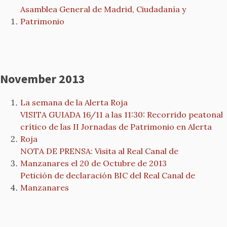
Asamblea General de Madrid, Ciudadanía y
Patrimonio
November 2013
La semana de la Alerta Roja
VISITA GUIADA 16/11 a las 11:30: Recorrido peatonal
crítico de las II Jornadas de Patrimonio en Alerta
Roja
NOTA DE PRENSA: Visita al Real Canal de
Manzanares el 20 de Octubre de 2013
Petición de declaración BIC del Real Canal de
Manzanares