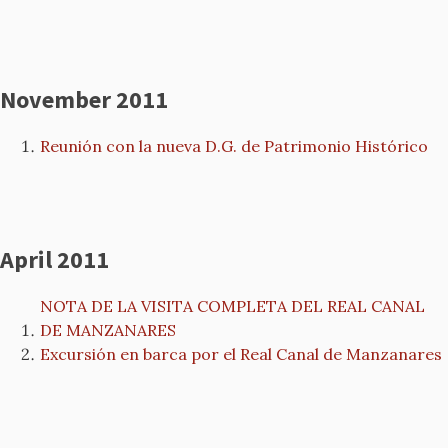
November 2011
Reunión con la nueva D.G. de Patrimonio Histórico
April 2011
NOTA DE LA VISITA COMPLETA DEL REAL CANAL
DE MANZANARES
Excursión en barca por el Real Canal de Manzanares