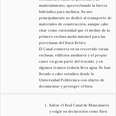
mantenimiento, aprovechando la fuerza
hidráulica para molinos. Su uso
principalmente se dedicó al transporte de
materiales de construcción, aunque cabe
citar como curiosidad que el molino de la
primera esclusa molía mármol para las
porcelanas del Buen Retiro.
El Canal conserva en su recorrido varias
esclusas, edificios auxiliares y el propio
cauce en gran parte del trazado, y en
algunos tramos todavía lleva agua. Se han
llevado a cabo estudios desde la
Universidad Politécnica con objeto de
documentar y proteger el bien.
Salvar el Real Canal de Manzanares
y exigir su declaración como Bien