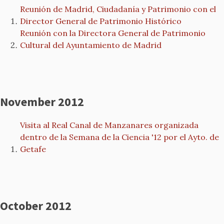
Reunión de Madrid, Ciudadanía y Patrimonio con el
Director General de Patrimonio Histórico
Reunión con la Directora General de Patrimonio
Cultural del Ayuntamiento de Madrid
November 2012
Visita al Real Canal de Manzanares organizada
dentro de la Semana de la Ciencia '12 por el Ayto. de
Getafe
October 2012