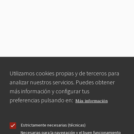
Utilizamos cookies propias y de terceros para
analizar nuestros servicios. Puedes obtener
más información y configurar tus
preferencias pulsando en:
Más información
Estrictamente necesarias (técnicas)
Necesarias para la navegación y el buen funcionamiento