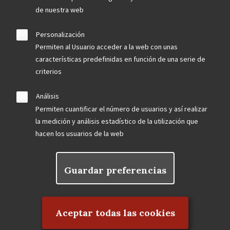
de nuestra web
Personalización
Permiten al Usuario acceder a la web con unas
características predefinidas en función de una serie de
criterios
Análisis
Permiten cuantificar el número de usuarios y así realizar
la medición y análisis estadístico de la utilización que
hacen los usuarios de la web
Guardar preferencias
Rechazar el consentimiento
Aceptar todas las cookies