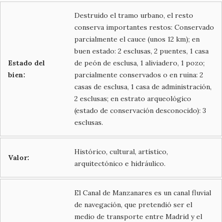
Destruido el tramo urbano, el resto
conserva importantes restos: Conservado
parcialmente el cauce (unos 12 km); en
buen estado: 2 esclusas, 2 puentes, 1 casa
Estado del
de peón de esclusa, 1 aliviadero, 1 pozo;
bien:
parcialmente conservados o en ruina: 2
casas de esclusa, 1 casa de administración,
2 esclusas; en estrato arqueológico
(estado de conservación desconocido): 3
esclusas.
Histórico, cultural, artístico,
Valor:
arquitectónico e hidráulico.
El Canal de Manzanares es un canal fluvial
de navegación, que pretendió ser el
medio de transporte entre Madrid y el