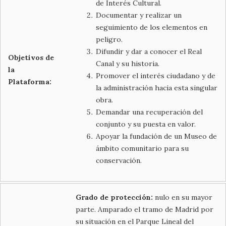
de Interés Cultural.
Documentar y realizar un
seguimiento de los elementos en
peligro.
Difundir y dar a conocer el Real
Objetivos de
Canal y su historia.
la
Promover el interés ciudadano y de
Plataforma:
la administración hacia esta singular
obra.
Demandar una recuperación del
conjunto y su puesta en valor.
Apoyar la fundación de un Museo de
ámbito comunitario para su
conservación.
Grado de protección:
nulo en su mayor
parte. Amparado el tramo de Madrid por
su situación en el Parque Lineal del