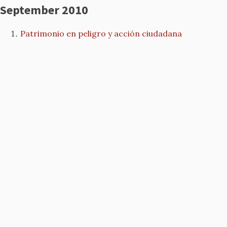
September 2010
Patrimonio en peligro y acción ciudadana