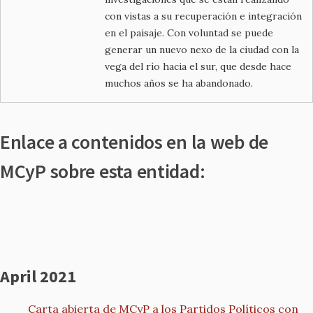
con vistas a su recuperación e integración
en el paisaje. Con voluntad se puede
generar un nuevo nexo de la ciudad con la
vega del río hacia el sur, que desde hace
muchos años se ha abandonado.
Enlace a contenidos en la web de
MCyP sobre esta entidad:
April 2021
Carta abierta de MCyP a los Partidos Políticos con