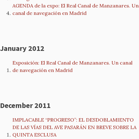
AGENDA de la expo: El Real Canal de Manzanares. Un
canal de navegación en Madrid
January 2012
Exposición: El Real Canal de Manzanares. Un canal
de navegación en Madrid
December 2011
IMPLACABLE “PROGRESO”: EL DESDOBLAMIENTO
DE LAS VÍAS DEL AVE PASARÁN EN BREVE SOBRE LA
QUINTA ESCLUSA