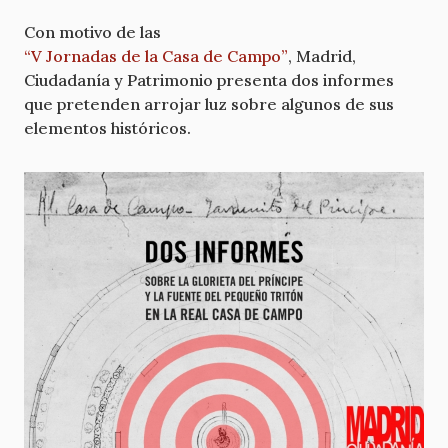
Con motivo de las
“V Jornadas de la Casa de Campo”
, Madrid,
Ciudadanía y Patrimonio presenta dos informes
que pretenden arrojar luz sobre algunos de sus
elementos históricos.