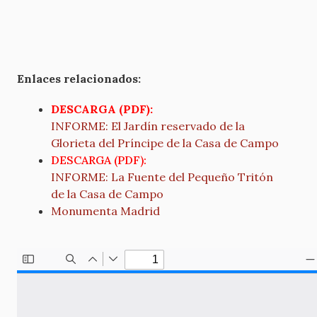
Enlaces relacionados:
DESCARGA (PDF):
INFORME: El Jardín reservado de la
Glorieta del Príncipe de la Casa de Campo
DESCARGA (PDF):
INFORME: La Fuente del Pequeño Tritón
de la Casa de Campo
Monumenta Madrid