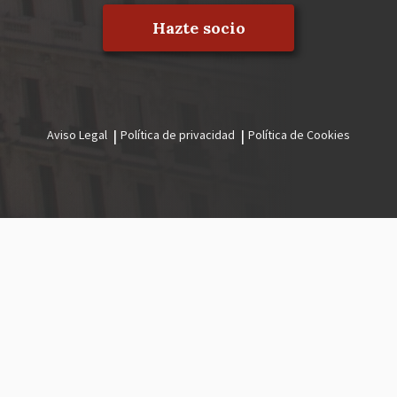
Hazte socio
Aviso Legal
Política de privacidad
Política de Cookies
Menú
legal