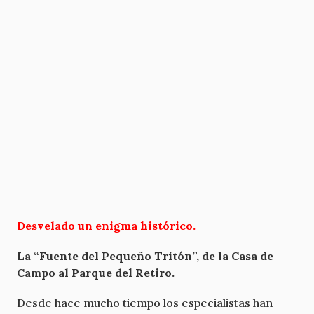
Desvelado un enigma histórico.
La “Fuente del Pequeño Tritón”, de la Casa de
Campo al Parque del Retiro.
Desde hace mucho tiempo los especialistas han