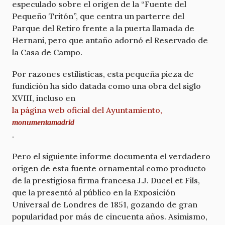
especulado sobre el origen de la “Fuente del
Pequeño Tritón”, que centra un parterre del
Parque del Retiro frente a la puerta llamada de
Hernani, pero que antaño adornó el Reservado de
la Casa de Campo.
Por razones estilísticas, esta pequeña pieza de
fundición ha sido datada como una obra del siglo
XVIII, incluso en
la página web oficial del Ayuntamiento,
monumentamadrid
.
Pero el siguiente informe documenta el verdadero
origen de esta fuente ornamental como producto
de la prestigiosa firma francesa J.J. Ducel et Fils,
que la presentó al público en la Exposición
Universal de Londres de 1851, gozando de gran
popularidad por más de cincuenta años. Asimismo,