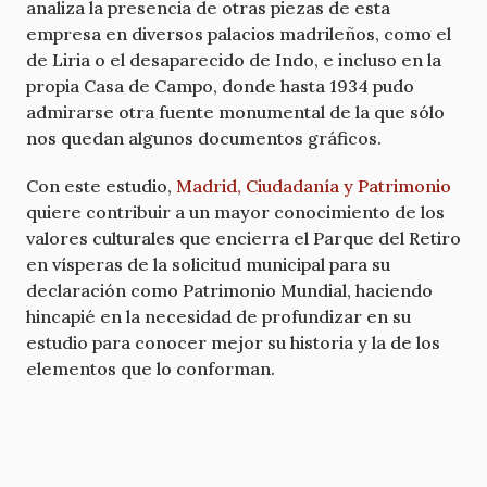
analiza la presencia de otras piezas de esta
empresa en diversos palacios madrileños, como el
de Liria o el desaparecido de Indo, e incluso en la
propia Casa de Campo, donde hasta 1934 pudo
admirarse otra fuente monumental de la que sólo
nos quedan algunos documentos gráficos.
Con este estudio,
Madrid, Ciudadanía y Patrimonio
quiere contribuir a un mayor conocimiento de los
valores culturales que encierra el Parque del Retiro
en vísperas de la solicitud municipal para su
declaración como Patrimonio Mundial, haciendo
hincapié en la necesidad de profundizar en su
estudio para conocer mejor su historia y la de los
elementos que lo conforman.