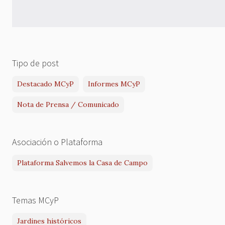
Tipo de post
Destacado MCyP
Informes MCyP
Nota de Prensa / Comunicado
Asociación o Plataforma
Plataforma Salvemos la Casa de Campo
Temas MCyP
Jardines históricos