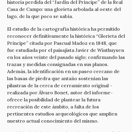
historia perdida del “Jardín del Príncipe” de la Real
Casa de Campo: una glorieta arbolada al oeste del
lago, de la que poco se sabía.
El estudio de la cartografía histórica ha permitido
reconocer definitivamente la histórica “Glorieta del
Príncipe” citada por Pascual Madoz en 1848, que
fue estudiada por el paisajista Javier de Winthuysen
en los años veinte del pasado siglo; confirmando las
trazas y medidas consignadas en sus planos.
Además, la identificación en un paseo cercano de
las basas de piedra que antaño sostenían las
pilastras de la cerca de cerramiento original -
realizada por Álvaro Bonet, autor del informe-
ofrece la posibilidad de plantear la futura
recreación de este ámbito, a falta de los
pertinentes estudios arqueológicos que amplíen
nuestro actual conocimiento del mismo.