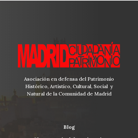
Asociación en defensa del Patrimonio
Histórico, Artístico, Cultural, Social y
Natural de la Comunidad de Madrid
blog