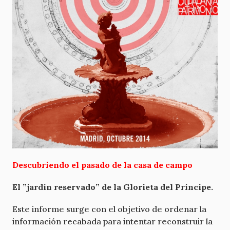
Descubriendo el pasado de la casa de campo
El ”jardín reservado” de la Glorieta del Príncipe.
Este informe surge con el objetivo de ordenar la
información recabada para intentar reconstruir la