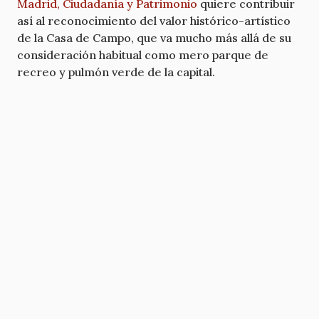
Madrid, Ciudadanía y Patrimonio
quiere contribuir
así al reconocimiento del valor histórico-artístico
de la Casa de Campo, que va mucho más allá de su
consideración habitual como mero parque de
recreo y pulmón verde de la capital.