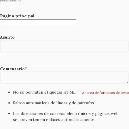
públicamente.
Página principal
Asunto
Comentario
No se permiten etiquetas HTML.
Acerca de formatos de texto
Saltos automáticos de líneas y de párrafos.
Las direcciones de correos electrónicos y páginas web
se convierten en enlaces automáticamente.