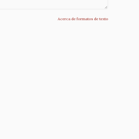
Acerca de formatos de texto