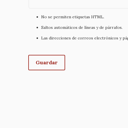
No se permiten etiquetas HTML.
Saltos automáticos de líneas y de párrafos.
Las direcciones de correos electrónicos y p