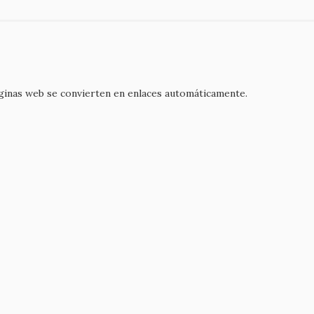
áginas web se convierten en enlaces automáticamente.