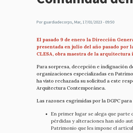
Por
guardiadecorps
, Mar, 17/01/2023 - 09:50
El pasado 9 de enero la Dirección Gener
presentada en julio del año pasado por l
CLESA, obra maestra de la arquitectura i
Para sorpresa, decepción e indignación de
organizaciones especializadas en Patrimo
ha visto rechazada su solicitud a este r
Arquitectura Contemporánea.
Las razones esgrimidas por la DGPC para r
En primer lugar se alega que parte 
pérdidas y alteraciones han sido aut
Patrimonio que les impone el artícu