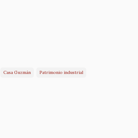
Casa Guzmán
Patrimonio industrial