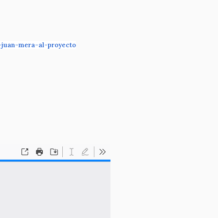
o-juan-mera-al-proyecto