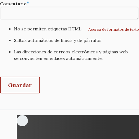
Comentario
No se permiten etiquetas HTML.
Acerca de formatos de texto
Saltos automáticos de líneas y de párrafos.
Las direcciones de correos electrónicos y páginas web
se convierten en enlaces automáticamente.