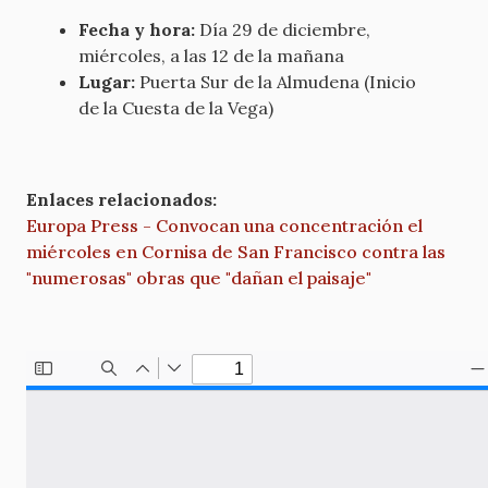
Fecha y hora:
Día 29 de diciembre,
miércoles, a las 12 de la mañana
Lugar:
Puerta Sur de la Almudena (Inicio
de la Cuesta de la Vega)
Enlaces relacionados:
Europa Press - Convocan una concentración el
miércoles en Cornisa de San Francisco contra las
"numerosas" obras que "dañan el paisaje"