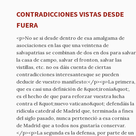
CONTRADICCIONES VISTAS DESDE
FUERA
<p>No se si desde dentro de esa amalgama de
asociaciones en las que una veintena de
salvapatrias se combinan de dos en dos para salvar
la casa de campo, salvar el fronton, salvar las
vistillas, etc. no os dáis cuenta de ciertas
contradicciones interesantesque se pueden
deducir de vuestro manifiesto:</p><p>La primera,
que es casi una definición de &quot;ironía&quot;,
es el hecho de que para reforzar vuestra lucha
contra el &quot;nuevo vaticano&quot; defendáis la
ridícula catedral de Madrid que, terminada a fines
del siglo pasado, nunca perteneció a esa cornisa
de Madrid que a todos nos gustaría conservar.
</p><p>La segunda es la defensa, por parte de un