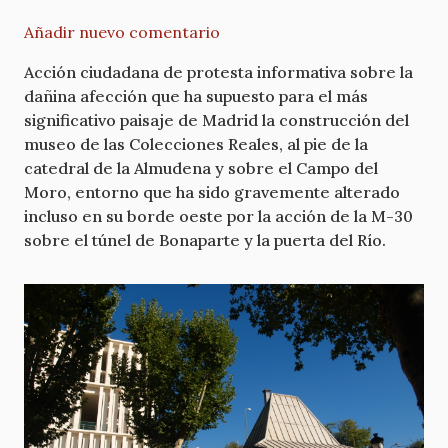
Añadir nuevo comentario
Acción ciudadana de protesta informativa sobre la
dañina afección que ha supuesto para el más
significativo paisaje de Madrid la construcción del
museo de las Colecciones Reales, al pie de la
catedral de la Almudena y sobre el Campo del
Moro, entorno que ha sido gravemente alterado
incluso en su borde oeste por la acción de la M-30
sobre el túnel de Bonaparte y la puerta del Río.