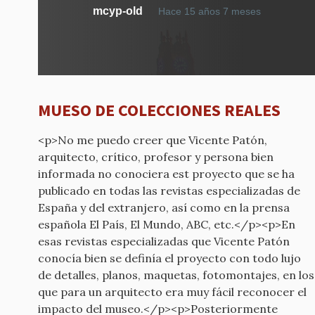
mcyp-old
Hace 15 años 7 meses
MUESO DE COLECCIONES REALES
<p>No me puedo creer que Vicente Patón,
arquitecto, crítico, profesor y persona bien
informada no conociera est proyecto que se ha
publicado en todas las revistas especializadas de
España y del extranjero, así como en la prensa
española El País, El Mundo, ABC, etc.</p><p>En
esas revistas especializadas que Vicente Patón
conocía bien se definía el proyecto con todo lujo
de detalles, planos, maquetas, fotomontajes, en los
que para un arquitecto era muy fácil reconocer el
impacto del museo.</p><p>Posteriormente