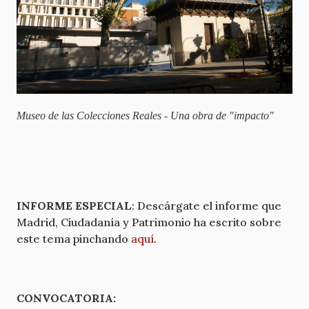
Museo de las Colecciones Reales - Una obra de "impacto"
INFORME ESPECIAL
: Descárgate el informe que
Madrid, Ciudadanía y Patrimonio ha escrito sobre
este tema pinchando
aquí
.
CONVOCATORIA: