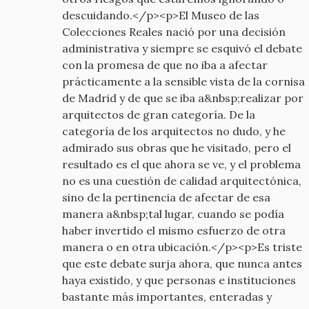
descuidando.</p><p>El Museo de las
Colecciones Reales nació por una decisión
administrativa y siempre se esquivó el debate
con la promesa de que no iba a afectar
prácticamente a la sensible vista de la cornisa
de Madrid y de que se iba a&nbsp;realizar por
arquitectos de gran categoría. De la
categoría de los arquitectos no dudo, y he
admirado sus obras que he visitado, pero el
resultado es el que ahora se ve, y el problema
no es una cuestión de calidad arquitectónica,
sino de la pertinencia de afectar de esa
manera a&nbsp;tal lugar, cuando se podía
haber invertido el mismo esfuerzo de otra
manera o en otra ubicación.</p><p>Es triste
que este debate surja ahora, que nunca antes
haya existido, y que personas e instituciones
bastante más importantes, enteradas y