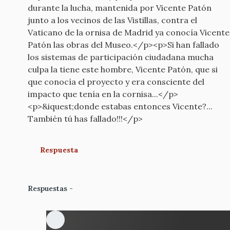
durante la lucha, mantenida por Vicente Patón
junto a los vecinos de las Vistillas, contra el
Vaticano de la ornisa de Madrid ya conocía Vicente
Patón las obras del Museo.</p><p>Si han fallado
los sistemas de participación ciudadana mucha
culpa la tiene este hombre, Vicente Patón, que si
que conocía el proyecto y era consciente del
impacto que tenía en la cornisa...</p>
<p>&iquest;donde estabas entonces Vicente?...
También tú has fallado!!!</p>
Respuesta
Respuestas