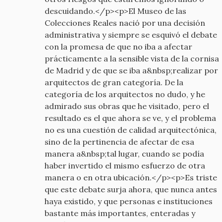
descuidando.</p><p>El Museo de las
Colecciones Reales nació por una decisión
administrativa y siempre se esquivó el debate
con la promesa de que no iba a afectar
prácticamente a la sensible vista de la cornisa
de Madrid y de que se iba a&nbsp;realizar por
arquitectos de gran categoría. De la
categoría de los arquitectos no dudo, y he
admirado sus obras que he visitado, pero el
resultado es el que ahora se ve, y el problema
no es una cuestión de calidad arquitectónica,
sino de la pertinencia de afectar de esa
manera a&nbsp;tal lugar, cuando se podía
haber invertido el mismo esfuerzo de otra
manera o en otra ubicación.</p><p>Es triste
que este debate surja ahora, que nunca antes
haya existido, y que personas e instituciones
bastante más importantes, enteradas y