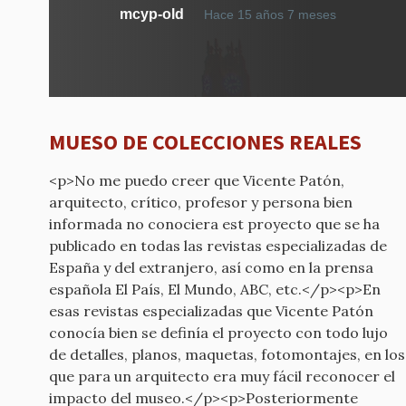
mcyp-old
Hace 15 años 7 meses
MUESO DE COLECCIONES REALES
<p>No me puedo creer que Vicente Patón,
arquitecto, crítico, profesor y persona bien
informada no conociera est proyecto que se ha
publicado en todas las revistas especializadas de
España y del extranjero, así como en la prensa
española El País, El Mundo, ABC, etc.</p><p>En
esas revistas especializadas que Vicente Patón
conocía bien se definía el proyecto con todo lujo
de detalles, planos, maquetas, fotomontajes, en los
que para un arquitecto era muy fácil reconocer el
impacto del museo.</p><p>Posteriormente