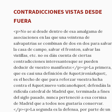
CONTRADICCIONES VISTAS DESDE
FUERA
<p>No se si desde dentro de esa amalgama de
asociaciones en las que una veintena de
salvapatrias se combinan de dos en dos para salvar
la casa de campo, salvar el fronton, salvar las
vistillas, etc. no os dáis cuenta de ciertas
contradicciones interesantesque se pueden
deducir de vuestro manifiesto:</p><p>La primera,
que es casi una definición de &quot;ironía&quot;,
es el hecho de que para reforzar vuestra lucha
contra el &quot;nuevo vaticano&quot; defendáis la
ridícula catedral de Madrid que, terminada a fines
del siglo pasado, nunca perteneció a esa cornisa
de Madrid que a todos nos gustaría conservar.
</p><p>La segunda es la defensa, por parte de un