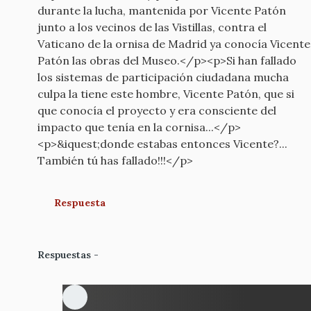
durante la lucha, mantenida por Vicente Patón
junto a los vecinos de las Vistillas, contra el
Vaticano de la ornisa de Madrid ya conocía Vicente
Patón las obras del Museo.</p><p>Si han fallado
los sistemas de participación ciudadana mucha
culpa la tiene este hombre, Vicente Patón, que si
que conocía el proyecto y era consciente del
impacto que tenía en la cornisa...</p>
<p>&iquest;donde estabas entonces Vicente?...
También tú has fallado!!!</p>
Respuesta
Respuestas