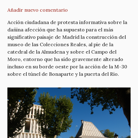
Añadir nuevo comentario
Acción ciudadana de protesta informativa sobre la
dañina afección que ha supuesto para el más
significativo paisaje de Madrid la construcción del
museo de las Colecciones Reales, al pie de la
catedral de la Almudena y sobre el Campo del
Moro, entorno que ha sido gravemente alterado
incluso en su borde oeste por la acción de la M-30
sobre el túnel de Bonaparte y la puerta del Río.