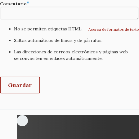
Comentario
No se permiten etiquetas HTML.
Acerca de formatos de texto
Saltos automáticos de líneas y de párrafos.
Las direcciones de correos electrónicos y páginas web
se convierten en enlaces automáticamente.