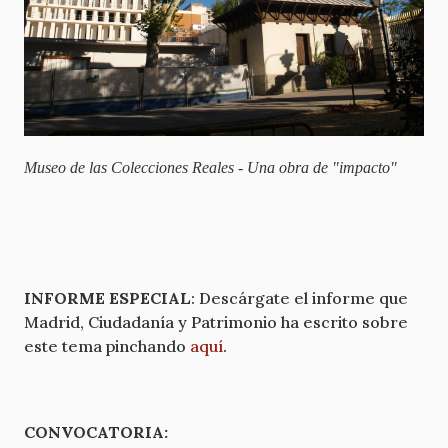
Museo de las Colecciones Reales - Una obra de "impacto"
INFORME ESPECIAL
: Descárgate el informe que
Madrid, Ciudadanía y Patrimonio ha escrito sobre
este tema pinchando
aquí
.
CONVOCATORIA: