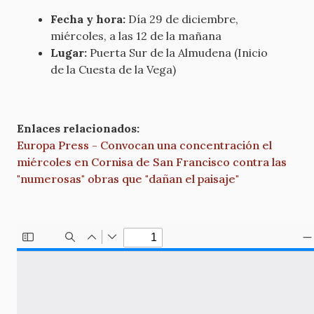
Fecha y hora:
Día 29 de diciembre,
miércoles, a las 12 de la mañana
Lugar:
Puerta Sur de la Almudena (Inicio
de la Cuesta de la Vega)
Enlaces relacionados:
Europa Press - Convocan una concentración el
miércoles en Cornisa de San Francisco contra las
"numerosas" obras que "dañan el paisaje"