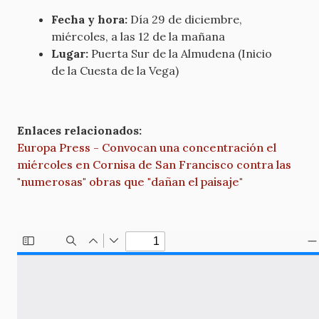
Fecha y hora:
Día 29 de diciembre,
miércoles, a las 12 de la mañana
Lugar:
Puerta Sur de la Almudena (Inicio
de la Cuesta de la Vega)
Enlaces relacionados:
Europa Press - Convocan una concentración el
miércoles en Cornisa de San Francisco contra las
"numerosas" obras que "dañan el paisaje"