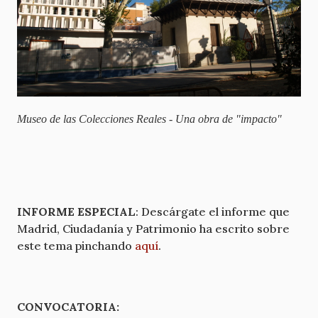
Museo de las Colecciones Reales - Una obra de "impacto"
INFORME ESPECIAL
: Descárgate el informe que
Madrid, Ciudadanía y Patrimonio ha escrito sobre
este tema pinchando
aquí
.
CONVOCATORIA: