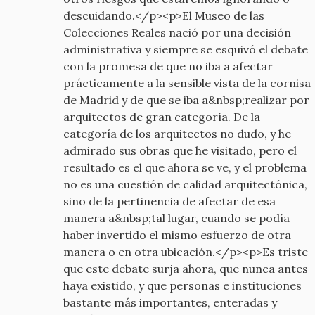
descuidando.</p><p>El Museo de las
Colecciones Reales nació por una decisión
administrativa y siempre se esquivó el debate
con la promesa de que no iba a afectar
prácticamente a la sensible vista de la cornisa
de Madrid y de que se iba a&nbsp;realizar por
arquitectos de gran categoría. De la
categoría de los arquitectos no dudo, y he
admirado sus obras que he visitado, pero el
resultado es el que ahora se ve, y el problema
no es una cuestión de calidad arquitectónica,
sino de la pertinencia de afectar de esa
manera a&nbsp;tal lugar, cuando se podía
haber invertido el mismo esfuerzo de otra
manera o en otra ubicación.</p><p>Es triste
que este debate surja ahora, que nunca antes
haya existido, y que personas e instituciones
bastante más importantes, enteradas y