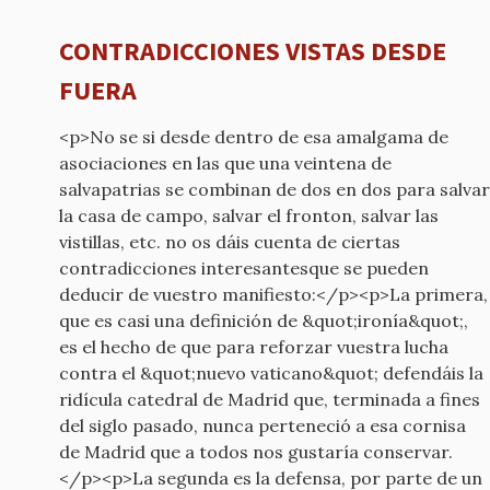
CONTRADICCIONES VISTAS DESDE
FUERA
<p>No se si desde dentro de esa amalgama de
asociaciones en las que una veintena de
salvapatrias se combinan de dos en dos para salvar
la casa de campo, salvar el fronton, salvar las
vistillas, etc. no os dáis cuenta de ciertas
contradicciones interesantesque se pueden
deducir de vuestro manifiesto:</p><p>La primera,
que es casi una definición de &quot;ironía&quot;,
es el hecho de que para reforzar vuestra lucha
contra el &quot;nuevo vaticano&quot; defendáis la
ridícula catedral de Madrid que, terminada a fines
del siglo pasado, nunca perteneció a esa cornisa
de Madrid que a todos nos gustaría conservar.
</p><p>La segunda es la defensa, por parte de un