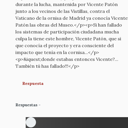
durante la lucha, mantenida por Vicente Patón
junto a los vecinos de las Vistillas, contra el
Vaticano de la ornisa de Madrid ya conocía Vicente
Patón las obras del Museo.</p><p>Si han fallado
los sistemas de participación ciudadana mucha
culpa la tiene este hombre, Vicente Patón, que si
que conocía el proyecto y era consciente del
impacto que tenía en la cornisa...</p>
<p>&iquest;donde estabas entonces Vicente?...
También tú has fallado!!!</p>
Respuesta
Respuestas