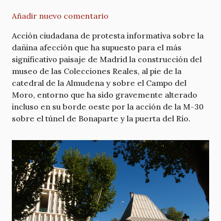
Añadir nuevo comentario
Acción ciudadana de protesta informativa sobre la
dañina afección que ha supuesto para el más
significativo paisaje de Madrid la construcción del
museo de las Colecciones Reales, al pie de la
catedral de la Almudena y sobre el Campo del
Moro, entorno que ha sido gravemente alterado
incluso en su borde oeste por la acción de la M-30
sobre el túnel de Bonaparte y la puerta del Río.