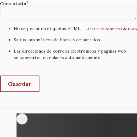
Comentario
No se permiten etiquetas HTML.
Acerca de formatos de texto
Saltos automáticos de líneas y de párrafos.
Las direcciones de correos electrónicos y páginas web
se convierten en enlaces automáticamente.