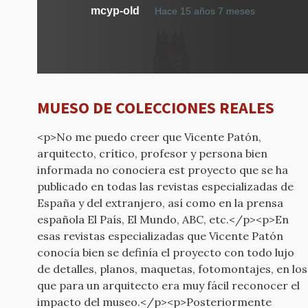
mcyp-old
Hace 15 años 7 meses
MUESO DE COLECCIONES REALES
<p>No me puedo creer que Vicente Patón,
arquitecto, crítico, profesor y persona bien
informada no conociera est proyecto que se ha
publicado en todas las revistas especializadas de
España y del extranjero, así como en la prensa
española El País, El Mundo, ABC, etc.</p><p>En
esas revistas especializadas que Vicente Patón
conocía bien se definía el proyecto con todo lujo
de detalles, planos, maquetas, fotomontajes, en los
que para un arquitecto era muy fácil reconocer el
impacto del museo.</p><p>Posteriormente