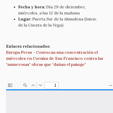
Fecha y hora:
Día 29 de diciembre,
miércoles, a las 12 de la mañana
Lugar:
Puerta Sur de la Almudena (Inicio
de la Cuesta de la Vega)
Enlaces relacionados:
Europa Press - Convocan una concentración el
miércoles en Cornisa de San Francisco contra las
"numerosas" obras que "dañan el paisaje"