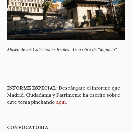
Museo de las Colecciones Reales - Una obra de "impacto"
INFORME ESPECIAL
: Descárgate el informe que
Madrid, Ciudadanía y Patrimonio ha escrito sobre
este tema pinchando
aquí
.
CONVOCATORIA: