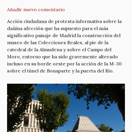
Añadir nuevo comentario
Acción ciudadana de protesta informativa sobre la
dañina afección que ha supuesto para el más
significativo paisaje de Madrid la construcción del
museo de las Colecciones Reales, al pie de la
catedral de la Almudena y sobre el Campo del
Moro, entorno que ha sido gravemente alterado
incluso en su borde oeste por la acción de la M-30
sobre el túnel de Bonaparte y la puerta del Río.