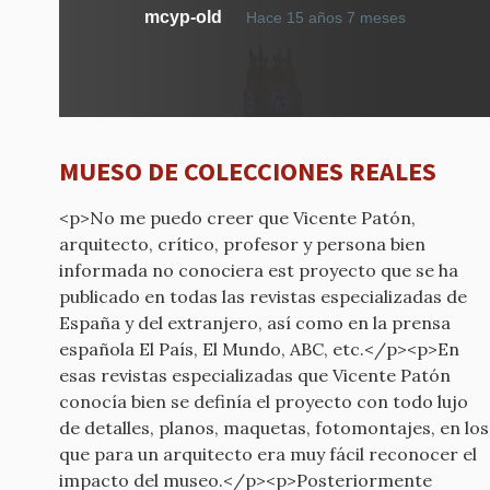
mcyp-old
Hace 15 años 7 meses
MUESO DE COLECCIONES REALES
<p>No me puedo creer que Vicente Patón,
arquitecto, crítico, profesor y persona bien
informada no conociera est proyecto que se ha
publicado en todas las revistas especializadas de
España y del extranjero, así como en la prensa
española El País, El Mundo, ABC, etc.</p><p>En
esas revistas especializadas que Vicente Patón
conocía bien se definía el proyecto con todo lujo
de detalles, planos, maquetas, fotomontajes, en los
que para un arquitecto era muy fácil reconocer el
impacto del museo.</p><p>Posteriormente