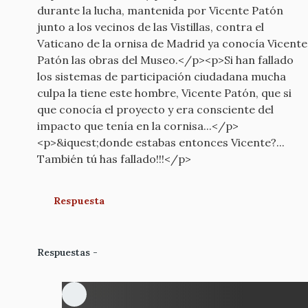
durante la lucha, mantenida por Vicente Patón
junto a los vecinos de las Vistillas, contra el
Vaticano de la ornisa de Madrid ya conocía Vicente
Patón las obras del Museo.</p><p>Si han fallado
los sistemas de participación ciudadana mucha
culpa la tiene este hombre, Vicente Patón, que si
que conocía el proyecto y era consciente del
impacto que tenía en la cornisa...</p>
<p>&iquest;donde estabas entonces Vicente?...
También tú has fallado!!!</p>
Respuesta
Respuestas