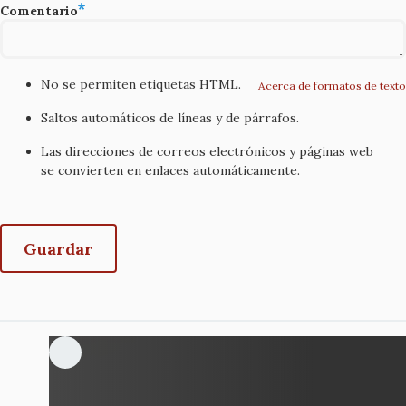
Comentario
No se permiten etiquetas HTML.
Acerca de formatos de texto
Saltos automáticos de líneas y de párrafos.
Las direcciones de correos electrónicos y páginas web
se convierten en enlaces automáticamente.