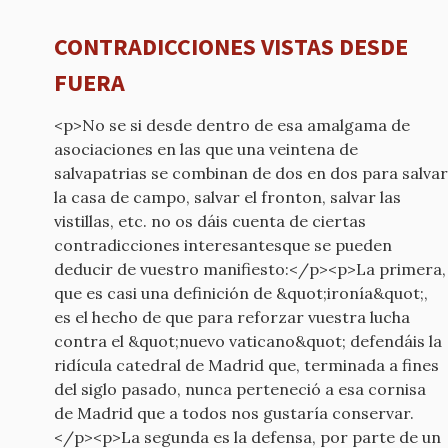
CONTRADICCIONES VISTAS DESDE
FUERA
<p>No se si desde dentro de esa amalgama de
asociaciones en las que una veintena de
salvapatrias se combinan de dos en dos para salvar
la casa de campo, salvar el fronton, salvar las
vistillas, etc. no os dáis cuenta de ciertas
contradicciones interesantesque se pueden
deducir de vuestro manifiesto:</p><p>La primera,
que es casi una definición de &quot;ironía&quot;,
es el hecho de que para reforzar vuestra lucha
contra el &quot;nuevo vaticano&quot; defendáis la
ridícula catedral de Madrid que, terminada a fines
del siglo pasado, nunca perteneció a esa cornisa
de Madrid que a todos nos gustaría conservar.
</p><p>La segunda es la defensa, por parte de un