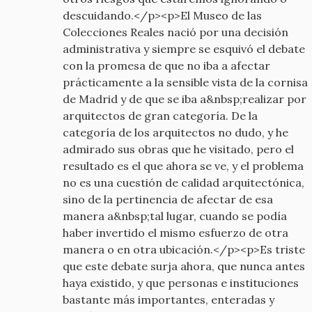
descuidando.</p><p>El Museo de las
Colecciones Reales nació por una decisión
administrativa y siempre se esquivó el debate
con la promesa de que no iba a afectar
prácticamente a la sensible vista de la cornisa
de Madrid y de que se iba a&nbsp;realizar por
arquitectos de gran categoría. De la
categoría de los arquitectos no dudo, y he
admirado sus obras que he visitado, pero el
resultado es el que ahora se ve, y el problema
no es una cuestión de calidad arquitectónica,
sino de la pertinencia de afectar de esa
manera a&nbsp;tal lugar, cuando se podía
haber invertido el mismo esfuerzo de otra
manera o en otra ubicación.</p><p>Es triste
que este debate surja ahora, que nunca antes
haya existido, y que personas e instituciones
bastante más importantes, enteradas y