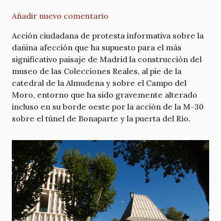
Añadir nuevo comentario
Acción ciudadana de protesta informativa sobre la
dañina afección que ha supuesto para el más
significativo paisaje de Madrid la construcción del
museo de las Colecciones Reales, al pie de la
catedral de la Almudena y sobre el Campo del
Moro, entorno que ha sido gravemente alterado
incluso en su borde oeste por la acción de la M-30
sobre el túnel de Bonaparte y la puerta del Río.