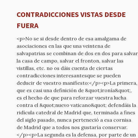
CONTRADICCIONES VISTAS DESDE
FUERA
<p>No se si desde dentro de esa amalgama de
asociaciones en las que una veintena de
salvapatrias se combinan de dos en dos para salvar
la casa de campo, salvar el fronton, salvar las
vistillas, etc. no os dáis cuenta de ciertas
contradicciones interesantesque se pueden
deducir de vuestro manifiesto:</p><p>La primera,
que es casi una definición de &quot;ironía&quot;,
es el hecho de que para reforzar vuestra lucha
contra el &quot;nuevo vaticano&quot; defendáis la
ridícula catedral de Madrid que, terminada a fines
del siglo pasado, nunca perteneció a esa cornisa
de Madrid que a todos nos gustaría conservar.
</p><p>La segunda es la defensa, por parte de un