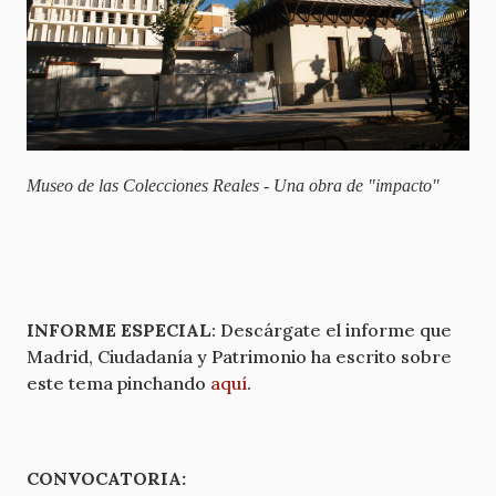
Museo de las Colecciones Reales - Una obra de "impacto"
INFORME ESPECIAL
: Descárgate el informe que
Madrid, Ciudadanía y Patrimonio ha escrito sobre
este tema pinchando
aquí
.
CONVOCATORIA: