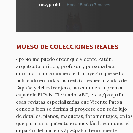
mcyp-old
Hace 15 años 7 meses
MUESO DE COLECCIONES REALES
<p>No me puedo creer que Vicente Patón,
arquitecto, crítico, profesor y persona bien
informada no conociera est proyecto que se ha
publicado en todas las revistas especializadas de
España y del extranjero, así como en la prensa
española El País, El Mundo, ABC, etc.</p><p>En
esas revistas especializadas que Vicente Patón
conocía bien se definía el proyecto con todo lujo
de detalles, planos, maquetas, fotomontajes, en los
que para un arquitecto era muy fácil reconocer el
impacto del museo.</p><p>Posteriormente