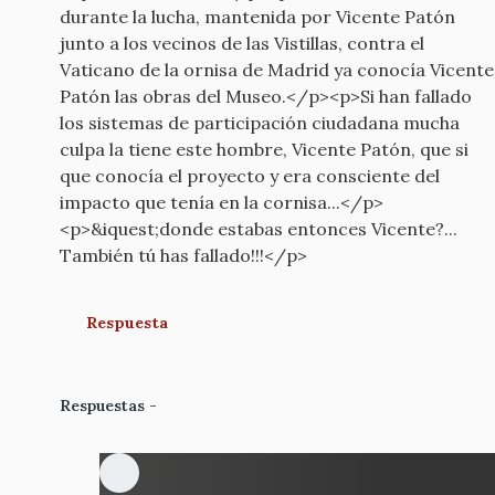
durante la lucha, mantenida por Vicente Patón
junto a los vecinos de las Vistillas, contra el
Vaticano de la ornisa de Madrid ya conocía Vicente
Patón las obras del Museo.</p><p>Si han fallado
los sistemas de participación ciudadana mucha
culpa la tiene este hombre, Vicente Patón, que si
que conocía el proyecto y era consciente del
impacto que tenía en la cornisa...</p>
<p>&iquest;donde estabas entonces Vicente?...
También tú has fallado!!!</p>
Respuesta
Respuestas