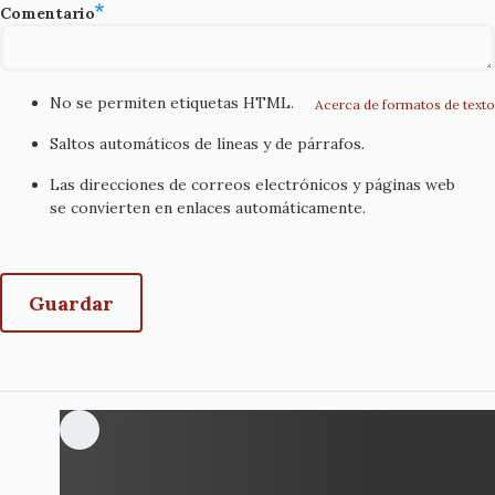
Comentario
No se permiten etiquetas HTML.
Acerca de formatos de texto
Saltos automáticos de líneas y de párrafos.
Las direcciones de correos electrónicos y páginas web
se convierten en enlaces automáticamente.