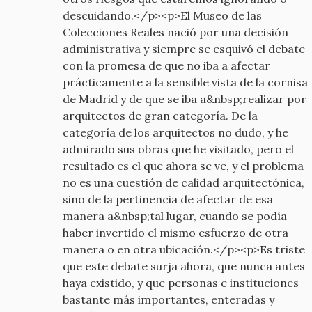
descuidando.</p><p>El Museo de las
Colecciones Reales nació por una decisión
administrativa y siempre se esquivó el debate
con la promesa de que no iba a afectar
prácticamente a la sensible vista de la cornisa
de Madrid y de que se iba a&nbsp;realizar por
arquitectos de gran categoría. De la
categoría de los arquitectos no dudo, y he
admirado sus obras que he visitado, pero el
resultado es el que ahora se ve, y el problema
no es una cuestión de calidad arquitectónica,
sino de la pertinencia de afectar de esa
manera a&nbsp;tal lugar, cuando se podía
haber invertido el mismo esfuerzo de otra
manera o en otra ubicación.</p><p>Es triste
que este debate surja ahora, que nunca antes
haya existido, y que personas e instituciones
bastante más importantes, enteradas y