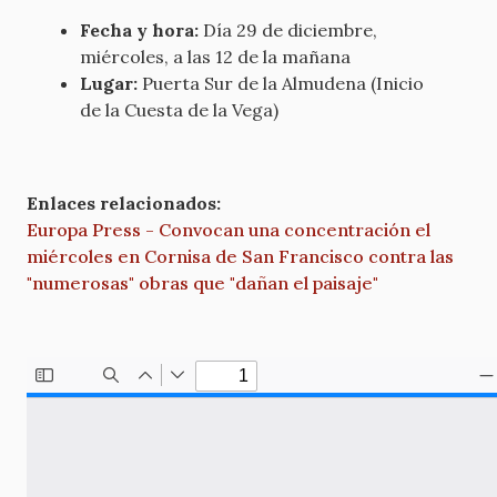
Fecha y hora:
Día 29 de diciembre,
miércoles, a las 12 de la mañana
Lugar:
Puerta Sur de la Almudena (Inicio
de la Cuesta de la Vega)
Enlaces relacionados:
Europa Press - Convocan una concentración el
miércoles en Cornisa de San Francisco contra las
"numerosas" obras que "dañan el paisaje"