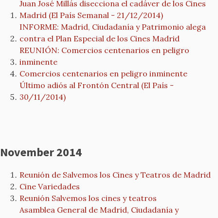
Juan José Millás disecciona el cadáver de los Cines
Madrid (El País Semanal - 21/12/2014)
INFORME: Madrid, Ciudadanía y Patrimonio alega
contra el Plan Especial de los Cines Madrid
REUNIÓN: Comercios centenarios en peligro
inminente
Comercios centenarios en peligro inminente
Último adiós al Frontón Central (El País -
30/11/2014)
November 2014
Reunión de Salvemos los Cines y Teatros de Madrid
Cine Variedades
Reunión Salvemos los cines y teatros
Asamblea General de Madrid, Ciudadanía y