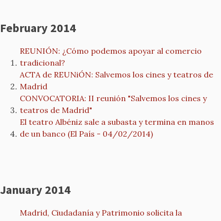
February 2014
REUNIÓN: ¿Cómo podemos apoyar al comercio
tradicional?
ACTA de REUNiÓN: Salvemos los cines y teatros de
Madrid
CONVOCATORIA: II reunión "Salvemos los cines y
teatros de Madrid"
El teatro Albéniz sale a subasta y termina en manos
de un banco (El País - 04/02/2014)
January 2014
Madrid, Ciudadanía y Patrimonio solicita la