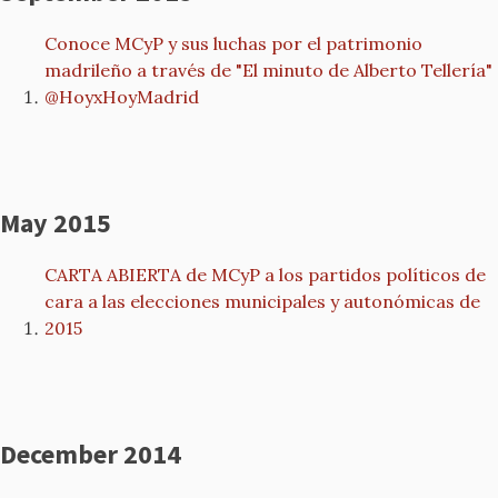
Conoce MCyP y sus luchas por el patrimonio
madrileño a través de "El minuto de Alberto Tellería"
@HoyxHoyMadrid
May 2015
CARTA ABIERTA de MCyP a los partidos políticos de
cara a las elecciones municipales y autonómicas de
2015
December 2014