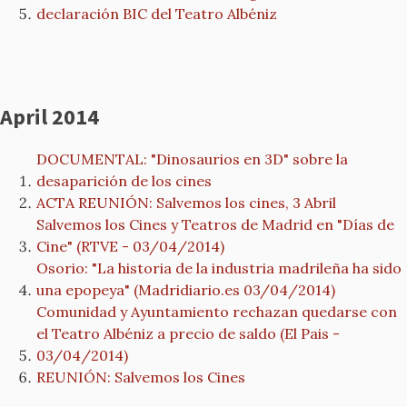
declaración BIC del Teatro Albéniz
April 2014
DOCUMENTAL: "Dinosaurios en 3D" sobre la
desaparición de los cines
ACTA REUNIÓN: Salvemos los cines, 3 Abril
Salvemos los Cines y Teatros de Madrid en "Días de
Cine" (RTVE - 03/04/2014)
Osorio: "La historia de la industria madrileña ha sido
una epopeya" (Madridiario.es 03/04/2014)
Comunidad y Ayuntamiento rechazan quedarse con
el Teatro Albéniz a precio de saldo (El Pais -
03/04/2014)
REUNIÓN: Salvemos los Cines