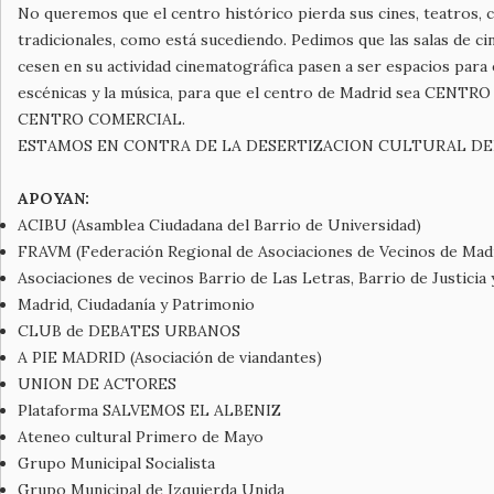
No queremos que el centro histórico pierda sus cines, teatros, 
tradicionales, como está sucediendo. Pedimos que las salas de ci
cesen en su actividad cinematográfica pasen a ser espacios para e
escénicas y la música, para que el centro de Madrid sea CENT
CENTRO COMERCIAL.
ESTAMOS EN CONTRA DE LA DESERTIZACION CULTURAL DE
APOYAN:
ACIBU (Asamblea Ciudadana del Barrio de Universidad)
FRAVM (Federación Regional de Asociaciones de Vecinos de Mad
Asociaciones de vecinos Barrio de Las Letras, Barrio de Justicia 
Madrid, Ciudadanía y Patrimonio
CLUB de DEBATES URBANOS
A PIE MADRID (Asociación de viandantes)
UNION DE ACTORES
Plataforma SALVEMOS EL ALBENIZ
Ateneo cultural Primero de Mayo
Grupo Municipal Socialista
Grupo Municipal de Izquierda Unida