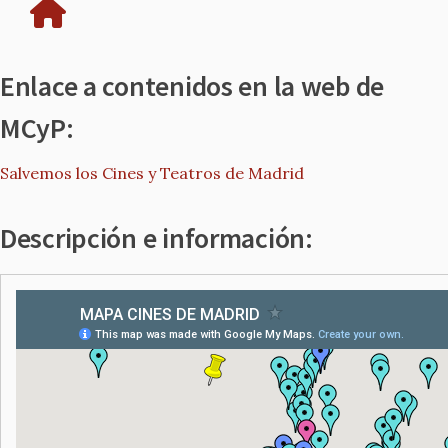
Enlace a contenidos en la web de
MCyP:
Salvemos los Cines y Teatros de Madrid
Descripción e información: