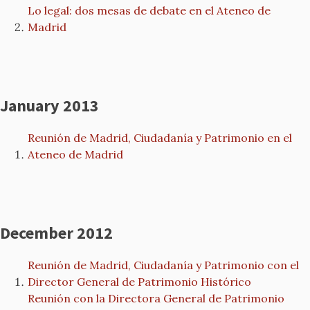
Lo legal: dos mesas de debate en el Ateneo de
Madrid
January 2013
Reunión de Madrid, Ciudadanía y Patrimonio en el
Ateneo de Madrid
December 2012
Reunión de Madrid, Ciudadanía y Patrimonio con el
Director General de Patrimonio Histórico
Reunión con la Directora General de Patrimonio