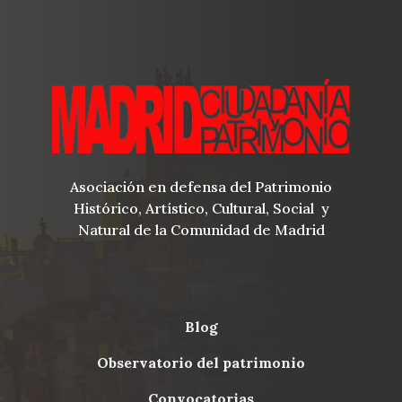
Asociación en defensa del Patrimonio
Histórico, Artístico, Cultural, Social y
Natural de la Comunidad de Madrid
blog
Menu
observatorio del patrimonio
Footer
convocatorias