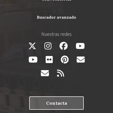
buscador avanzado
Nuestras redes
Contacta