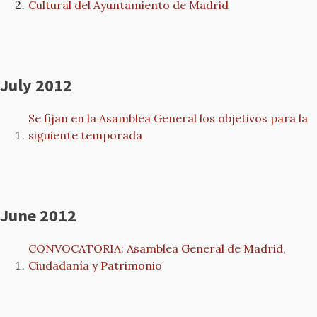
Cultural del Ayuntamiento de Madrid
July 2012
Se fijan en la Asamblea General los objetivos para la
siguiente temporada
June 2012
CONVOCATORIA: Asamblea General de Madrid,
Ciudadanía y Patrimonio