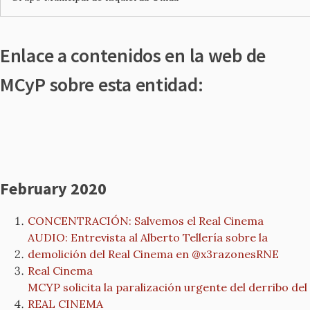
Enlace a contenidos en la web de
MCyP sobre esta entidad:
February 2020
CONCENTRACIÓN: Salvemos el Real Cinema
AUDIO: Entrevista al Alberto Tellería sobre la
demolición del Real Cinema en @x3razonesRNE
Real Cinema
MCYP solicita la paralización urgente del derribo del
REAL CINEMA