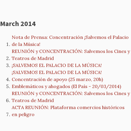
March 2014
Nota de Prensa: Concentración ¡Salvemos el Palacio
de la Música!
REUNIÓN y CONCENTRACIÓN: Salvemos los Cines y
Teatros de Madrid
¡SALVEMOS EL PALACIO DE LA MÚSICA!
¡SALVEMOS EL PALACIO DE LA MÚSICA!
Concentración de apoyo (25 marzo, 20h)
Emblemáticos y ahogados (El País - 20/03/2014)
REUNIÓN y CONCENTRACIÓN: Salvemos los Cines y
Teatros de Madrid
ACTA REUNIÓN: Plataforma comercios históricos
en peligro