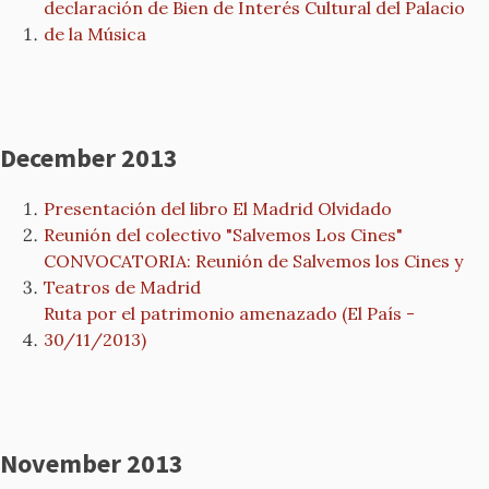
declaración de Bien de Interés Cultural del Palacio
de la Música
December 2013
Presentación del libro El Madrid Olvidado
Reunión del colectivo "Salvemos Los Cines"
CONVOCATORIA: Reunión de Salvemos los Cines y
Teatros de Madrid
Ruta por el patrimonio amenazado (El País -
30/11/2013)
November 2013