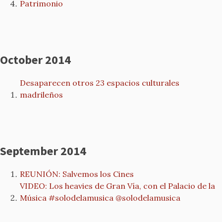
Patrimonio
October 2014
Desaparecen otros 23 espacios culturales
madrileños
September 2014
REUNIÓN: Salvemos los Cines
VIDEO: Los heavies de Gran Vía, con el Palacio de la
Música #solodelamusica @solodelamusica