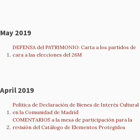
May 2019
DEFENSA del PATRIMONIO: Carta a los partidos de
cara a las elecciones del 26M
April 2019
Política de Declaración de Bienes de Interés Cultural
en la Comunidad de Madrid
COMENTARIOS a la mesa de participación para la
revisión del Catálogo de Elementos Protegidos