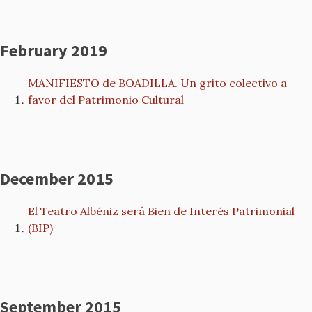
February 2019
MANIFIESTO de BOADILLA. Un grito colectivo a
favor del Patrimonio Cultural
December 2015
El Teatro Albéniz será Bien de Interés Patrimonial
(BIP)
September 2015