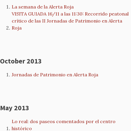
La semana de la Alerta Roja
VISITA GUIADA 16/11 a las 11:30: Recorrido peatonal
crítico de las II Jornadas de Patrimonio en Alerta
Roja
October 2013
Jornadas de Patrimonio en Alerta Roja
May 2013
Lo real: dos paseos comentados por el centro
histórico