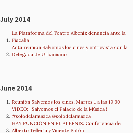
July 2014
La Plataforma del Teatro Albéniz denuncia ante la
Fiscalía
Acta reunión Salvemos los cines y entrevista con la
Delegada de Urbanismo
June 2014
Reunión Salvemos los cines. Martes 1 a las 19:30
VIDEO: ¡ Salvemos el Palacio de la Música !
#solodelamusica @solodelamusica
HAY FUNCIÓN EN EL ALBÉNIZ: Conferencia de
Alberto Tellería y Vicente Patón