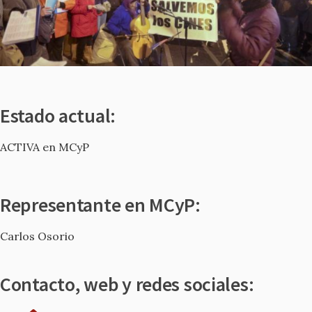
Estado actual:
ACTIVA en MCyP
Representante en MCyP:
Carlos Osorio
Contacto, web y redes sociales: