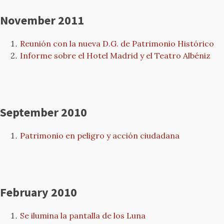
November 2011
Reunión con la nueva D.G. de Patrimonio Histórico
Informe sobre el Hotel Madrid y el Teatro Albéniz
September 2010
Patrimonio en peligro y acción ciudadana
February 2010
Se ilumina la pantalla de los Luna