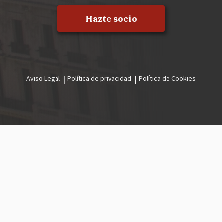
Hazte socio
Aviso Legal
Política de privacidad
Política de Cookies
Menú
legal