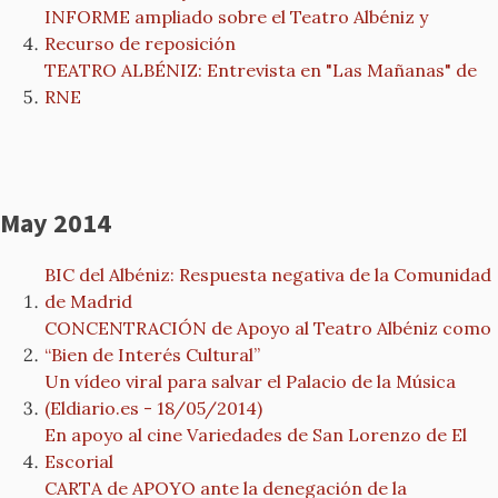
INFORME ampliado sobre el Teatro Albéniz y
Recurso de reposición
TEATRO ALBÉNIZ: Entrevista en "Las Mañanas" de
RNE
May 2014
BIC del Albéniz: Respuesta negativa de la Comunidad
de Madrid
CONCENTRACIÓN de Apoyo al Teatro Albéniz como
“Bien de Interés Cultural”
Un vídeo viral para salvar el Palacio de la Música
(Eldiario.es - 18/05/2014)
En apoyo al cine Variedades de San Lorenzo de El
Escorial
CARTA de APOYO ante la denegación de la