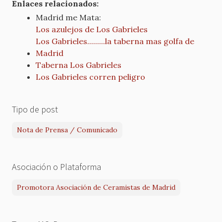
Enlaces relacionados:
Madrid me Mata:
Los azulejos de Los Gabrieles
Los Gabrieles.........la taberna mas golfa de
Madrid
Taberna Los Gabrieles
Los Gabrieles corren peligro
Tipo de post
Nota de Prensa / Comunicado
Asociación o Plataforma
Promotora Asociación de Ceramistas de Madrid