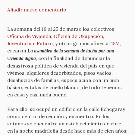
Añadir nuevo comentario
La semana del 19 al 25 de marzo los colectivos
Oficina de Vivienda
,
Oficina de Okupación
,
Juventud sin Futuro
, y otros grupos afines al
15M
,
crearon
La asamblea de la semana de lucha por una
, con la finalidad de denunciar la
vivienda digna
desastrosa política de vivienda del país en que
vivimos: alquileres desorbitados, pisos vacíos,
desahucios de familias, especulación con un bien
básico, estafas de cuello blanco; de todo tenemos
en casa y casi nada bueno.
Para ello, se ocupó un edificio en la calle Echegaray
como centro de reunión y encuentro. En los
sótanos se encuentra un establecimiento célebre
en la noche madrileña desde hace más de cien años: