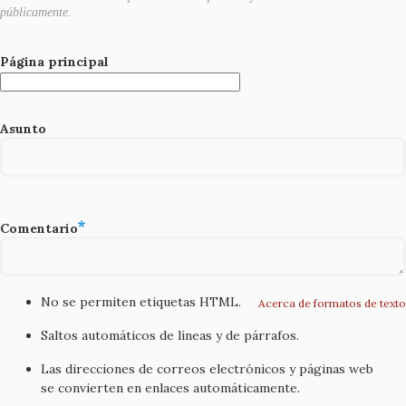
públicamente.
Página principal
Asunto
Comentario
No se permiten etiquetas HTML.
Acerca de formatos de texto
Saltos automáticos de líneas y de párrafos.
Las direcciones de correos electrónicos y páginas web
se convierten en enlaces automáticamente.