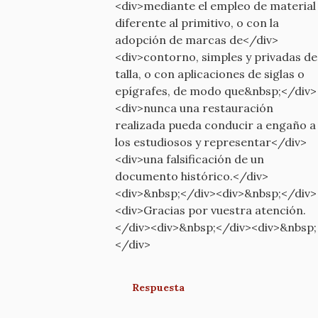
<div>mediante el empleo de material
diferente al primitivo, o con la
adopción de marcas de</div>
<div>contorno, simples y privadas de
talla, o con aplicaciones de siglas o
epígrafes, de modo que&nbsp;</div>
<div>nunca una restauración
realizada pueda conducir a engaño a
los estudiosos y representar</div>
<div>una falsificación de un
documento histórico.</div>
<div>&nbsp;</div><div>&nbsp;</div>
<div>Gracias por vuestra atención.
</div><div>&nbsp;</div><div>&nbsp;
</div>
Respuesta