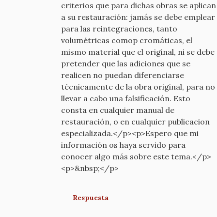
criterios que para dichas obras se aplican
a su restauración: jamás se debe emplear
para las reintegraciones, tanto
volumétricas comop cromáticas, el
mismo material que el original, ni se debe
pretender que las adiciones que se
realicen no puedan diferenciarse
técnicamente de la obra original, para no
llevar a cabo una falsificación. Esto
consta en cualquier manual de
restauración, o en cualquier publicacion
especializada.</p><p>Espero que mi
información os haya servido para
conocer algo más sobre este tema.</p>
<p>&nbsp;</p>
Respuesta