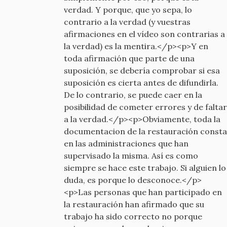
verdad. Y porque, que yo sepa, lo
contrario a la verdad (y vuestras
afirmaciones en el vídeo son contrarias a
la verdad) es la mentira.</p><p>Y en
toda afirmación que parte de una
suposición, se debería comprobar si esa
suposición es cierta antes de difundirla.
De lo contrario, se puede caer en la
posibilidad de cometer errores y de faltar
a la verdad.</p><p>Obviamente, toda la
documentacion de la restauración consta
en las administraciones que han
supervisado la misma. Así es como
siempre se hace este trabajo. Si alguien lo
duda, es porque lo desconoce.</p>
<p>Las personas que han participado en
la restauración han afirmado que su
trabajo ha sido correcto no porque