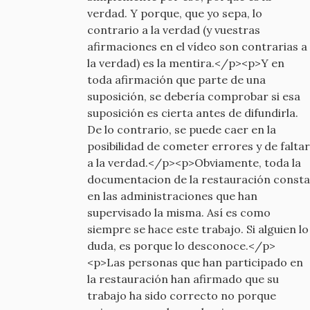
verdad. Y porque, que yo sepa, lo
contrario a la verdad (y vuestras
afirmaciones en el vídeo son contrarias a
la verdad) es la mentira.</p><p>Y en
toda afirmación que parte de una
suposición, se debería comprobar si esa
suposición es cierta antes de difundirla.
De lo contrario, se puede caer en la
posibilidad de cometer errores y de faltar
a la verdad.</p><p>Obviamente, toda la
documentacion de la restauración consta
en las administraciones que han
supervisado la misma. Así es como
siempre se hace este trabajo. Si alguien lo
duda, es porque lo desconoce.</p>
<p>Las personas que han participado en
la restauración han afirmado que su
trabajo ha sido correcto no porque