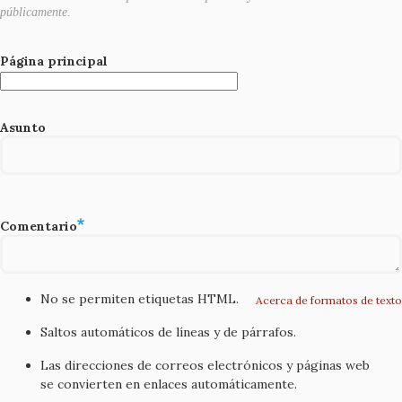
públicamente.
Página principal
Asunto
Comentario
No se permiten etiquetas HTML.
Acerca de formatos de texto
Saltos automáticos de líneas y de párrafos.
Las direcciones de correos electrónicos y páginas web
se convierten en enlaces automáticamente.