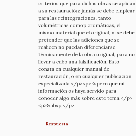
criterios que para dichas obras se aplican
a su restauración: jamás se debe emplear
para las reintegraciones, tanto
volumétricas comop cromáticas, el
mismo material que el original, ni se debe
pretender que las adiciones que se
realicen no puedan diferenciarse
técnicamente de la obra original, para no
llevar a cabo una falsificación. Esto
consta en cualquier manual de
restauración, o en cualquier publicacion
especializada.</p><p>Espero que mi
información os haya servido para
conocer algo más sobre este tema.</p>
<p>&nbsp;</p>
Respuesta