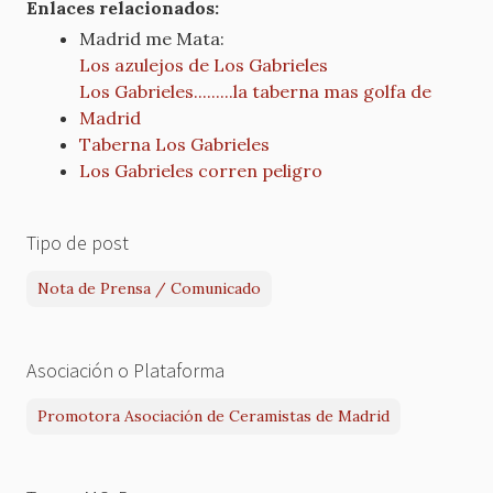
Enlaces relacionados:
Madrid me Mata:
Los azulejos de Los Gabrieles
Los Gabrieles.........la taberna mas golfa de
Madrid
Taberna Los Gabrieles
Los Gabrieles corren peligro
Tipo de post
Nota de Prensa / Comunicado
Asociación o Plataforma
Promotora Asociación de Ceramistas de Madrid