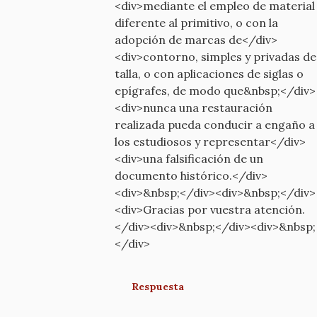
<div>mediante el empleo de material
diferente al primitivo, o con la
adopción de marcas de</div>
<div>contorno, simples y privadas de
talla, o con aplicaciones de siglas o
epígrafes, de modo que&nbsp;</div>
<div>nunca una restauración
realizada pueda conducir a engaño a
los estudiosos y representar</div>
<div>una falsificación de un
documento histórico.</div>
<div>&nbsp;</div><div>&nbsp;</div>
<div>Gracias por vuestra atención.
</div><div>&nbsp;</div><div>&nbsp;
</div>
Respuesta