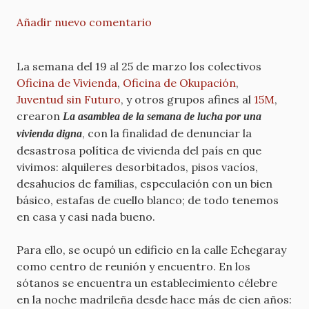
Añadir nuevo comentario
La semana del 19 al 25 de marzo los colectivos
Oficina de Vivienda
,
Oficina de Okupación
,
Juventud sin Futuro
, y otros grupos afines al
15M
,
crearon
La asamblea de la semana de lucha por una
, con la finalidad de denunciar la
vivienda digna
desastrosa política de vivienda del país en que
vivimos: alquileres desorbitados, pisos vacíos,
desahucios de familias, especulación con un bien
básico, estafas de cuello blanco; de todo tenemos
en casa y casi nada bueno.
Para ello, se ocupó un edificio en la calle Echegaray
como centro de reunión y encuentro. En los
sótanos se encuentra un establecimiento célebre
en la noche madrileña desde hace más de cien años: