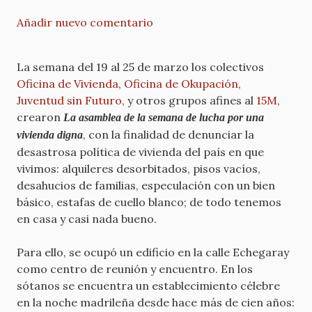
Añadir nuevo comentario
La semana del 19 al 25 de marzo los colectivos
Oficina de Vivienda
,
Oficina de Okupación
,
Juventud sin Futuro
, y otros grupos afines al
15M
,
crearon
La asamblea de la semana de lucha por una
, con la finalidad de denunciar la
vivienda digna
desastrosa política de vivienda del país en que
vivimos: alquileres desorbitados, pisos vacíos,
desahucios de familias, especulación con un bien
básico, estafas de cuello blanco; de todo tenemos
en casa y casi nada bueno.
Para ello, se ocupó un edificio en la calle Echegaray
como centro de reunión y encuentro. En los
sótanos se encuentra un establecimiento célebre
en la noche madrileña desde hace más de cien años: