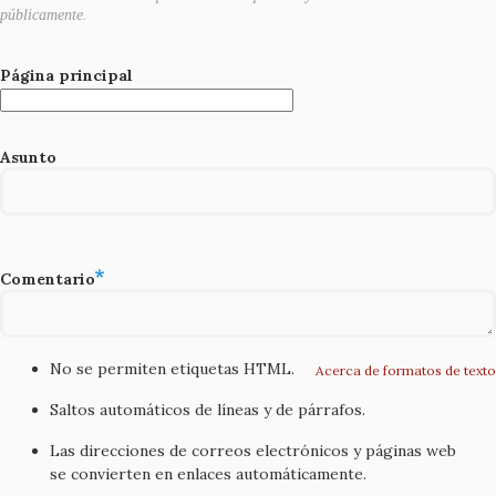
públicamente.
Página principal
Asunto
Comentario
No se permiten etiquetas HTML.
Acerca de formatos de texto
Saltos automáticos de líneas y de párrafos.
Las direcciones de correos electrónicos y páginas web
se convierten en enlaces automáticamente.