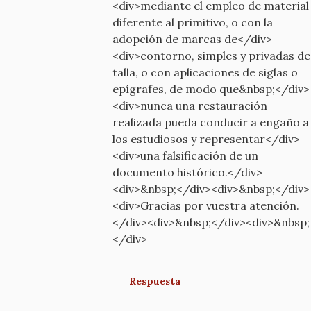
<div>mediante el empleo de material
diferente al primitivo, o con la
adopción de marcas de</div>
<div>contorno, simples y privadas de
talla, o con aplicaciones de siglas o
epígrafes, de modo que&nbsp;</div>
<div>nunca una restauración
realizada pueda conducir a engaño a
los estudiosos y representar</div>
<div>una falsificación de un
documento histórico.</div>
<div>&nbsp;</div><div>&nbsp;</div>
<div>Gracias por vuestra atención.
</div><div>&nbsp;</div><div>&nbsp;
</div>
Respuesta