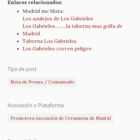
Enlaces relacionados:
Madrid me Mata:
Los azulejos de Los Gabrieles
Los Gabrieles.........la taberna mas golfa de
Madrid
Taberna Los Gabrieles
Los Gabrieles corren peligro
Tipo de post
Nota de Prensa / Comunicado
Asociación o Plataforma
Promotora Asociación de Ceramistas de Madrid