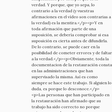
verdad. Y porque, que yo sepa, lo
contrario a la verdad (y vuestras
afirmaciones en el vídeo son contrarias a
la verdad) es la mentira.</p><p>Y en
toda afirmación que parte de una
suposición, se debería comprobar si esa
suposición es cierta antes de difundirla.
De lo contrario, se puede caer en la
posibilidad de cometer errores y de faltar
a la verdad.</p><p>Obviamente, toda la
documentacion de la restauración consta
en las administraciones que han
supervisado la misma. Así es como
siempre se hace este trabajo. Si alguien lo
duda, es porque lo desconoce.</p>
<p>Las personas que han participado en
la restauración han afirmado que su
trabajo ha sido correcto no porque