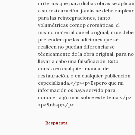
criterios que para dichas obras se aplican
a su restauración: jamás se debe emplear
para las reintegraciones, tanto
volumétricas comop cromáticas, el
mismo material que el original, ni se debe
pretender que las adiciones que se
realicen no puedan diferenciarse
técnicamente de la obra original, para no
llevar a cabo una falsificación. Esto
consta en cualquier manual de
restauración, o en cualquier publicacion
especializada.</p><p>Espero que mi
información os haya servido para
conocer algo más sobre este tema.</p>
<p>&nbsp;</p>
Respuesta