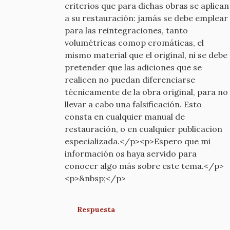
criterios que para dichas obras se aplican
a su restauración: jamás se debe emplear
para las reintegraciones, tanto
volumétricas comop cromáticas, el
mismo material que el original, ni se debe
pretender que las adiciones que se
realicen no puedan diferenciarse
técnicamente de la obra original, para no
llevar a cabo una falsificación. Esto
consta en cualquier manual de
restauración, o en cualquier publicacion
especializada.</p><p>Espero que mi
información os haya servido para
conocer algo más sobre este tema.</p>
<p>&nbsp;</p>
Respuesta