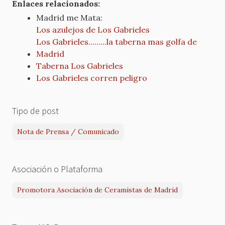
Enlaces relacionados:
Madrid me Mata:
Los azulejos de Los Gabrieles
Los Gabrieles.........la taberna mas golfa de
Madrid
Taberna Los Gabrieles
Los Gabrieles corren peligro
Tipo de post
Nota de Prensa / Comunicado
Asociación o Plataforma
Promotora Asociación de Ceramistas de Madrid