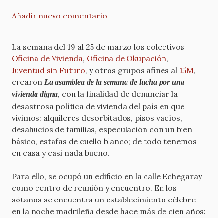
Añadir nuevo comentario
La semana del 19 al 25 de marzo los colectivos
Oficina de Vivienda
,
Oficina de Okupación
,
Juventud sin Futuro
, y otros grupos afines al
15M
,
crearon
La asamblea de la semana de lucha por una
, con la finalidad de denunciar la
vivienda digna
desastrosa política de vivienda del país en que
vivimos: alquileres desorbitados, pisos vacíos,
desahucios de familias, especulación con un bien
básico, estafas de cuello blanco; de todo tenemos
en casa y casi nada bueno.
Para ello, se ocupó un edificio en la calle Echegaray
como centro de reunión y encuentro. En los
sótanos se encuentra un establecimiento célebre
en la noche madrileña desde hace más de cien años: