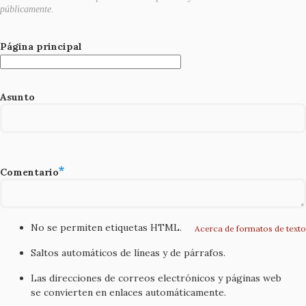
públicamente.
Página principal
Asunto
Comentario
No se permiten etiquetas HTML.
Acerca de formatos de texto
Saltos automáticos de líneas y de párrafos.
Las direcciones de correos electrónicos y páginas web
se convierten en enlaces automáticamente.