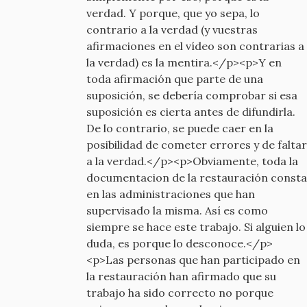
verdad. Y porque, que yo sepa, lo
contrario a la verdad (y vuestras
afirmaciones en el vídeo son contrarias a
la verdad) es la mentira.</p><p>Y en
toda afirmación que parte de una
suposición, se debería comprobar si esa
suposición es cierta antes de difundirla.
De lo contrario, se puede caer en la
posibilidad de cometer errores y de faltar
a la verdad.</p><p>Obviamente, toda la
documentacion de la restauración consta
en las administraciones que han
supervisado la misma. Así es como
siempre se hace este trabajo. Si alguien lo
duda, es porque lo desconoce.</p>
<p>Las personas que han participado en
la restauración han afirmado que su
trabajo ha sido correcto no porque