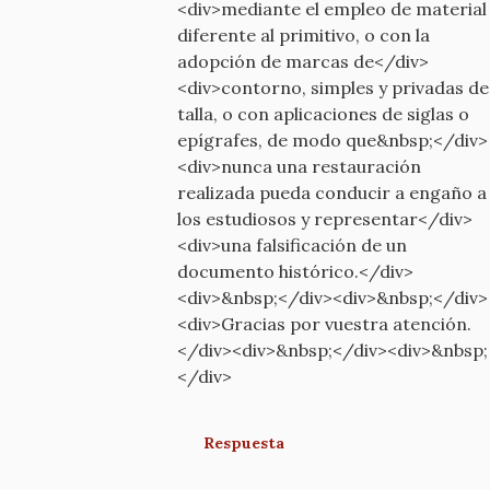
<div>mediante el empleo de material
diferente al primitivo, o con la
adopción de marcas de</div>
<div>contorno, simples y privadas de
talla, o con aplicaciones de siglas o
epígrafes, de modo que&nbsp;</div>
<div>nunca una restauración
realizada pueda conducir a engaño a
los estudiosos y representar</div>
<div>una falsificación de un
documento histórico.</div>
<div>&nbsp;</div><div>&nbsp;</div>
<div>Gracias por vuestra atención.
</div><div>&nbsp;</div><div>&nbsp;
</div>
Respuesta